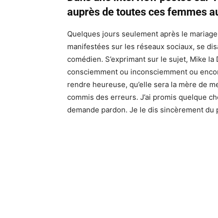
auprès de toutes ces femmes au
Quelques jours seulement après le mariage
manifestées sur les réseaux sociaux, se dis
comédien. S’exprimant sur le sujet, Mike la 
consciemment ou inconsciemment ou encore 
rendre heureuse, qu’elle sera la mère de mes
commis des erreurs. J’ai promis quelque cho
demande pardon. Je le dis sincèrement du 