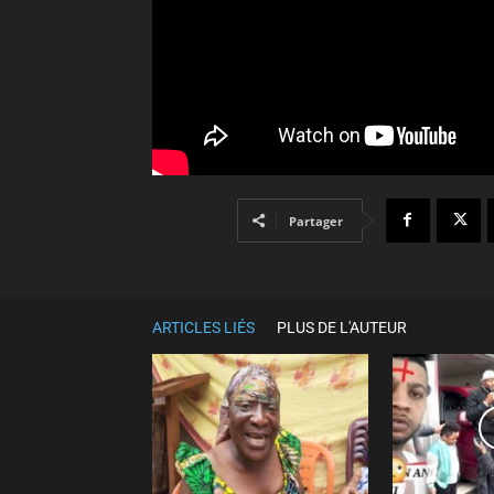
Partager
ARTICLES LIÉS
PLUS DE L'AUTEUR