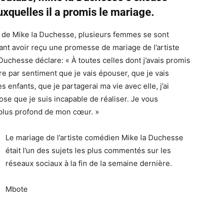
xquelles il a promis le mariage.
 de Mike la Duchesse, plusieurs femmes se sont
ant avoir reçu une promesse de mariage de l’artiste
Duchesse déclare: « À toutes celles dont j’avais promis
par sentiment que je vais épouser, que je vais
 enfants, que je partagerai ma vie avec elle, j’ai
se que je suis incapable de réaliser. Je vous
plus profond de mon cœur. »
Le mariage de l’artiste comédien Mike la Duchesse
était l’un des sujets les plus commentés sur les
réseaux sociaux à la fin de la semaine dernière.
Mbote