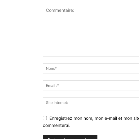
Enregistrez mon nom, mon e-mail et mon sit
commenterai.