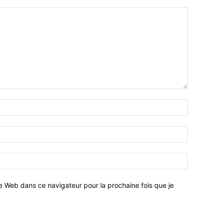
e Web dans ce navigateur pour la prochaine fois que je