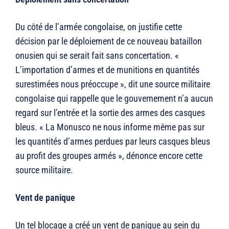
Du côté de l’armée congolaise, on justifie cette
décision par le déploiement de ce nouveau bataillon
onusien qui se serait fait sans concertation. «
L’importation d’armes et de munitions en quantités
surestimées nous préoccupe », dit une source militaire
congolaise qui rappelle que le gouvernement n’a aucun
regard sur l’entrée et la sortie des armes des casques
bleus. « La Monusco ne nous informe même pas sur
les quantités d’armes perdues par leurs casques bleus
au profit des groupes armés », dénonce encore cette
source militaire.
Vent de panique
Un tel blocage a créé un vent de panique au sein du