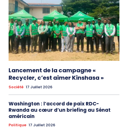
Lancement de la campagne «
Recycler, c’est aimer Kinshasa »
Société
17 Juillet 2026
Washington : l’accord de paix RDC-
Rwanda au cœur d’un briefing au Sénat
américain
Politique
17 Juillet 2026