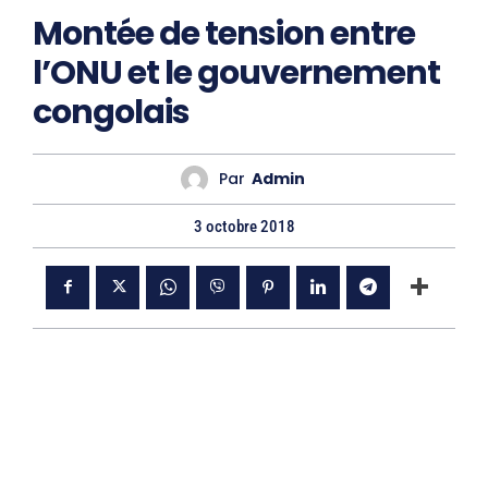
Montée de tension entre
l’ONU et le gouvernement
congolais
Par
Admin
3 octobre 2018