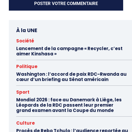
À la UNE
Société
Lancement de la campagne « Recycler, c’est
aimer Kinshasa »
Politique
Washington : l’accord de paix RDC-Rwanda au
cœur d’un briefing au Sénat américain
Sport
Mondial 2026 : face au Danemark à Liège, les
Léopards de la RDC passent leur premier
grand examen avant la Coupe du monde
Culture
Procès de Rebo Tchulo : l’audience reportée au