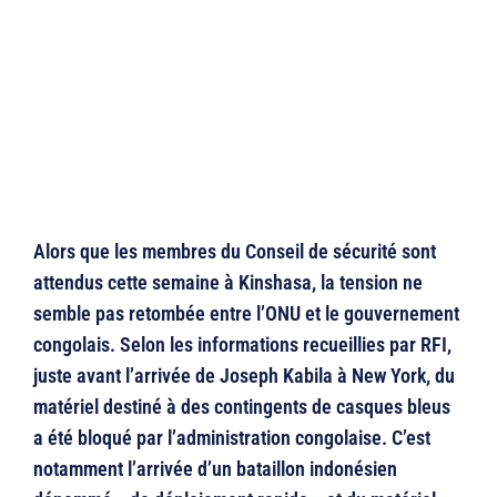
Alors que les membres du Conseil de sécurité sont
attendus cette semaine à Kinshasa, la tension ne
semble pas retombée entre l’ONU et le gouvernement
congolais. Selon les informations recueillies par RFI,
juste avant l’arrivée de Joseph Kabila à New York, du
matériel destiné à des contingents de casques bleus
a été bloqué par l’administration congolaise. C’est
notamment l’arrivée d’un bataillon indonésien