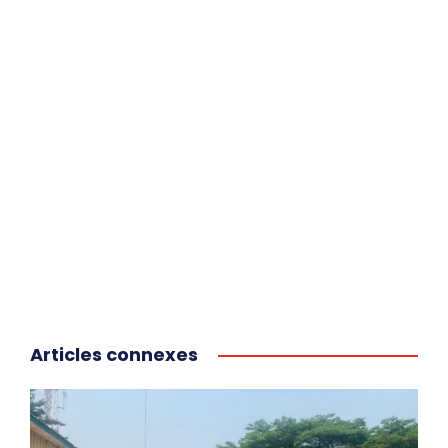
Articles connexes