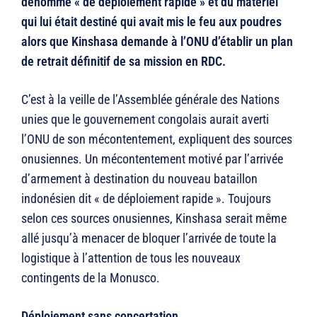
dénommé « de déploiement rapide » et du matériel
qui lui était destiné qui avait mis le feu aux poudres
alors que Kinshasa demande à l’ONU d’établir un plan
de retrait définitif de sa mission en RDC.
C’est à la veille de l’Assemblée générale des Nations
unies que le gouvernement congolais aurait averti
l’ONU de son mécontentement, expliquent des sources
onusiennes. Un mécontentement motivé par l’arrivée
d’armement à destination du nouveau bataillon
indonésien dit « de déploiement rapide ». Toujours
selon ces sources onusiennes, Kinshasa serait même
allé jusqu’à menacer de bloquer l’arrivée de toute la
logistique à l’attention de tous les nouveaux
contingents de la Monusco.
Déploiement sans concertation