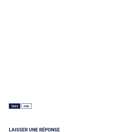
TAGS
ONU
LAISSER UNE RÉPONSE