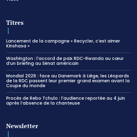
Titres
Lancement de la campagne « Recycler, c’est aimer
Kinshasa »
Washington : l’accord de paix RDC-Rwanda au cœur
d’un briefing au Sénat américain
Mondial 2026 : face au Danemark à Liège, les Léopards
de la RDC passent leur premier grand examen avant la
Coupe du monde
Procès de Rebo Tchulo : l’audience reportée au 4 juin
après l’absence de la chanteuse
Newsletter