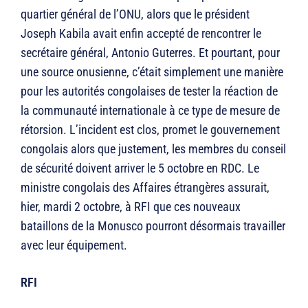
quartier général de l’ONU, alors que le président
Joseph Kabila avait enfin accepté de rencontrer le
secrétaire général, Antonio Guterres. Et pourtant, pour
une source onusienne, c’était simplement une manière
pour les autorités congolaises de tester la réaction de
la communauté internationale à ce type de mesure de
rétorsion. L’incident est clos, promet le gouvernement
congolais alors que justement, les membres du conseil
de sécurité doivent arriver le 5 octobre en RDC. Le
ministre congolais des Affaires étrangères assurait,
hier, mardi 2 octobre, à RFI que ces nouveaux
bataillons de la Monusco pourront désormais travailler
avec leur équipement.
RFI