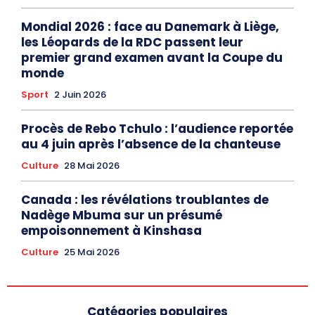
Mondial 2026 : face au Danemark à Liège,
les Léopards de la RDC passent leur
premier grand examen avant la Coupe du
monde
Sport
2 Juin 2026
Procès de Rebo Tchulo : l’audience reportée
au 4 juin après l’absence de la chanteuse
Culture
28 Mai 2026
Canada : les révélations troublantes de
Nadège Mbuma sur un présumé
empoisonnement à Kinshasa
Culture
25 Mai 2026
Catégories populaires