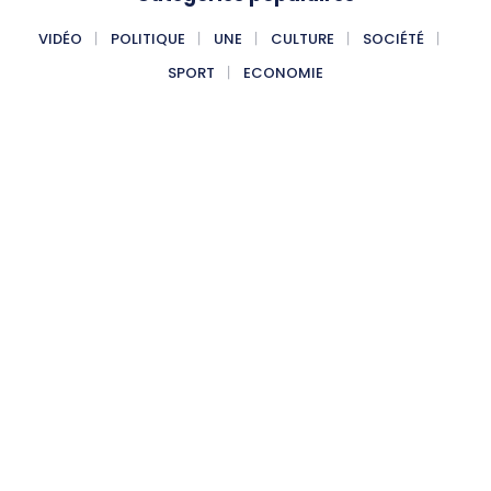
VIDÉO
POLITIQUE
UNE
CULTURE
SOCIÉTÉ
SPORT
ECONOMIE