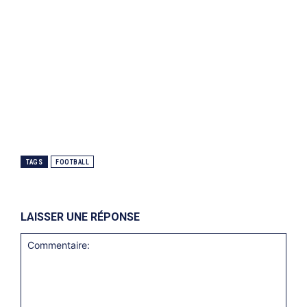
TAGS
FOOTBALL
LAISSER UNE RÉPONSE