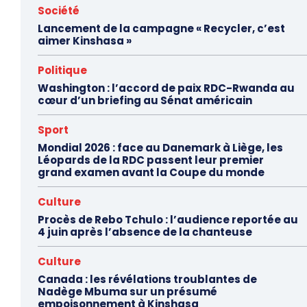
Société
Lancement de la campagne « Recycler, c’est
aimer Kinshasa »
Politique
Washington : l’accord de paix RDC-Rwanda au
cœur d’un briefing au Sénat américain
Sport
Mondial 2026 : face au Danemark à Liège, les
Léopards de la RDC passent leur premier
grand examen avant la Coupe du monde
Culture
Procès de Rebo Tchulo : l’audience reportée au
4 juin après l’absence de la chanteuse
Culture
Canada : les révélations troublantes de
Nadège Mbuma sur un présumé
empoisonnement à Kinshasa