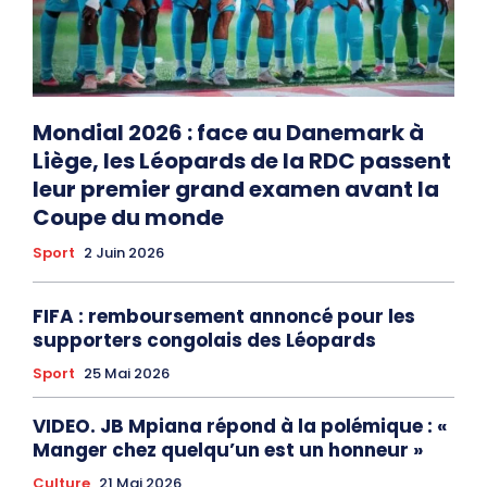
Mondial 2026 : face au Danemark à
Liège, les Léopards de la RDC passent
leur premier grand examen avant la
Coupe du monde
Sport
2 Juin 2026
FIFA : remboursement annoncé pour les
supporters congolais des Léopards
Sport
25 Mai 2026
VIDEO. JB Mpiana répond à la polémique : «
Manger chez quelqu’un est un honneur »
Culture
21 Mai 2026