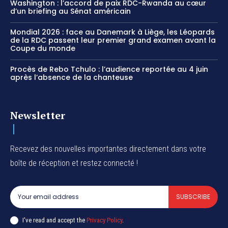
Washington : l’accord de paix RDC-Rwanda au cœur
d’un briefing au Sénat américain
Mondial 2026 : face au Danemark à Liège, les Léopards
de la RDC passent leur premier grand examen avant la
Coupe du monde
Procès de Rebo Tchulo : l’audience reportée au 4 juin
après l’absence de la chanteuse
Newsletter
Recevez des nouvelles importantes directement dans votre
boîte de réception et restez connecté !
SUBSCRIBE
I've read and accept the
Privacy Policy
.