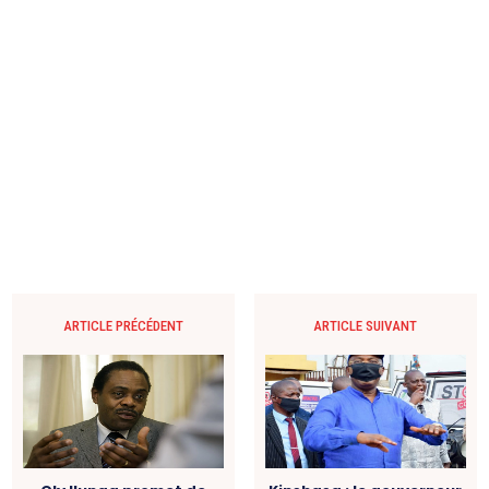
ARTICLE PRÉCÉDENT
ARTICLE SUIVANT