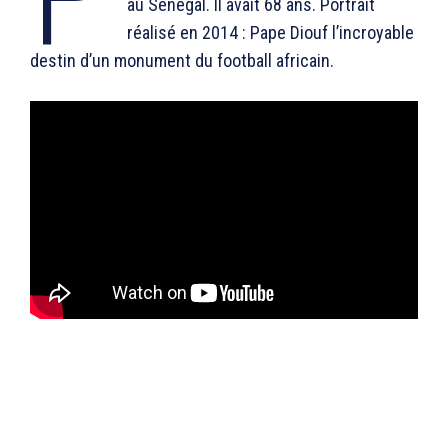
au Sénégal. Il avait 68 ans. Portrait
réalisé en 2014 : Pape Diouf l’incroyable
destin d’un monument du football africain.