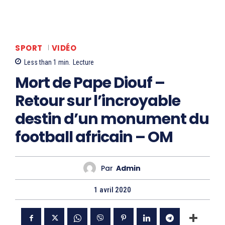
SPORT
VIDÉO
Less than 1
min.
Lecture
Mort de Pape Diouf –
Retour sur l’incroyable
destin d’un monument du
football africain – OM
Par
Admin
1 avril 2020