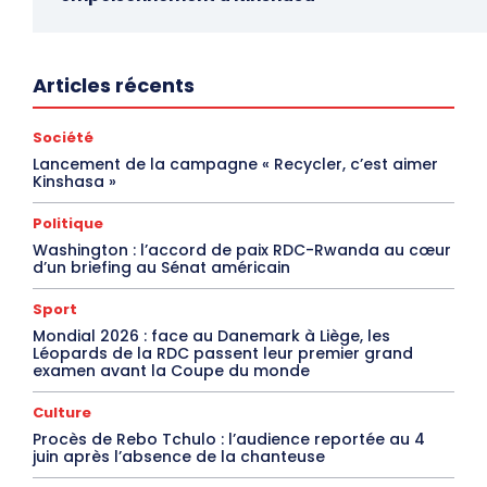
Articles récents
Société
Lancement de la campagne « Recycler, c’est aimer
Kinshasa »
Politique
Washington : l’accord de paix RDC-Rwanda au cœur
d’un briefing au Sénat américain
Sport
Mondial 2026 : face au Danemark à Liège, les
Léopards de la RDC passent leur premier grand
examen avant la Coupe du monde
Culture
Procès de Rebo Tchulo : l’audience reportée au 4
juin après l’absence de la chanteuse