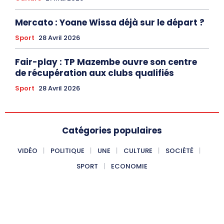
Mercato : Yoane Wissa déjà sur le départ ?
Sport
28 Avril 2026
Fair-play : TP Mazembe ouvre son centre
de récupération aux clubs qualifiés
Sport
28 Avril 2026
Catégories populaires
VIDÉO
POLITIQUE
UNE
CULTURE
SOCIÉTÉ
SPORT
ECONOMIE