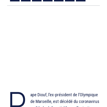
P
ape Diouf, l’ex-président de l’Olympique
de Marseille, est décédé du coronavirus