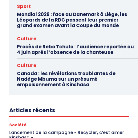
Sport
Mondial 2026 : face au Danemark à Liège, les
Léopards de la RDC passent leur premier
grand examen avant la Coupe du monde
Culture
Procès de Rebo Tchulo : l’audience reportée au
4 juin après l’absence de la chanteuse
Culture
Canada : les révélations troublantes de
Nadège Mbuma sur un présumé
empoisonnement à Kinshasa
Articles récents
Société
Lancement de la campagne « Recycler, c’est aimer
Kinshasa »