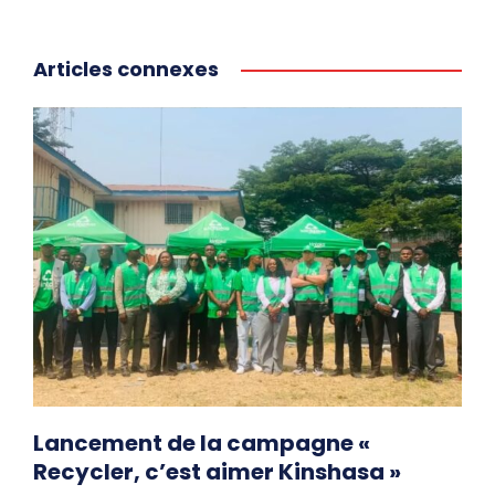
Articles connexes
Lancement de la campagne «
Recycler, c’est aimer Kinshasa »