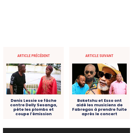
ARTICLE PRÉCÉDENT
ARTICLE SUIVANT
Denis Lessie se fâche
Boketshu et Esso ont
contre Delly Sesanga,
aidé les musiciens de
pète les plombs et
Fabregas à prendre fuite
coupe l’émission
après le concert