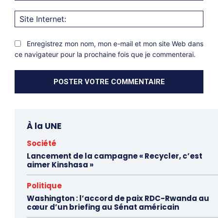
Site
Inter
Enregistrez mon nom, mon e-mail et mon site Web dans
ce navigateur pour la prochaine fois que je commenterai.
À la UNE
Société
Lancement de la campagne « Recycler, c’est
aimer Kinshasa »
Politique
Washington : l’accord de paix RDC-Rwanda au
cœur d’un briefing au Sénat américain