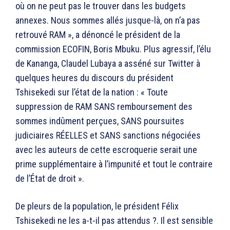
où on ne peut pas le trouver dans les budgets
annexes. Nous sommes allés jusque-là, on n’a pas
retrouvé RAM », a dénoncé le président de la
commission ECOFIN, Boris Mbuku. Plus agressif, l’élu
de Kananga, Claudel Lubaya a asséné sur Twitter à
quelques heures du discours du président
Tshisekedi sur l’état de la nation : « Toute
suppression de RAM SANS remboursement des
sommes indûment perçues, SANS poursuites
judiciaires RÉELLES et SANS sanctions négociées
avec les auteurs de cette escroquerie serait une
prime supplémentaire à l’impunité et tout le contraire
de l’État de droit ».
De pleurs de la population, le président Félix
Tshisekedi ne les a-t-il pas attendus ?. Il est sensible