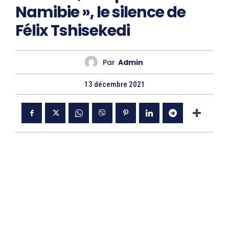
Namibie », le silence de
Félix Tshisekedi
Par
Admin
13 décembre 2021