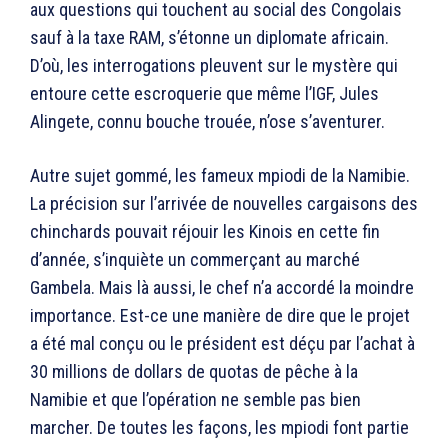
aux questions qui touchent au social des Congolais
sauf à la taxe RAM, s’étonne un diplomate africain.
D’où, les interrogations pleuvent sur le mystère qui
entoure cette escroquerie que même l’IGF, Jules
Alingete, connu bouche trouée, n’ose s’aventurer.
Autre sujet gommé, les fameux mpiodi de la Namibie.
La précision sur l’arrivée de nouvelles cargaisons des
chinchards pouvait réjouir les Kinois en cette fin
d’année, s’inquiète un commerçant au marché
Gambela. Mais là aussi, le chef n’a accordé la moindre
importance. Est-ce une manière de dire que le projet
a été mal conçu ou le président est déçu par l’achat à
30 millions de dollars de quotas de pêche à la
Namibie et que l’opération ne semble pas bien
marcher. De toutes les façons, les mpiodi font partie