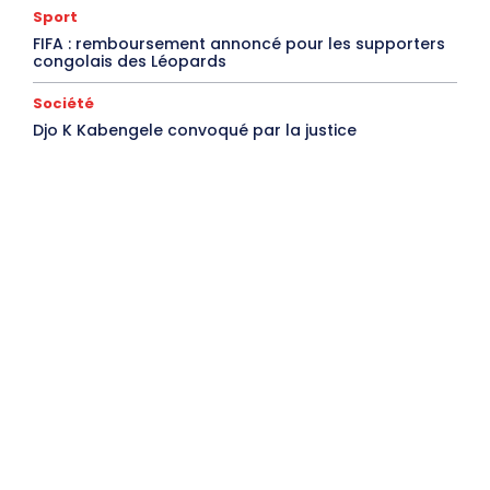
Sport
FIFA : remboursement annoncé pour les supporters
congolais des Léopards
Société
Djo K Kabengele convoqué par la justice