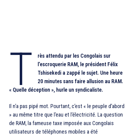
T
rès attendu par les Congolais sur
l’escroquerie RAM, le président Félix
Tshisekedi a zappé le sujet. Une heure
20 minutes sans faire allusion au RAM.
« Quelle déception », hurle un syndicaliste.
Il n’a pas pipé mot. Pourtant, c’est « le peuple d’abord
» au même titre que l’eau et l’électricité. La question
de RAM, la fameuse taxe imposée aux Congolais
utilisateurs de téléphones mobiles a été