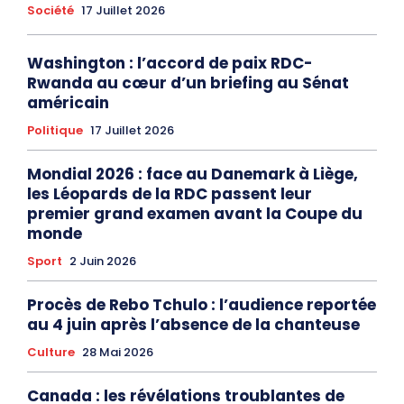
Société
17 Juillet 2026
Washington : l’accord de paix RDC-
Rwanda au cœur d’un briefing au Sénat
américain
Politique
17 Juillet 2026
Mondial 2026 : face au Danemark à Liège,
les Léopards de la RDC passent leur
premier grand examen avant la Coupe du
monde
Sport
2 Juin 2026
Procès de Rebo Tchulo : l’audience reportée
au 4 juin après l’absence de la chanteuse
Culture
28 Mai 2026
Canada : les révélations troublantes de