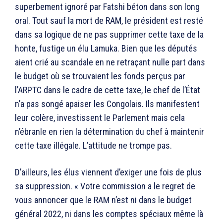
superbement ignoré par Fatshi béton dans son long
oral. Tout sauf la mort de RAM, le président est resté
dans sa logique de ne pas supprimer cette taxe de la
honte, fustige un élu Lamuka. Bien que les députés
aient crié au scandale en ne retraçant nulle part dans
le budget où se trouvaient les fonds perçus par
l’ARPTC dans le cadre de cette taxe, le chef de l’État
n’a pas songé apaiser les Congolais. Ils manifestent
leur colère, investissent le Parlement mais cela
n’ébranle en rien la détermination du chef à maintenir
cette taxe illégale. L’attitude ne trompe pas.
D’ailleurs, les élus viennent d’exiger une fois de plus
sa suppression. « Votre commission a le regret de
vous annoncer que le RAM n’est ni dans le budget
général 2022, ni dans les comptes spéciaux même là