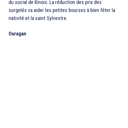
du social de Kinois. La réduction des prix des
surgelés va aider les petites bourses à bien fêter la
nativité et la saint Sylvestre.
Ouragan