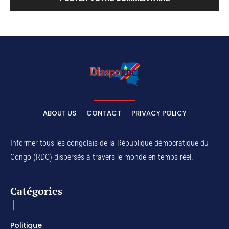
ABOUT US
CONTACT
PRIVACY POLICY
Informer tous les congolais de la République démocratique du
Congo (RDC) dispersés à travers le monde en temps réel.
Catégories
Politique