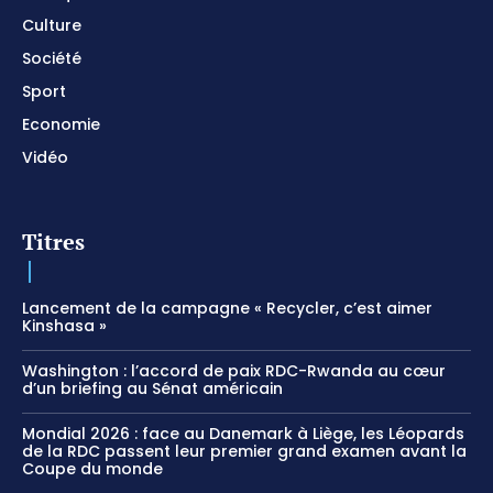
Culture
Société
Sport
Economie
Vidéo
Titres
Lancement de la campagne « Recycler, c’est aimer
Kinshasa »
Washington : l’accord de paix RDC-Rwanda au cœur
d’un briefing au Sénat américain
Mondial 2026 : face au Danemark à Liège, les Léopards
de la RDC passent leur premier grand examen avant la
Coupe du monde