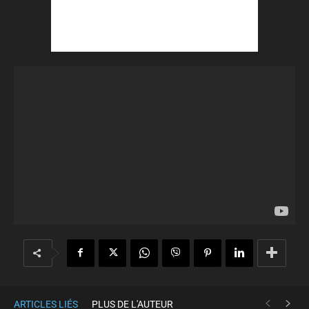
ARTICLES LIÉS
PLUS DE L'AUTEUR