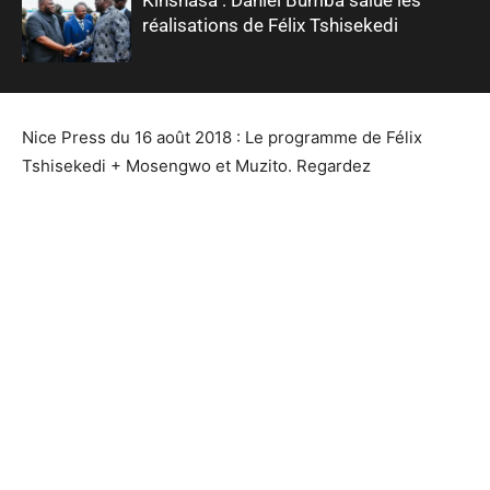
réalisations de Félix Tshisekedi
Nice Press du 16 août 2018 : Le programme de Félix
Tshisekedi + Mosengwo et Muzito. Regardez