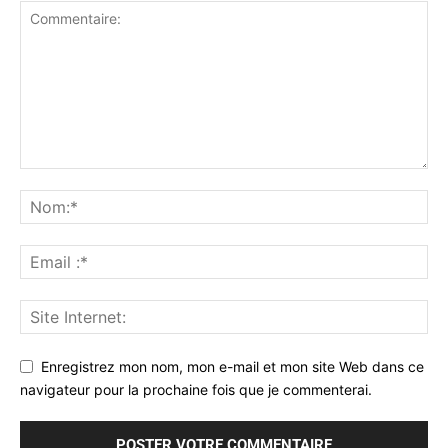
Enregistrez mon nom, mon e-mail et mon site Web dans ce
navigateur pour la prochaine fois que je commenterai.