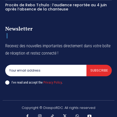
Procès de Rebo Tchulo : l’audience reportée au 4 juin
après l’absence de la chanteuse
Newsletter
Recevez des nouvelles importantes directement dans votre boîte
de réception et restez connecté !
SUBSCRIBE
I've read and accept the
Privacy Policy
.
Copyright © DiaspoRDC. All rights reserved