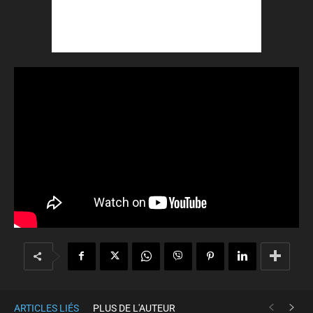
ARTICLES LIÉS
PLUS DE L'AUTEUR