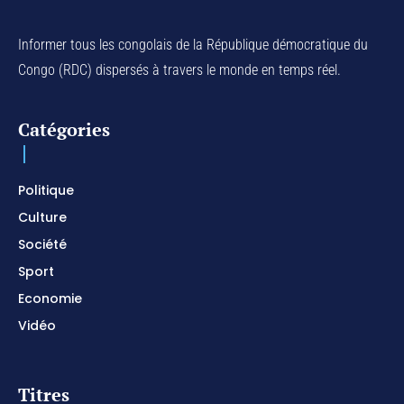
Informer tous les congolais de la République démocratique du
Congo (RDC) dispersés à travers le monde en temps réel.
Catégories
Politique
Culture
Société
Sport
Economie
Vidéo
Titres