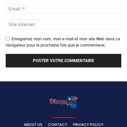
Enregistrez mon nom, mon e-mail et mon site Web dans ce
navigateur pour la prochaine fois que je commenterai.
ABOUT US
CONTACT
PRIVACY POLICY