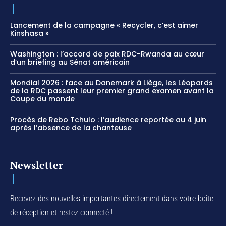
Lancement de la campagne « Recycler, c’est aimer
Kinshasa »
Washington : l’accord de paix RDC-Rwanda au cœur
d’un briefing au Sénat américain
Mondial 2026 : face au Danemark à Liège, les Léopards
de la RDC passent leur premier grand examen avant la
Coupe du monde
Procès de Rebo Tchulo : l’audience reportée au 4 juin
après l’absence de la chanteuse
Newsletter
Recevez des nouvelles importantes directement dans votre boîte
de réception et restez connecté !