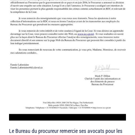
Le Bureau du procureur remercie ses avocats pour les