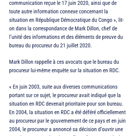
communication reçue le 17 juin 2020, ainsi que de
toute autre information connexe concernant la
situation en République Démocratique du Congo », lit-
on dans la correspondance de Mark Dillon, chef de
l’unité des informations et des éléments de preuve du
bureau du procureur du 21 juillet 2020.
Mark Dillon rappelle à ces avocats que le bureau du
procureur lui-même enquête sur la situation en RDC.
« En juin 2003, suite aux diverses communications
portant sur ce sujet, le procureur avait indiqué que la
situation en RDC devenait prioritaire pour son bureau.
En 2004, la situation en RDC a été déféré officiellement
au procureur par le gouvernement de ce pays et en juin
2004, le procureur a annoncé sa décision d’ouvrir une