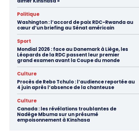
aimer Kinshasa »
Politique
Washington : l’accord de paix RDC-Rwanda au
cœur d’un briefing au Sénat américain
Sport
Mondial 2026 : face au Danemark à Liège, les
Léopards de la RDC passent leur premier
grand examen avant la Coupe du monde
Culture
Procès de Rebo Tchulo : l’audience reportée au
4 juin après l’absence de la chanteuse
Culture
Canada : les révélations troublantes de
Nadège Mbuma sur un présumé
empoisonnement à Kinshasa