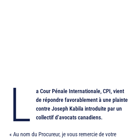
L
a Cour Pénale Internationale, CPI, vient
de répondre favorablement à une plainte
contre Joseph Kabila introduite par un
collectif d’avocats canadiens.
« Au nom du Procureur, je vous remercie de votre