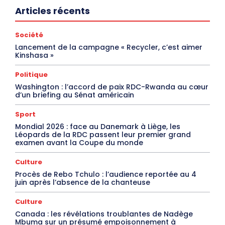
Articles récents
Société
Lancement de la campagne « Recycler, c’est aimer
Kinshasa »
Politique
Washington : l’accord de paix RDC-Rwanda au cœur
d’un briefing au Sénat américain
Sport
Mondial 2026 : face au Danemark à Liège, les
Léopards de la RDC passent leur premier grand
examen avant la Coupe du monde
Culture
Procès de Rebo Tchulo : l’audience reportée au 4
juin après l’absence de la chanteuse
Culture
Canada : les révélations troublantes de Nadège
Mbuma sur un présumé empoisonnement à