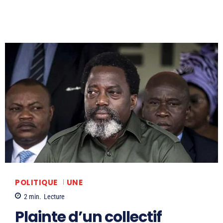
POLITIQUE
UNE
2
min.
Lecture
Plainte d’un collectif