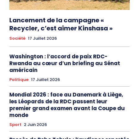
Lancement de la campagne «
Recycler, c’est aimer Kinshasa »
Société
17 Juillet 2026
Washington : l’accord de paix RDC-
Rwanda au cœur d’un briefing au Sénat
américain
Politique
17 Juillet 2026
Mondial 2026 : face au Danemark à Liège,
les Léopards de la RDC passent leur
premier grand examen avant la Coupe du
monde
Sport
2 Juin 2026