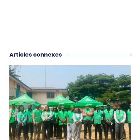
Articles connexes