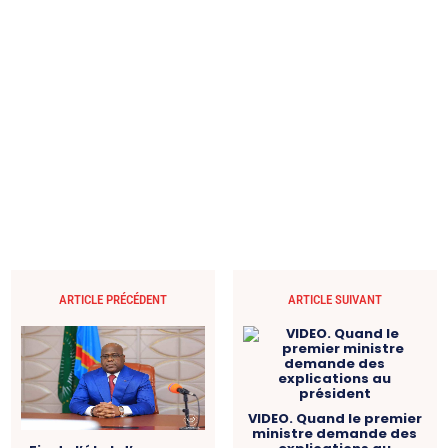
ARTICLE PRÉCÉDENT
ARTICLE SUIVANT
VIDEO. Quand le premier
ministre demande des