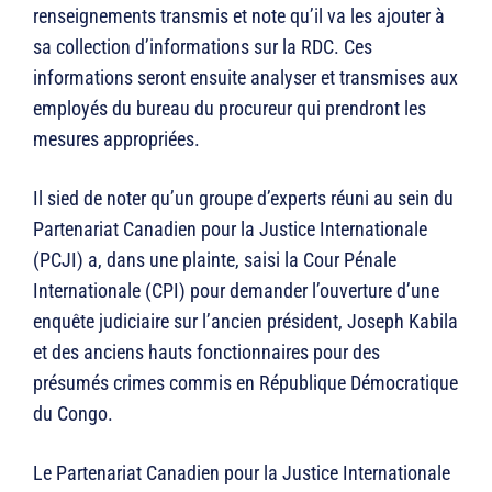
renseignements transmis et note qu’il va les ajouter à
sa collection d’informations sur la RDC. Ces
informations seront ensuite analyser et transmises aux
employés du bureau du procureur qui prendront les
mesures appropriées.
Il sied de noter qu’un groupe d’experts réuni au sein du
Partenariat Canadien pour la Justice Internationale
(PCJI) a, dans une plainte, saisi la Cour Pénale
Internationale (CPI) pour demander l’ouverture d’une
enquête judiciaire sur l’ancien président, Joseph Kabila
et des anciens hauts fonctionnaires pour des
présumés crimes commis en République Démocratique
du Congo.
Le Partenariat Canadien pour la Justice Internationale