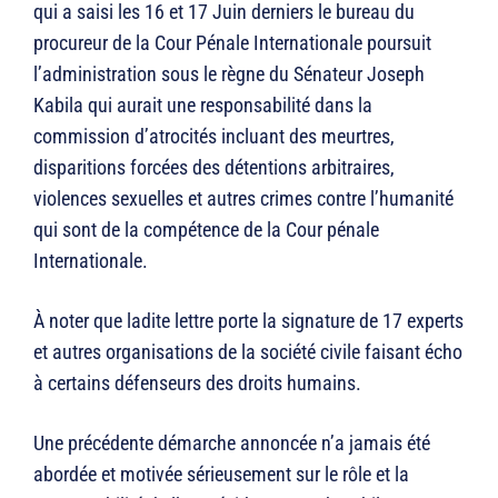
qui a saisi les 16 et 17 Juin derniers le bureau du
procureur de la Cour Pénale Internationale poursuit
l’administration sous le règne du Sénateur Joseph
Kabila qui aurait une responsabilité dans la
commission d’atrocités incluant des meurtres,
disparitions forcées des détentions arbitraires,
violences sexuelles et autres crimes contre l’humanité
qui sont de la compétence de la Cour pénale
Internationale.
À noter que ladite lettre porte la signature de 17 experts
et autres organisations de la société civile faisant écho
à certains défenseurs des droits humains.
Une précédente démarche annoncée n’a jamais été
abordée et motivée sérieusement sur le rôle et la