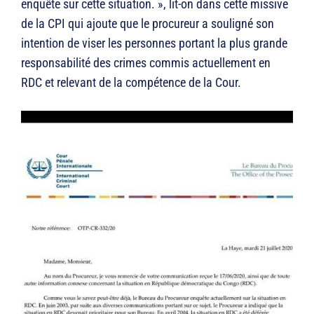
enquête sur cette situation. », lit-on dans cette missive
de la CPI qui ajoute que le procureur a souligné son
intention de viser les personnes portant la plus grande
responsabilité des crimes commis actuellement en
RDC et relevant de la compétence de la Cour.