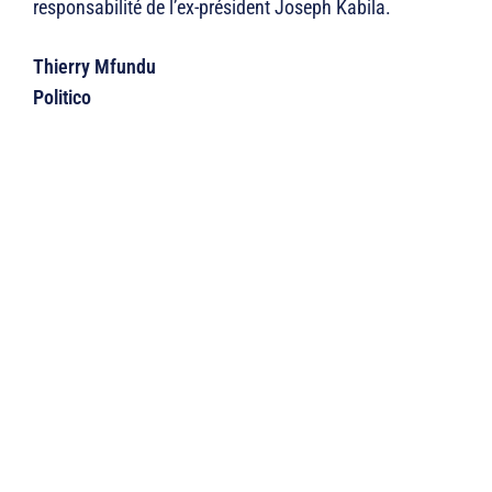
responsabilité de l’ex-président Joseph Kabila.
Thierry Mfundu
Politico