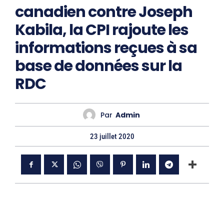
canadien contre Joseph
Kabila, la CPI rajoute les
informations reçues à sa
base de données sur la
RDC
Par
Admin
23 juillet 2020