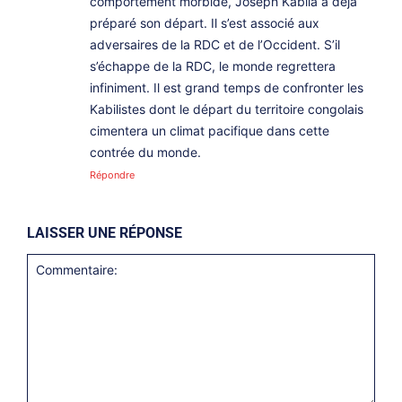
comportement morbide, Joseph Kabila a déjà
préparé son départ. Il s’est associé aux
adversaires de la RDC et de l’Occident. S’il
s’échappe de la RDC, le monde regrettera
infiniment. Il est grand temps de confronter les
Kabilistes dont le départ du territoire congolais
cimentera un climat pacifique dans cette
contrée du monde.
Répondre
LAISSER UNE RÉPONSE