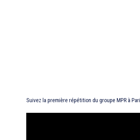
Suivez la première répétition du groupe MPR à Pa