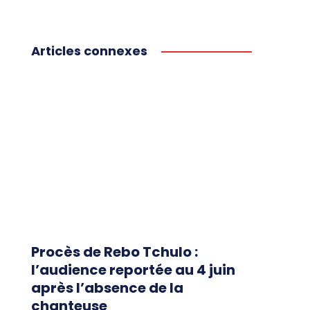
Articles connexes
Procès de Rebo Tchulo :
l’audience reportée au 4 juin
après l’absence de la
chanteuse