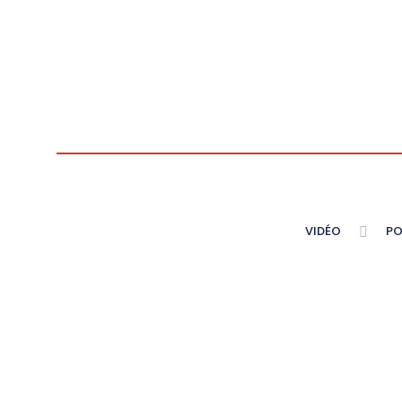
VIDÉO
PO