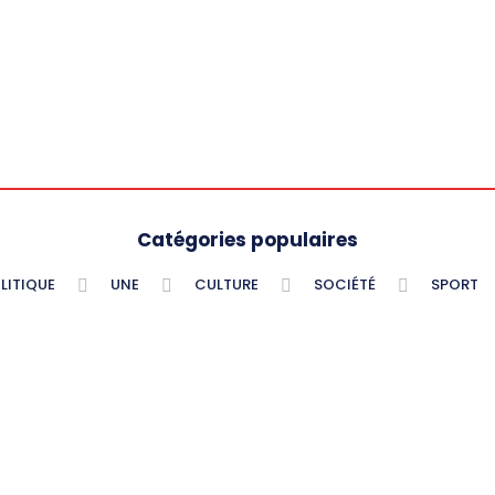
Catégories populaires
LITIQUE
UNE
CULTURE
SOCIÉTÉ
SPORT