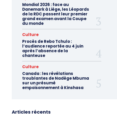
Mondial 2026 : face au
Danemark à Liège, les Léopards
de la RDC passent leur premier
grand examen avant la Coupe
du monde
Culture
Procès de Rebo Tchulo :
l’audience reportée au 4 juin
après l’absence de la
chanteuse
Culture
Canada : les révélations
troublantes de Nadège Mbuma
sur un présumé
empoisonnement à Kinshasa
Articles récents