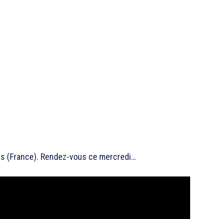
ris (France). Rendez-vous ce mercredi…