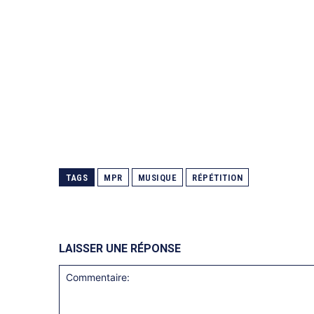
TAGS
MPR
MUSIQUE
RÉPÉTITION
LAISSER UNE RÉPONSE