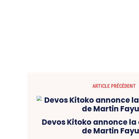
ARTICLE PRÉCÉDENT
Devos Kitoko annonce la
de Martin Fayu