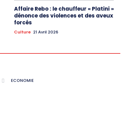
Affaire Rebo : le chauffeur « Platini »
dénonce des violences et des aveux
forcés
Culture
21 Avril 2026
ECONOMIE