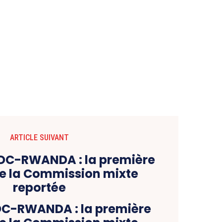
ARTICLE SUIVANT
DC-RWANDA : la première