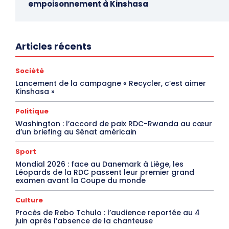
empoisonnement à Kinshasa
Articles récents
Société
Lancement de la campagne « Recycler, c’est aimer
Kinshasa »
Politique
Washington : l’accord de paix RDC-Rwanda au cœur
d’un briefing au Sénat américain
Sport
Mondial 2026 : face au Danemark à Liège, les
Léopards de la RDC passent leur premier grand
examen avant la Coupe du monde
Culture
Procès de Rebo Tchulo : l’audience reportée au 4
juin après l’absence de la chanteuse