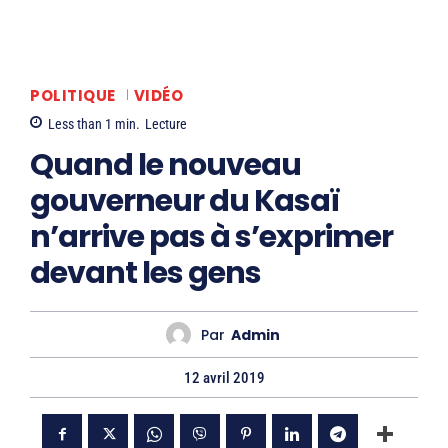
POLITIQUE
VIDÉO
Less than 1
min.
Lecture
Quand le nouveau
gouverneur du Kasaï
n’arrive pas à s’exprimer
devant les gens
Par
Admin
12 avril 2019