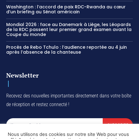
Washington : l’accord de paix RDC-Rwanda au cœur
d’un briefing au Sénat américain
Mondial 2026 : face au Danemark à Liège, les Léopards
de la RDC passent leur premier grand examen avant la
Coupe du monde
Procès de Rebo Tchulo : l’audience reportée au 4 juin
après l’absence de la chanteuse
Newsletter
Recevez des nouvelles importantes directement dans votre boîte
de réception et restez connecté !
SUBSCRIBE
Nous utilisons des cookies sur notre site Web pour vous