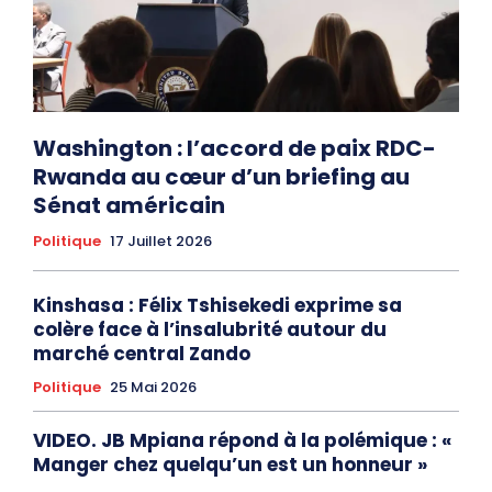
Washington : l’accord de paix RDC-
Rwanda au cœur d’un briefing au
Sénat américain
Politique
17 Juillet 2026
Kinshasa : Félix Tshisekedi exprime sa
colère face à l’insalubrité autour du
marché central Zando
Politique
25 Mai 2026
VIDEO. JB Mpiana répond à la polémique : «
Manger chez quelqu’un est un honneur »