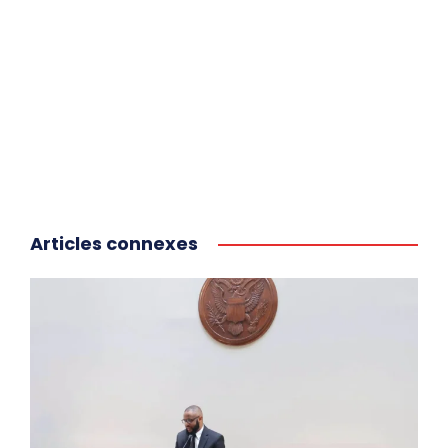
Articles connexes