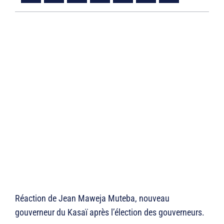
Réaction de Jean Maweja Muteba, nouveau
gouverneur du Kasaï après l’élection des gouverneurs.