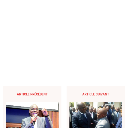
ARTICLE PRÉCÉDENT
ARTICLE SUIVANT