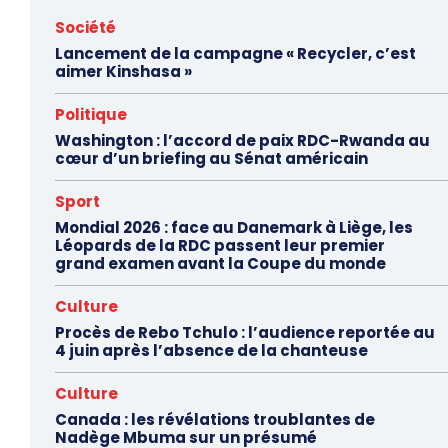
Société
Lancement de la campagne « Recycler, c’est
aimer Kinshasa »
Politique
Washington : l’accord de paix RDC-Rwanda au
cœur d’un briefing au Sénat américain
Sport
Mondial 2026 : face au Danemark à Liège, les
Léopards de la RDC passent leur premier
grand examen avant la Coupe du monde
Culture
Procès de Rebo Tchulo : l’audience reportée au
4 juin après l’absence de la chanteuse
Culture
Canada : les révélations troublantes de
Nadège Mbuma sur un présumé