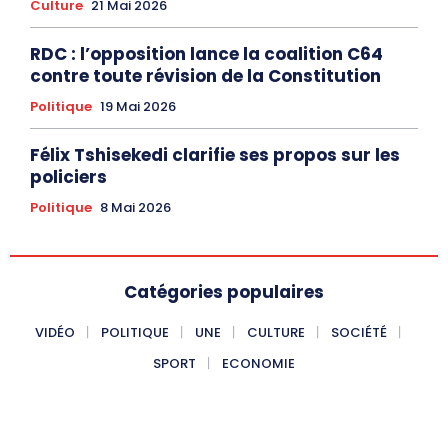
Culture
21 Mai 2026
RDC : l’opposition lance la coalition C64
contre toute révision de la Constitution
Politique
19 Mai 2026
Félix Tshisekedi clarifie ses propos sur les
policiers
Politique
8 Mai 2026
Catégories populaires
VIDÉO
POLITIQUE
UNE
CULTURE
SOCIÉTÉ
SPORT
ECONOMIE