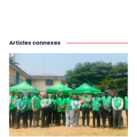
Articles connexes