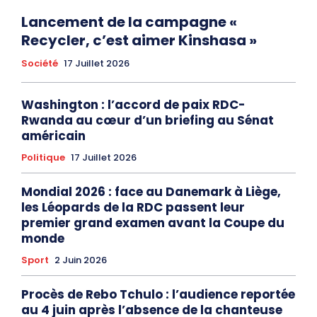
Lancement de la campagne «
Recycler, c’est aimer Kinshasa »
Société
17 Juillet 2026
Washington : l’accord de paix RDC-
Rwanda au cœur d’un briefing au Sénat
américain
Politique
17 Juillet 2026
Mondial 2026 : face au Danemark à Liège,
les Léopards de la RDC passent leur
premier grand examen avant la Coupe du
monde
Sport
2 Juin 2026
Procès de Rebo Tchulo : l’audience reportée
au 4 juin après l’absence de la chanteuse