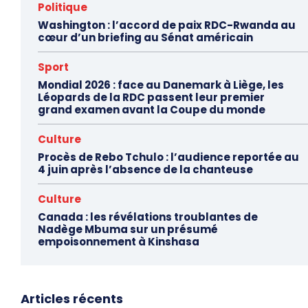
Politique
Washington : l’accord de paix RDC-Rwanda au
cœur d’un briefing au Sénat américain
Sport
Mondial 2026 : face au Danemark à Liège, les
Léopards de la RDC passent leur premier
grand examen avant la Coupe du monde
Culture
Procès de Rebo Tchulo : l’audience reportée au
4 juin après l’absence de la chanteuse
Culture
Canada : les révélations troublantes de
Nadège Mbuma sur un présumé
empoisonnement à Kinshasa
Articles récents