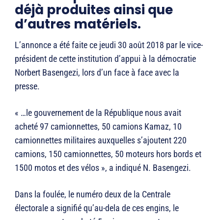
déjà produites ainsi que
d’autres matériels.
L’annonce a été faite ce jeudi 30 août 2018 par le vice-
président de cette institution d’appui à la démocratie
Norbert Basengezi, lors d’un face à face avec la
presse.
« …le gouvernement de la République nous avait
acheté 97 camionnettes, 50 camions Kamaz, 10
camionnettes militaires auxquelles s’ajoutent 220
camions, 150 camionnettes, 50 moteurs hors bords et
1500 motos et des vélos », a indiqué N. Basengezi.
Dans la foulée, le numéro deux de la Centrale
électorale a signifié qu’au-dela de ces engins, le