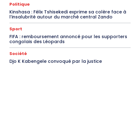
Politique
Kinshasa : Félix Tshisekedi exprime sa colère face à
l’insalubrité autour du marché central Zando
Sport
FIFA : remboursement annoncé pour les supporters
congolais des Léopards
Société
Djo K Kabengele convoqué par la justice