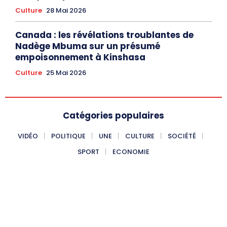
Culture
28 Mai 2026
Canada : les révélations troublantes de
Nadège Mbuma sur un présumé
empoisonnement à Kinshasa
Culture
25 Mai 2026
Catégories populaires
VIDÉO
POLITIQUE
UNE
CULTURE
SOCIÉTÉ
SPORT
ECONOMIE