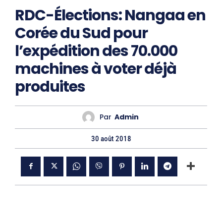
RDC-Élections: Nangaa en
Corée du Sud pour
l’expédition des 70.000
machines à voter déjà
produites
Par
Admin
30 août 2018