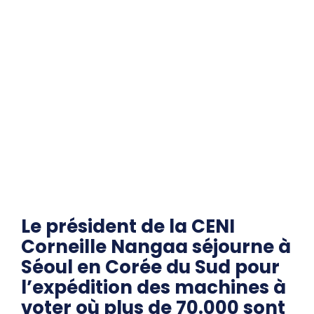
Le président de la CENI
Corneille Nangaa séjourne à
Séoul en Corée du Sud pour
l’expédition des machines à
voter où plus de 70.000 sont