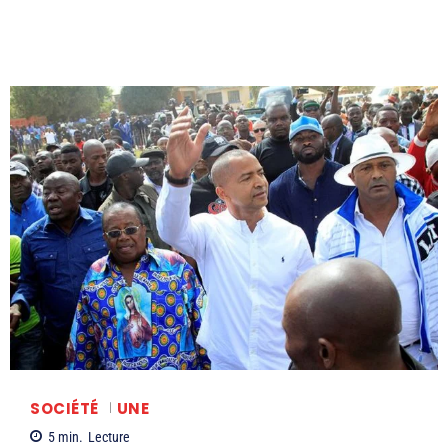
SOCIÉTÉ
UNE
5
min.
Lecture