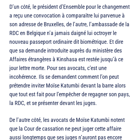
D’un côté, le président d’Ensemble pour le changement
a reçu une convocation à comparaître lui parvenue à
son adresse de Bruxelles, de l’autre, l’ambassade de la
RDC en Belgique n’a jamais daigné lui octroyer le
nouveau passeport ordinaire dit biométrique. Et dire
que sa demande introduite auprès du ministère des
Affaires étrangères à Kinshasa est restée jusqu’à ce
jour lettre morte. Pour ses avocats, c’est une
incohérence. Ils se demandent comment l’on peut
prétendre inviter Moïse Katumbi devant la barre alors
que tout est fait pour l’empêcher de regagner son pays,
la RDC, et se présenter devant les juges.
De l’autre côté, les avocats de Moïse Katumbi notent
que la Cour de cassation ne peut juger cette affaire
aussi longtemps que ses juges n’auront pas encore