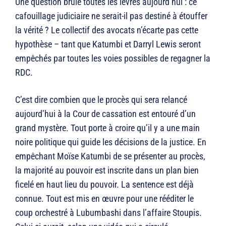
Une question brûle toutes les lèvres aujourd’hui : ce
cafouillage judiciaire ne serait-il pas destiné à étouffer
la vérité ? Le collectif des avocats n’écarte pas cette
hypothèse – tant que Katumbi et Darryl Lewis seront
empêchés par toutes les voies possibles de regagner la
RDC.
C’est dire combien que le procès qui sera relancé
aujourd’hui à la Cour de cassation est entouré d’un
grand mystère. Tout porte à croire qu’il y a une main
noire politique qui guide les décisions de la justice. En
empêchant Moïse Katumbi de se présenter au procès,
la majorité au pouvoir est inscrite dans un plan bien
ficelé en haut lieu du pouvoir. La sentence est déjà
connue. Tout est mis en œuvre pour une rééditer le
coup orchestré à Lubumbashi dans l’affaire Stoupis.