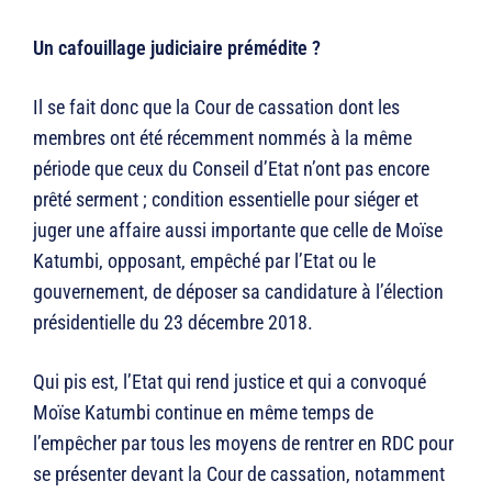
Un cafouillage judiciaire prémédite ?
Il se fait donc que la Cour de cassation dont les
membres ont été récemment nommés à la même
période que ceux du Conseil d’Etat n’ont pas encore
prêté serment ; condition essentielle pour siéger et
juger une affaire aussi importante que celle de Moïse
Katumbi, opposant, empêché par l’Etat ou le
gouvernement, de déposer sa candidature à l’élection
présidentielle du 23 décembre 2018.
Qui pis est, l’Etat qui rend justice et qui a convoqué
Moïse Katumbi continue en même temps de
l’empêcher par tous les moyens de rentrer en RDC pour
se présenter devant la Cour de cassation, notamment