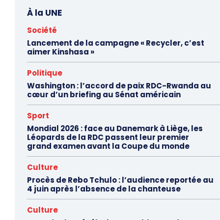
À la UNE
Société
Lancement de la campagne « Recycler, c’est
aimer Kinshasa »
Politique
Washington : l’accord de paix RDC-Rwanda au
cœur d’un briefing au Sénat américain
Sport
Mondial 2026 : face au Danemark à Liège, les
Léopards de la RDC passent leur premier
grand examen avant la Coupe du monde
Culture
Procès de Rebo Tchulo : l’audience reportée au
4 juin après l’absence de la chanteuse
Culture