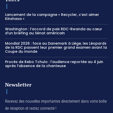
Lancement de la campagne « Recycler, c’est aimer
Kinshasa »
Washington : l’accord de paix RDC-Rwanda au cœur
d’un briefing au Sénat américain
Mondial 2026 : face au Danemark à Liège, les Léopards
de la RDC passent leur premier grand examen avant la
Coupe du monde
Procès de Rebo Tchulo : l’audience reportée au 4 juin
après l’absence de la chanteuse
Newsletter
Recevez des nouvelles importantes directement dans votre boîte
de réception et restez connecté !