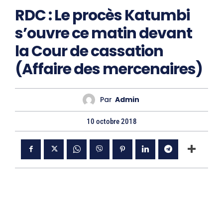
RDC : Le procès Katumbi
s’ouvre ce matin devant
la Cour de cassation
(Affaire des mercenaires)
Par
Admin
10 octobre 2018