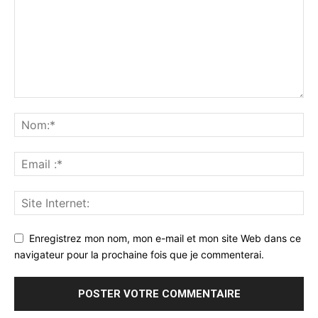
Enregistrez mon nom, mon e-mail et mon site Web dans ce
navigateur pour la prochaine fois que je commenterai.