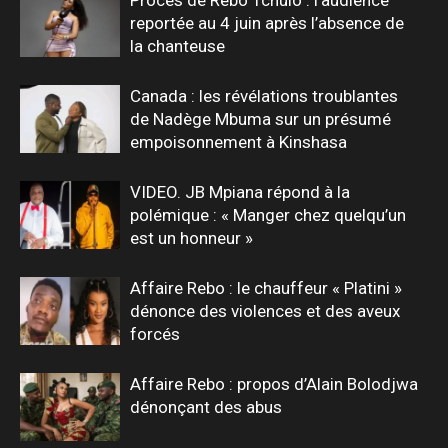
reportée au 4 juin après l’absence de
la chanteuse
Canada : les révélations troublantes
de Nadège Mbuma sur un présumé
empoisonnement à Kinshasa
VIDEO. JB Mpiana répond à la
polémique : « Manger chez quelqu’un
est un honneur »
Affaire Rebo : le chauffeur « Platini »
dénonce des violences et des aveux
forcés
Affaire Rebo : propos d’Alain Bolodjwa
dénonçant des abus