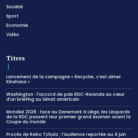
Société
Sport
Economie
Vidéo
Titres
Lancement de la campagne « Recycler, c’est aimer
Kinshasa »
Washington : l’accord de paix RDC-Rwanda au cœur
d’un briefing au Sénat américain
Mondial 2026 : face au Danemark à Liège, les Léopards
de la RDC passent leur premier grand examen avant la
Coupe du monde
Procès de Rebo Tchulo : l’audience reportée au 4 juin