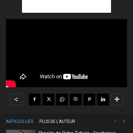
ARTICLES LIÉS
PLUS DE L'AUTEUR
Procès de Rebo Tchulo : l’audience