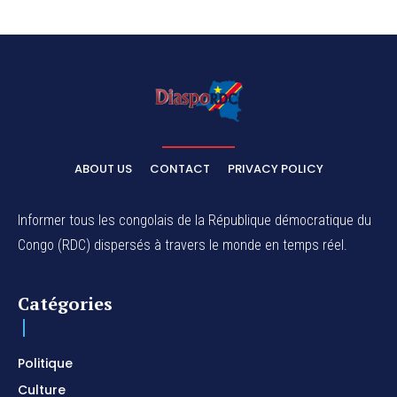
ABOUT US
CONTACT
PRIVACY POLICY
Informer tous les congolais de la République démocratique du
Congo (RDC) dispersés à travers le monde en temps réel.
Catégories
Politique
Culture