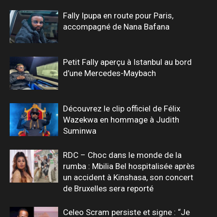
Fally Ipupa en route pour Paris,
accompagné de Nana Bafana
Petit Fally aperçu à Istanbul au bord
d’une Mercedes-Maybach
Découvrez le clip officiel de Félix
Wazekwa en hommage à Judith
Suminwa
RDC – Choc dans le monde de la
rumba : Mbilia Bel hospitalisée après
un accident à Kinshasa, son concert
de Bruxelles sera reporté
Celeo Scram persiste et signe : “Je