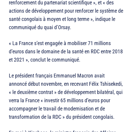
renforcement du partenariat scientifique », et « des
actions de développement pour renforcer le système de
santé congolais à moyen et long terme », indique le
communiqué du quai d’Orsay.
« La France s’est engagée à mobiliser 71 millions
d’euros dans le domaine de la santé en RDC entre 2018
et 2021 », conclut le communiqué.
Le président français Emmanuel Macron avait
annoncé début novembre, en recevant Félix Tshisekedi,
« le deuxième contrat » de développement bilatéral, qui
verra la France « investir 65 millions d’euros pour
accompagner le travail de modernisation et de
transformation de la RDC » du président congolais.