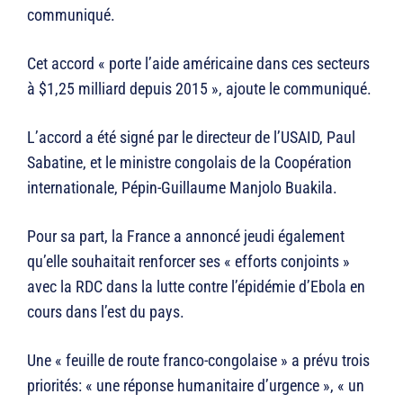
communiqué.
Cet accord « porte l’aide américaine dans ces secteurs
à $1,25 milliard depuis 2015 », ajoute le communiqué.
L’accord a été signé par le directeur de l’USAID, Paul
Sabatine, et le ministre congolais de la Coopération
internationale, Pépin-Guillaume Manjolo Buakila.
Pour sa part, la France a annoncé jeudi également
qu’elle souhaitait renforcer ses « efforts conjoints »
avec la RDC dans la lutte contre l’épidémie d’Ebola en
cours dans l’est du pays.
Une « feuille de route franco-congolaise » a prévu trois
priorités: « une réponse humanitaire d’urgence », « un