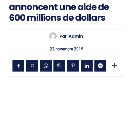
annoncent une aide de
600 millions de dollars
Par
Admin
22 novembre 2019