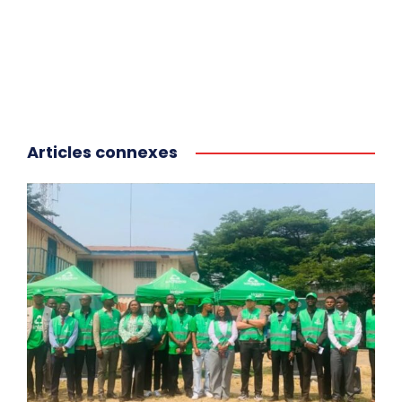
Articles connexes