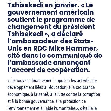
Tshisekedi en janvier. « Le
gouvernement américain
soutient le programme de
changement du président
Tshisekedi », a déclaré
l’ambassadeur des États-
Unis en RDC Mike Hammer,
cité dans le communiqué de
l’ambassade annonçant
l’accord de coopération.
« Le nouveau financement appuiera les activités de
développement liées à l’éducation, à la croissance
économique, à la santé, à la lutte contre la corruption
et à la bonne gouvernance, à la protection de
l’environnement et à l’aide humanitaire », détaille le