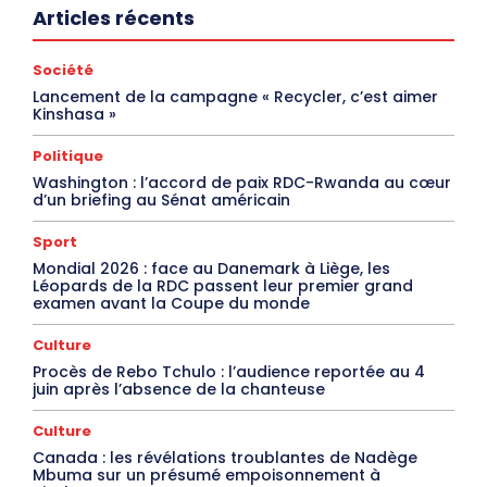
Articles récents
Société
Lancement de la campagne « Recycler, c’est aimer
Kinshasa »
Politique
Washington : l’accord de paix RDC-Rwanda au cœur
d’un briefing au Sénat américain
Sport
Mondial 2026 : face au Danemark à Liège, les
Léopards de la RDC passent leur premier grand
examen avant la Coupe du monde
Culture
Procès de Rebo Tchulo : l’audience reportée au 4
juin après l’absence de la chanteuse
Culture
Canada : les révélations troublantes de Nadège
Mbuma sur un présumé empoisonnement à