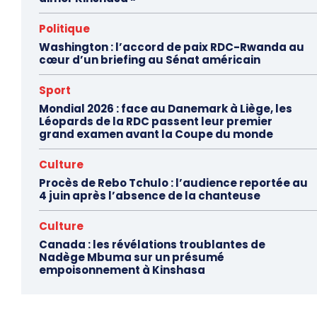
Politique
Washington : l’accord de paix RDC-Rwanda au
cœur d’un briefing au Sénat américain
Sport
Mondial 2026 : face au Danemark à Liège, les
Léopards de la RDC passent leur premier
grand examen avant la Coupe du monde
Culture
Procès de Rebo Tchulo : l’audience reportée au
4 juin après l’absence de la chanteuse
Culture
Canada : les révélations troublantes de
Nadège Mbuma sur un présumé
empoisonnement à Kinshasa