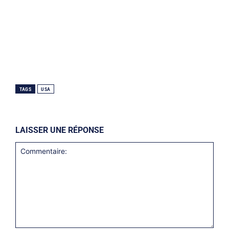
TAGS
USA
LAISSER UNE RÉPONSE