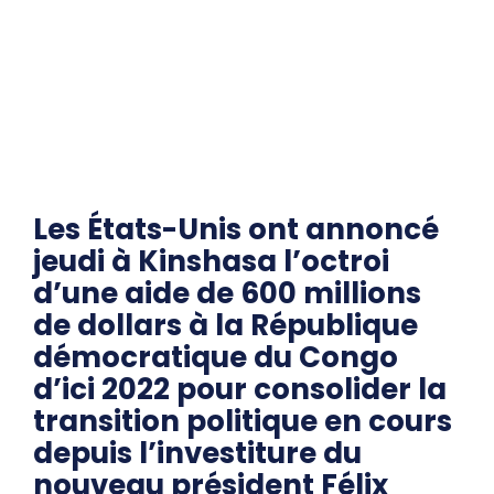
Les États-Unis ont annoncé
jeudi à Kinshasa l’octroi
d’une aide de 600 millions
de dollars à la République
démocratique du Congo
d’ici 2022 pour consolider la
transition politique en cours
depuis l’investiture du
nouveau président Félix