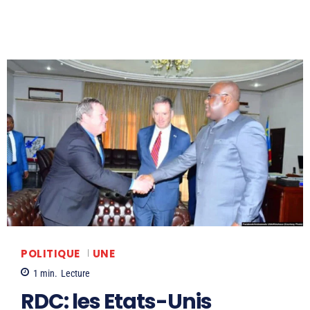
POLITIQUE
UNE
1
min.
Lecture
RDC: les Etats-Unis