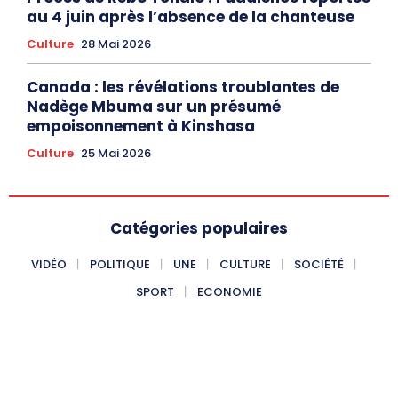
au 4 juin après l’absence de la chanteuse
Culture
28 Mai 2026
Canada : les révélations troublantes de
Nadège Mbuma sur un présumé
empoisonnement à Kinshasa
Culture
25 Mai 2026
Catégories populaires
VIDÉO
POLITIQUE
UNE
CULTURE
SOCIÉTÉ
SPORT
ECONOMIE