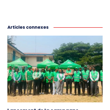
Articles connexes