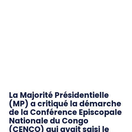
La Majorité Présidentielle
(MP) a critiqué la démarche
de la Conférence Episcopale
Nationale du Congo
(CENCO) qui avait saisi le