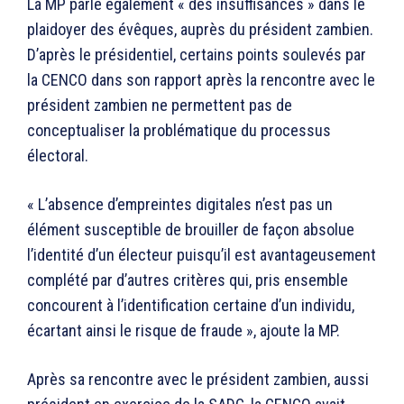
La MP parle également « des insuffisances » dans le
plaidoyer des évêques, auprès du président zambien.
D’après le présidentiel, certains points soulevés par
la CENCO dans son rapport après la rencontre avec le
président zambien ne permettent pas de
conceptualiser la problématique du processus
électoral.
« L’absence d’empreintes digitales n’est pas un
élément susceptible de brouiller de façon absolue
l’identité d’un électeur puisqu’il est avantageusement
complété par d’autres critères qui, pris ensemble
concourent à l’identification certaine d’un individu,
écartant ainsi le risque de fraude », ajoute la MP.
Après sa rencontre avec le président zambien, aussi