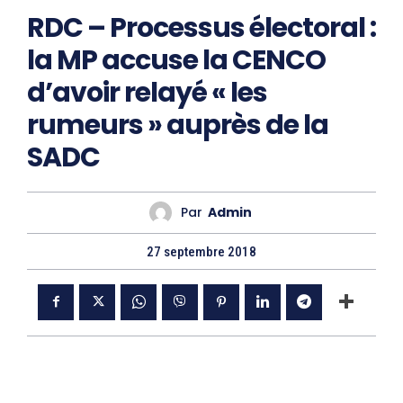
RDC – Processus électoral :
la MP accuse la CENCO
d’avoir relayé « les
rumeurs » auprès de la
SADC
Par
Admin
27 septembre 2018