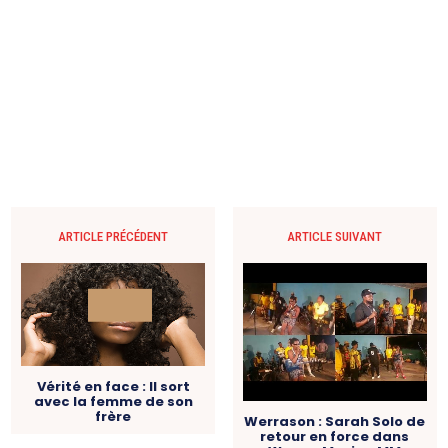
ARTICLE PRÉCÉDENT
ARTICLE SUIVANT
Vérité en face : Il sort
avec la femme de son
frère
Werrason : Sarah Solo de
retour en force dans