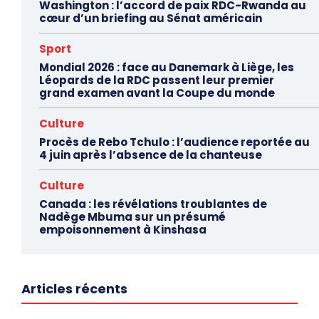
Washington : l’accord de paix RDC-Rwanda au
cœur d’un briefing au Sénat américain
Sport
Mondial 2026 : face au Danemark à Liège, les
Léopards de la RDC passent leur premier
grand examen avant la Coupe du monde
Culture
Procès de Rebo Tchulo : l’audience reportée au
4 juin après l’absence de la chanteuse
Culture
Canada : les révélations troublantes de
Nadège Mbuma sur un présumé
empoisonnement à Kinshasa
Articles récents