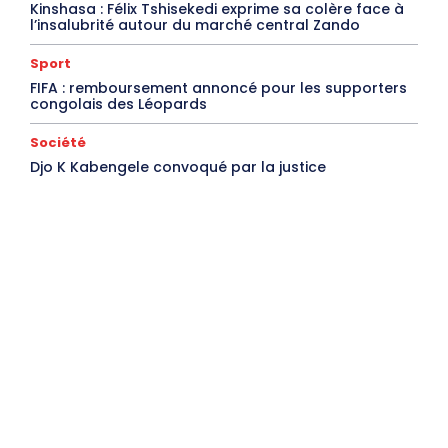
Kinshasa : Félix Tshisekedi exprime sa colère face à
l’insalubrité autour du marché central Zando
Sport
FIFA : remboursement annoncé pour les supporters
congolais des Léopards
Société
Djo K Kabengele convoqué par la justice