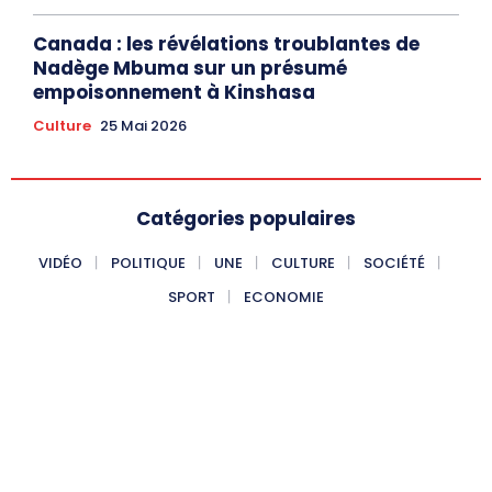
Canada : les révélations troublantes de
Nadège Mbuma sur un présumé
empoisonnement à Kinshasa
Culture
25 Mai 2026
Catégories populaires
VIDÉO
POLITIQUE
UNE
CULTURE
SOCIÉTÉ
SPORT
ECONOMIE