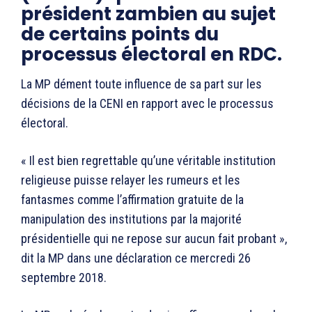
président zambien au sujet
de certains points du
processus électoral en RDC.
La MP dément toute influence de sa part sur les
décisions de la CENI en rapport avec le processus
électoral.
« Il est bien regrettable qu’une véritable institution
religieuse puisse relayer les rumeurs et les
fantasmes comme l’affirmation gratuite de la
manipulation des institutions par la majorité
présidentielle qui ne repose sur aucun fait probant »,
dit la MP dans une déclaration ce mercredi 26
septembre 2018.