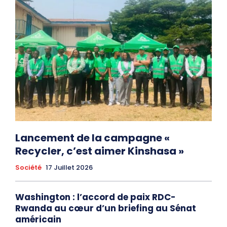
Lancement de la campagne «
Recycler, c’est aimer Kinshasa »
Société
17 Juillet 2026
Washington : l’accord de paix RDC-
Rwanda au cœur d’un briefing au Sénat
américain