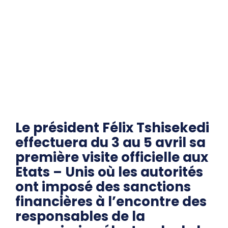
Le président Félix Tshisekedi
effectuera du 3 au 5 avril sa
première visite officielle aux
Etats – Unis où les autorités
ont imposé des sanctions
financières à l’encontre des
responsables de la