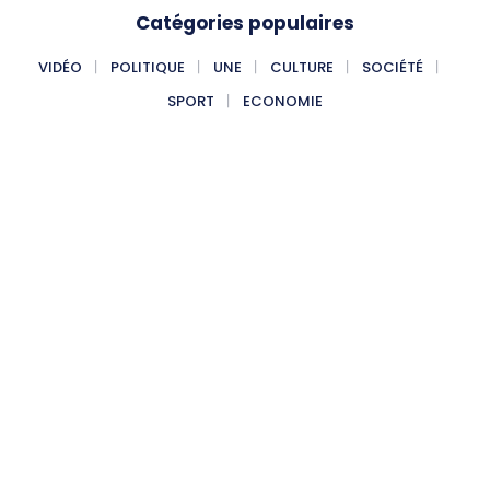
Catégories populaires
VIDÉO
POLITIQUE
UNE
CULTURE
SOCIÉTÉ
SPORT
ECONOMIE