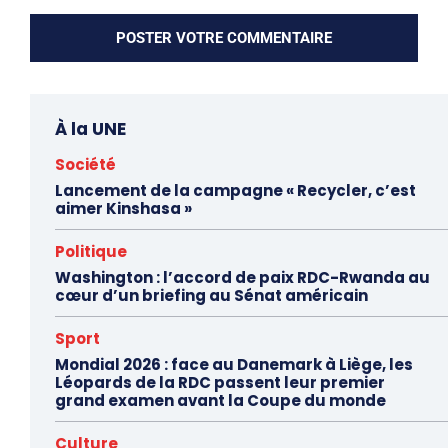
À la UNE
Société
Lancement de la campagne « Recycler, c’est
aimer Kinshasa »
Politique
Washington : l’accord de paix RDC-Rwanda au
cœur d’un briefing au Sénat américain
Sport
Mondial 2026 : face au Danemark à Liège, les
Léopards de la RDC passent leur premier
grand examen avant la Coupe du monde
Culture