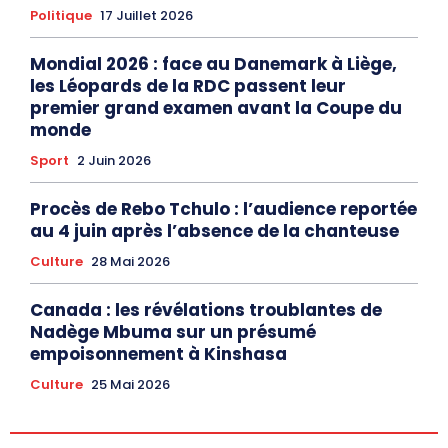
Politique
17 Juillet 2026
Mondial 2026 : face au Danemark à Liège,
les Léopards de la RDC passent leur
premier grand examen avant la Coupe du
monde
Sport
2 Juin 2026
Procès de Rebo Tchulo : l’audience reportée
au 4 juin après l’absence de la chanteuse
Culture
28 Mai 2026
Canada : les révélations troublantes de
Nadège Mbuma sur un présumé
empoisonnement à Kinshasa
Culture
25 Mai 2026