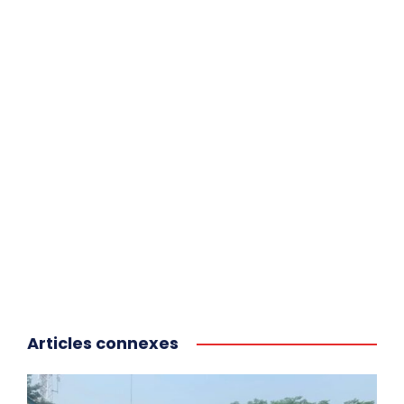
Articles connexes