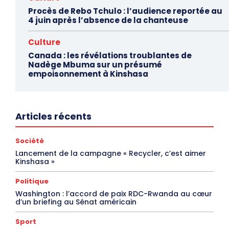
Procès de Rebo Tchulo : l’audience reportée au
4 juin après l’absence de la chanteuse
Culture
Canada : les révélations troublantes de
Nadège Mbuma sur un présumé
empoisonnement à Kinshasa
Articles récents
Société
Lancement de la campagne « Recycler, c’est aimer
Kinshasa »
Politique
Washington : l’accord de paix RDC-Rwanda au cœur
d’un briefing au Sénat américain
Sport