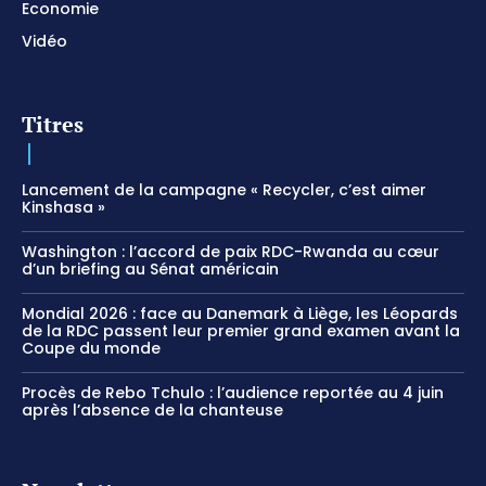
Economie
Vidéo
Titres
Lancement de la campagne « Recycler, c’est aimer
Kinshasa »
Washington : l’accord de paix RDC-Rwanda au cœur
d’un briefing au Sénat américain
Mondial 2026 : face au Danemark à Liège, les Léopards
de la RDC passent leur premier grand examen avant la
Coupe du monde
Procès de Rebo Tchulo : l’audience reportée au 4 juin
après l’absence de la chanteuse