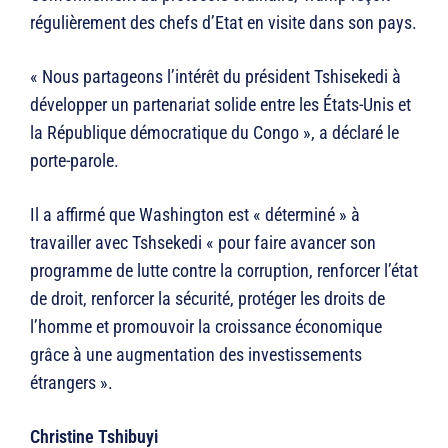
régulièrement des chefs d’Etat en visite dans son pays.
« Nous partageons l’intérêt du président Tshisekedi à
développer un partenariat solide entre les États-Unis et
la République démocratique du Congo », a déclaré le
porte-parole.
Il a affirmé que Washington est « déterminé » à
travailler avec Tshsekedi « pour faire avancer son
programme de lutte contre la corruption, renforcer l’état
de droit, renforcer la sécurité, protéger les droits de
l’homme et promouvoir la croissance économique
grâce à une augmentation des investissements
étrangers ».
Christine Tshibuyi