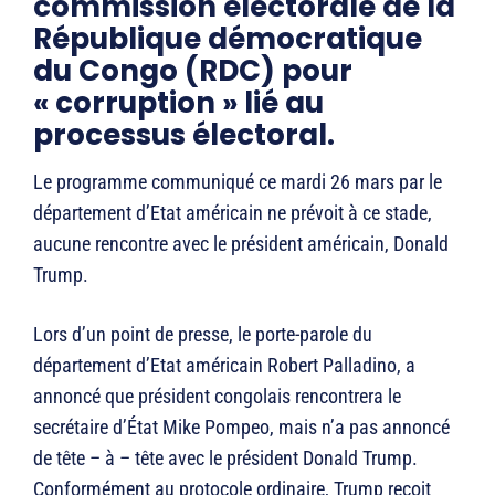
commission électorale de la
République démocratique
du Congo (RDC) pour
« corruption » lié au
processus électoral.
Le programme communiqué ce mardi 26 mars par le
département d’Etat américain ne prévoit à ce stade,
aucune rencontre avec le président américain, Donald
Trump.
Lors d’un point de presse, le porte-parole du
département d’Etat américain Robert Palladino, a
annoncé que président congolais rencontrera le
secrétaire d’État Mike Pompeo, mais n’a pas annoncé
de tête – à – tête avec le président Donald Trump.
Conformément au protocole ordinaire, Trump reçoit