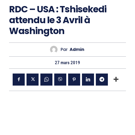
RDC – USA : Tshisekedi
attendu le 3 Avril à
Washington
Par
Admin
27 mars 2019