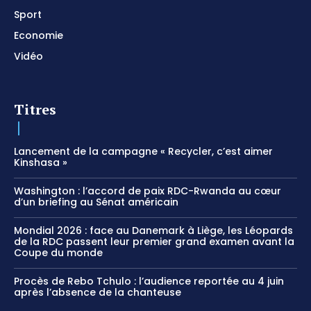
Sport
Economie
Vidéo
Titres
Lancement de la campagne « Recycler, c’est aimer
Kinshasa »
Washington : l’accord de paix RDC-Rwanda au cœur
d’un briefing au Sénat américain
Mondial 2026 : face au Danemark à Liège, les Léopards
de la RDC passent leur premier grand examen avant la
Coupe du monde
Procès de Rebo Tchulo : l’audience reportée au 4 juin
après l’absence de la chanteuse