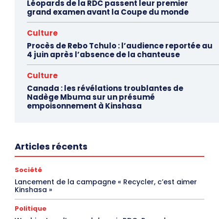
Léopards de la RDC passent leur premier
grand examen avant la Coupe du monde
Culture
Procès de Rebo Tchulo : l’audience reportée au
4 juin après l’absence de la chanteuse
Culture
Canada : les révélations troublantes de
Nadège Mbuma sur un présumé
empoisonnement à Kinshasa
Articles récents
Société
Lancement de la campagne « Recycler, c’est aimer
Kinshasa »
Politique