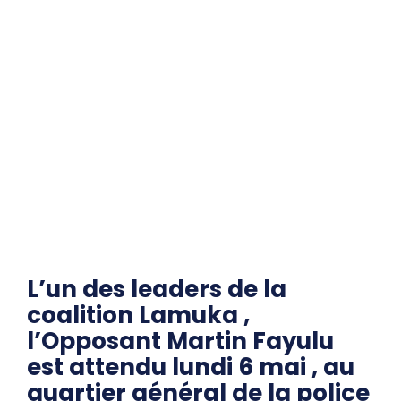
L’un des leaders de la
coalition Lamuka ,
l’Opposant Martin Fayulu
est attendu lundi 6 mai , au
quartier général de la police