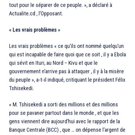
tout pour le séparer de ce peuple. », a déclaré à
Actualite.cd , l’Opposant.
« Les vrais problèmes »
Les vrais problèmes « ce qu’ils ont nommé quelqu’un
qui est incapable de faire quoi que ce soit , il y a Ebola
qui sévit en Ituri, au Nord – Kivu et que le
gouvernement n’arrive pas à attaquer , il y à la misère
du peuple », a-t-il indiqué, critiquant le président Félix
Tshisekedi.
« M. Tshisekedi a sorti des millions et des millions
pour se pavaner partout dans le monde , et que les
gens viennent dire aujourd’hui avec le rapport de la
Banque Centrale (BCC) , que … on dépense l’argent de