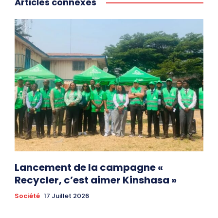
Articles connexes
Lancement de la campagne «
Recycler, c’est aimer Kinshasa »
Société
17 Juillet 2026