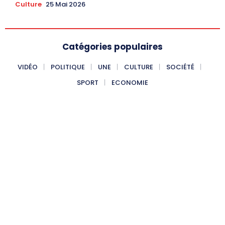
Culture
25 Mai 2026
Catégories populaires
VIDÉO
POLITIQUE
UNE
CULTURE
SOCIÉTÉ
SPORT
ECONOMIE