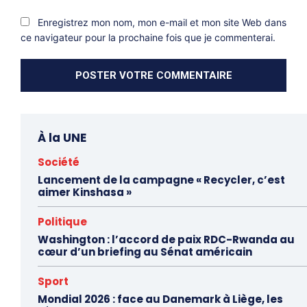
Enregistrez mon nom, mon e-mail et mon site Web dans
ce navigateur pour la prochaine fois que je commenterai.
À la UNE
Société
Lancement de la campagne « Recycler, c’est
aimer Kinshasa »
Politique
Washington : l’accord de paix RDC-Rwanda au
cœur d’un briefing au Sénat américain
Sport
Mondial 2026 : face au Danemark à Liège, les