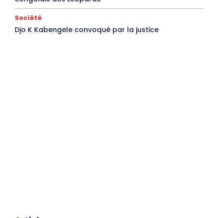
Société
Djo K Kabengele convoqué par la justice