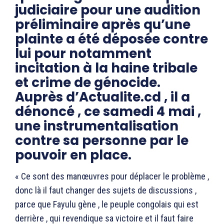
judiciaire pour une audition
préliminaire après qu’une
plainte a été déposée contre
lui pour notamment
incitation à la haine tribale
et crime de génocide.
Auprès d’Actualite.cd , il a
dénoncé , ce samedi 4 mai ,
une instrumentalisation
contre sa personne par le
pouvoir en place.
« Ce sont des manœuvres pour déplacer le problème ,
donc là il faut changer des sujets de discussions ,
parce que Fayulu gène , le peuple congolais qui est
derrière , qui revendique sa victoire et il faut faire