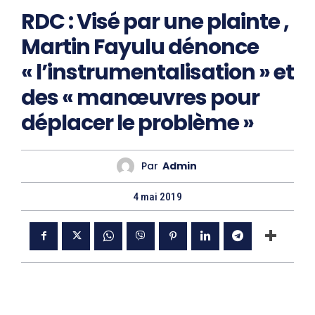
RDC : Visé par une plainte ,
Martin Fayulu dénonce
« l’instrumentalisation » et
des « manœuvres pour
déplacer le problème »
Par
Admin
4 mai 2019