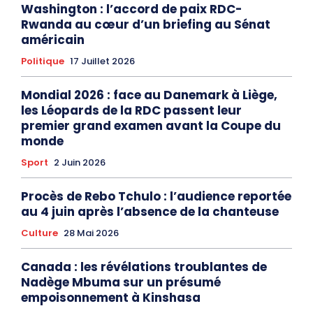
Washington : l’accord de paix RDC-
Rwanda au cœur d’un briefing au Sénat
américain
Politique
17 Juillet 2026
Mondial 2026 : face au Danemark à Liège,
les Léopards de la RDC passent leur
premier grand examen avant la Coupe du
monde
Sport
2 Juin 2026
Procès de Rebo Tchulo : l’audience reportée
au 4 juin après l’absence de la chanteuse
Culture
28 Mai 2026
Canada : les révélations troublantes de
Nadège Mbuma sur un présumé
empoisonnement à Kinshasa