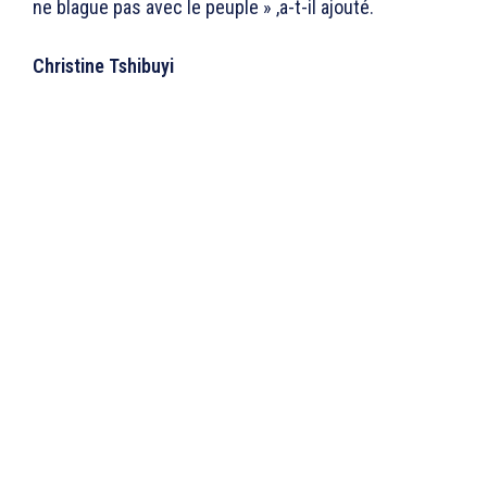
ne blague pas avec le peuple » ,a-t-il ajouté.
Christine Tshibuyi