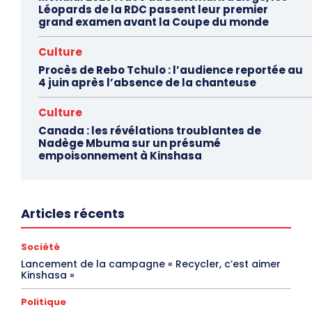
Léopards de la RDC passent leur premier
grand examen avant la Coupe du monde
Culture
Procès de Rebo Tchulo : l’audience reportée au
4 juin après l’absence de la chanteuse
Culture
Canada : les révélations troublantes de
Nadège Mbuma sur un présumé
empoisonnement à Kinshasa
Articles récents
Société
Lancement de la campagne « Recycler, c’est aimer
Kinshasa »
Politique