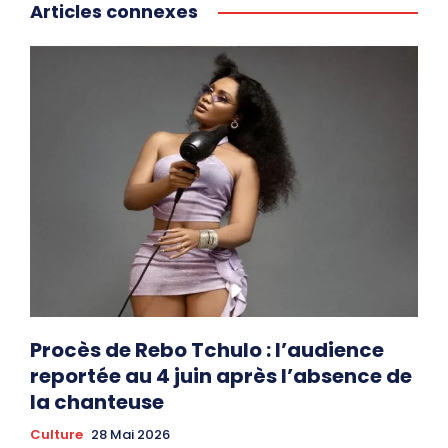
Articles connexes
Procès de Rebo Tchulo : l’audience
reportée au 4 juin après l’absence de
la chanteuse
Culture
28 Mai 2026