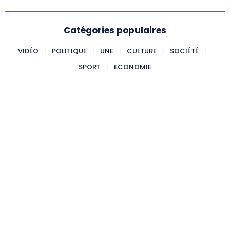
Catégories populaires
VIDÉO
POLITIQUE
UNE
CULTURE
SOCIÉTÉ
SPORT
ECONOMIE