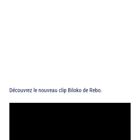
Découvrez le nouveau clip Biloko de Rebo.