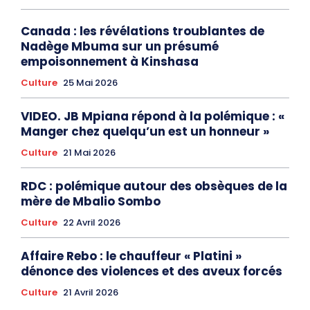
Canada : les révélations troublantes de
Nadège Mbuma sur un présumé
empoisonnement à Kinshasa
Culture
25 Mai 2026
VIDEO. JB Mpiana répond à la polémique : «
Manger chez quelqu’un est un honneur »
Culture
21 Mai 2026
RDC : polémique autour des obsèques de la
mère de Mbalio Sombo
Culture
22 Avril 2026
Affaire Rebo : le chauffeur « Platini »
dénonce des violences et des aveux forcés
Culture
21 Avril 2026