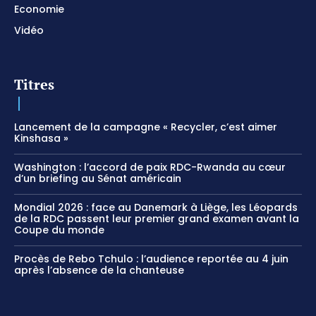
Economie
Vidéo
Titres
Lancement de la campagne « Recycler, c’est aimer
Kinshasa »
Washington : l’accord de paix RDC-Rwanda au cœur
d’un briefing au Sénat américain
Mondial 2026 : face au Danemark à Liège, les Léopards
de la RDC passent leur premier grand examen avant la
Coupe du monde
Procès de Rebo Tchulo : l’audience reportée au 4 juin
après l’absence de la chanteuse