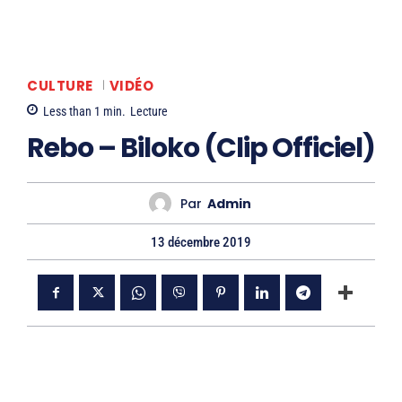
CULTURE
VIDÉO
Less than 1
min.
Lecture
Rebo – Biloko (Clip Officiel)
Par
Admin
13 décembre 2019