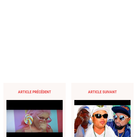
ARTICLE PRÉCÉDENT
ARTICLE SUIVANT