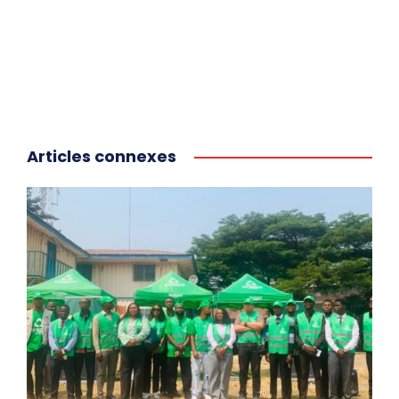
Articles connexes