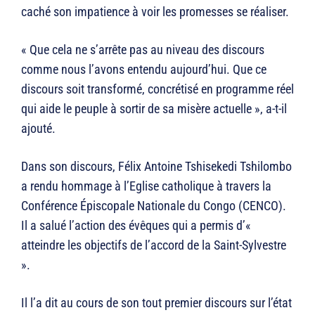
caché son impatience à voir les promesses se réaliser.
« Que cela ne s’arrête pas au niveau des discours
comme nous l’avons entendu aujourd’hui. Que ce
discours soit transformé, concrétisé en programme réel
qui aide le peuple à sortir de sa misère actuelle », a-t-il
ajouté.
Dans son discours, Félix Antoine Tshisekedi Tshilombo
a rendu hommage à l’Eglise catholique à travers la
Conférence Épiscopale Nationale du Congo (CENCO).
Il a salué l’action des évêques qui a permis d’«
atteindre les objectifs de l’accord de la Saint-Sylvestre
».
Il l’a dit au cours de son tout premier discours sur l’état