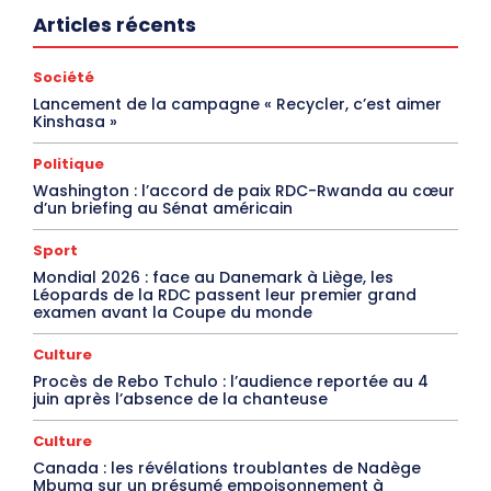
Articles récents
Société
Lancement de la campagne « Recycler, c’est aimer
Kinshasa »
Politique
Washington : l’accord de paix RDC-Rwanda au cœur
d’un briefing au Sénat américain
Sport
Mondial 2026 : face au Danemark à Liège, les
Léopards de la RDC passent leur premier grand
examen avant la Coupe du monde
Culture
Procès de Rebo Tchulo : l’audience reportée au 4
juin après l’absence de la chanteuse
Culture
Canada : les révélations troublantes de Nadège
Mbuma sur un présumé empoisonnement à