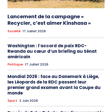
Lancement de la campagne «
Recycler, c’est aimer Kinshasa »
Société
17 Juillet 2026
Washington : l’accord de paix RDC-
Rwanda au cœur d’un briefing au Sénat
américain
Politique
17 Juillet 2026
Mondial 2026 : face au Danemark à Liège,
les Léopards de la RDC passent leur
premier grand examen avant la Coupe du
monde
Sport
2 Juin 2026