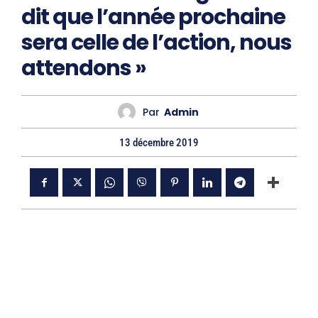
dit que l’année prochaine
sera celle de l’action, nous
attendons »
Par
Admin
13 décembre 2019