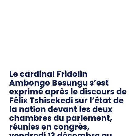
Le cardinal Fridolin
Ambongo Besungu s’est
exprimé après le discours de
Félix Tshisekedi sur l’état de
la nation devant les deux
chambres du parlement,
réunies en congrès,
vendredi 13 décembre au