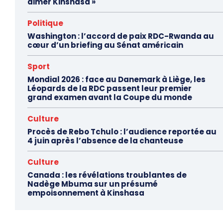
aimer Kinshasa »
Politique
Washington : l’accord de paix RDC-Rwanda au
cœur d’un briefing au Sénat américain
Sport
Mondial 2026 : face au Danemark à Liège, les
Léopards de la RDC passent leur premier
grand examen avant la Coupe du monde
Culture
Procès de Rebo Tchulo : l’audience reportée au
4 juin après l’absence de la chanteuse
Culture
Canada : les révélations troublantes de
Nadège Mbuma sur un présumé
empoisonnement à Kinshasa