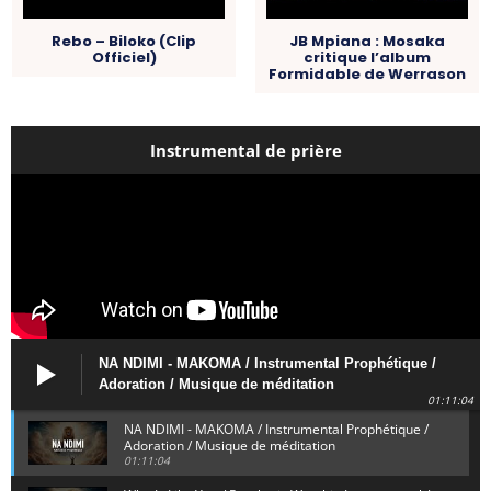
Rebo – Biloko (Clip
JB Mpiana : Mosaka
Officiel)
critique l’album
Formidable de Werrason
Instrumental de prière
NA NDIMI - MAKOMA / Instrumental Prophétique /
Adoration / Musique de méditation
01:11:04
NA NDIMI - MAKOMA / Instrumental Prophétique /
Adoration / Musique de méditation
01:11:04