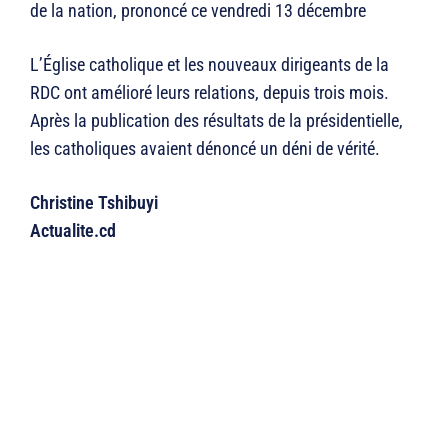
de la nation, prononcé ce vendredi 13 décembre
L’Église catholique et les nouveaux dirigeants de la
RDC ont amélioré leurs relations, depuis trois mois.
Après la publication des résultats de la présidentielle,
les catholiques avaient dénoncé un déni de vérité.
Christine Tshibuyi
Actualite.cd