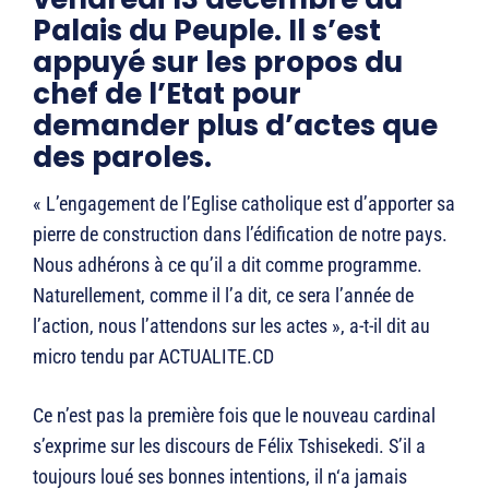
Palais du Peuple. Il s’est
appuyé sur les propos du
chef de l’Etat pour
demander plus d’actes que
des paroles.
« L’engagement de l’Eglise catholique est d’apporter sa
pierre de construction dans l’édification de notre pays.
Nous adhérons à ce qu’il a dit comme programme.
Naturellement, comme il l’a dit, ce sera l’année de
l’action, nous l’attendons sur les actes », a-t-il dit au
micro tendu par ACTUALITE.CD
Ce n’est pas la première fois que le nouveau cardinal
s’exprime sur les discours de Félix Tshisekedi. S’il a
toujours loué ses bonnes intentions, il n‘a jamais