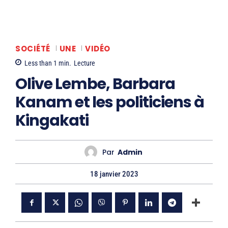
SOCIÉTÉ
UNE
VIDÉO
Less than 1
min.
Lecture
Olive Lembe, Barbara
Kanam et les politiciens à
Kingakati
Par
Admin
18 janvier 2023