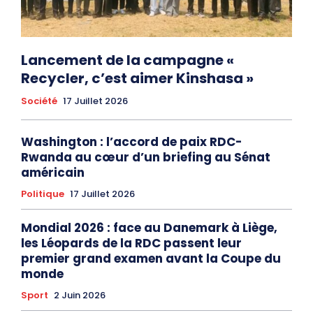
Lancement de la campagne «
Recycler, c’est aimer Kinshasa »
Société
17 Juillet 2026
Washington : l’accord de paix RDC-
Rwanda au cœur d’un briefing au Sénat
américain
Politique
17 Juillet 2026
Mondial 2026 : face au Danemark à Liège,
les Léopards de la RDC passent leur
premier grand examen avant la Coupe du
monde
Sport
2 Juin 2026