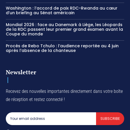
Washington : l’accord de paix RDC-Rwanda au cœur
d’un briefing au Sénat américain
Mondial 2026 : face au Danemark à Liège, les Léopards
de la RDC passent leur premier grand examen avant la
Coupe du monde
Procès de Rebo Tchulo : l’audience reportée au 4 juin
après l’absence de la chanteuse
Newsletter
Recevez des nouvelles importantes directement dans votre boîte
de réception et restez connecté !
SUBSCRIBE