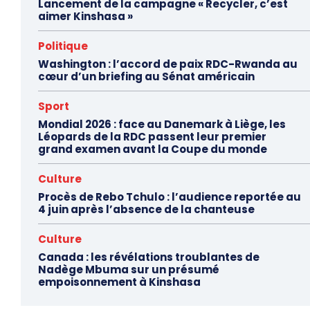
Lancement de la campagne « Recycler, c’est
aimer Kinshasa »
Politique
Washington : l’accord de paix RDC-Rwanda au
cœur d’un briefing au Sénat américain
Sport
Mondial 2026 : face au Danemark à Liège, les
Léopards de la RDC passent leur premier
grand examen avant la Coupe du monde
Culture
Procès de Rebo Tchulo : l’audience reportée au
4 juin après l’absence de la chanteuse
Culture
Canada : les révélations troublantes de
Nadège Mbuma sur un présumé
empoisonnement à Kinshasa