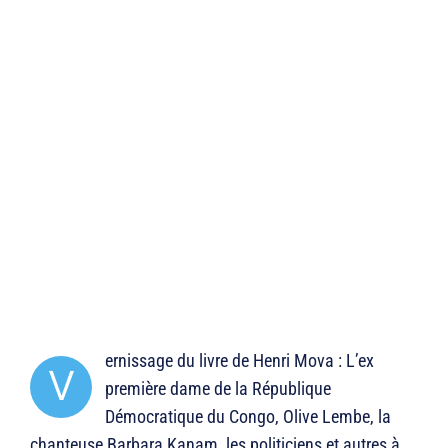
ernissage du livre de Henri Mova : L’ex
V
première dame de la République
Démocratique du Congo, Olive Lembe, la
chanteuse Barbara Kanam, les politiciens et autres à