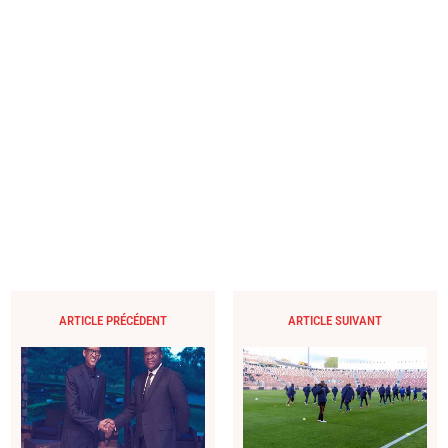
ARTICLE PRÉCÉDENT
ARTICLE SUIVANT