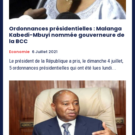
Ordonnances présidentielles : Malanga
Kabedi-Mbuyi nommée gouverneure de
la BCC
Economie
6 Juillet 2021
Le président de la République a pris, le dimanche 4 juillet,
5 ordonnances présidentielles qui ont été lues lundi...