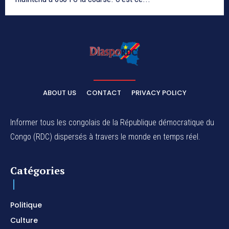
ABOUT US
CONTACT
PRIVACY POLICY
Informer tous les congolais de la République démocratique du
Congo (RDC) dispersés à travers le monde en temps réel.
Catégories
Politique
Culture