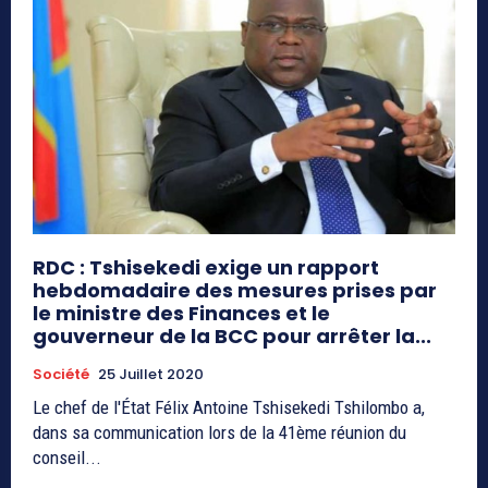
RDC : Tshisekedi exige un rapport
hebdomadaire des mesures prises par
le ministre des Finances et le
gouverneur de la BCC pour arrêter la...
Société
25 Juillet 2020
Le chef de l'État Félix Antoine Tshisekedi Tshilombo a,
dans sa communication lors de la 41ème réunion du
conseil...