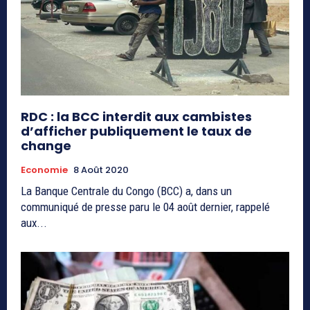
RDC : la BCC interdit aux cambistes
d’afficher publiquement le taux de
change
Economie
8 Août 2020
La Banque Centrale du Congo (BCC) a, dans un
communiqué de presse paru le 04 août dernier, rappelé
aux...