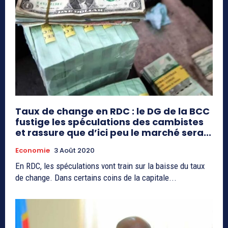
Taux de change en RDC : le DG de la BCC
fustige les spéculations des cambistes
et rassure que d’ici peu le marché sera...
Economie
3 Août 2020
En RDC, les spéculations vont train sur la baisse du taux
de change. Dans certains coins de la capitale...