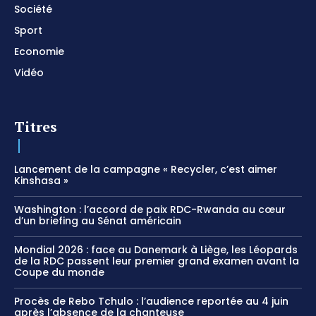
Société
Sport
Economie
Vidéo
Titres
Lancement de la campagne « Recycler, c’est aimer
Kinshasa »
Washington : l’accord de paix RDC-Rwanda au cœur
d’un briefing au Sénat américain
Mondial 2026 : face au Danemark à Liège, les Léopards
de la RDC passent leur premier grand examen avant la
Coupe du monde
Procès de Rebo Tchulo : l’audience reportée au 4 juin
après l’absence de la chanteuse