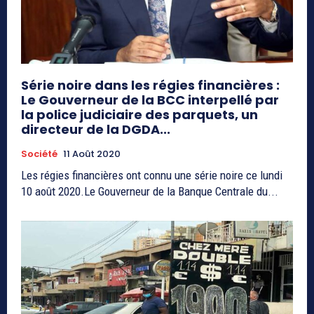
Série noire dans les régies financières :
Le Gouverneur de la BCC interpellé par
la police judiciaire des parquets, un
directeur de la DGDA...
Société
11 Août 2020
Les régies financières ont connu une série noire ce lundi
10 août 2020.Le Gouverneur de la Banque Centrale du...