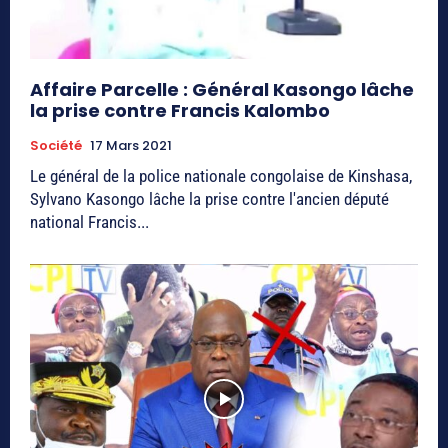
Affaire Parcelle : Général Kasongo lâche
la prise contre Francis Kalombo
Société
17 Mars 2021
Le général de la police nationale congolaise de Kinshasa,
Sylvano Kasongo lâche la prise contre l'ancien député
national Francis...