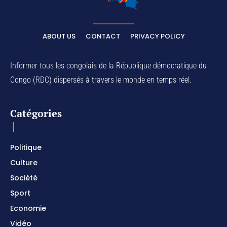
ABOUT US
CONTACT
PRIVACY POLICY
Informer tous les congolais de la République démocratique du
Congo (RDC) dispersés à travers le monde en temps réel.
Catégories
Politique
Culture
Société
Sport
Economie
Vidéo