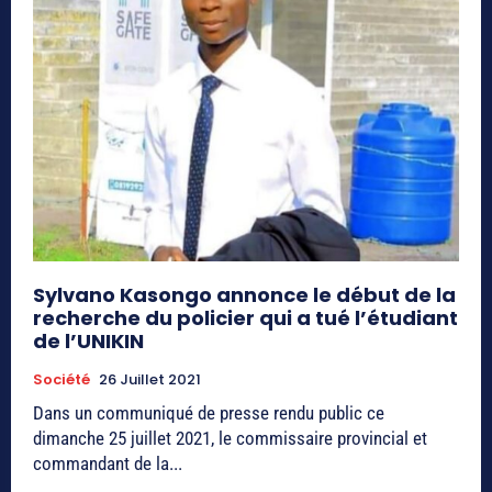
Sylvano Kasongo annonce le début de la
recherche du policier qui a tué l’étudiant
de l’UNIKIN
Société
26 Juillet 2021
Dans un communiqué de presse rendu public ce
dimanche 25 juillet 2021, le commissaire provincial et
commandant de la...