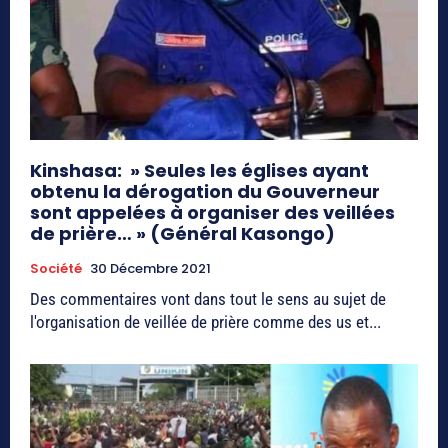
Kinshasa: » Seules les églises ayant
obtenu la dérogation du Gouverneur
sont appelées à organiser des veillées
de prière… » (Général Kasongo)
Société
30 Décembre 2021
Des commentaires vont dans tout le sens au sujet de
l'organisation de veillée de prière comme des us et...