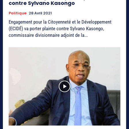
contre Sylvano Kasongo
Politique
28 Avril 2021
Engagement pour la Citoyenneté et le Développement
(ECIDÉ) va porter plainte contre Sylvano Kasongo,
commissaire divisionnaire adjoint de la...