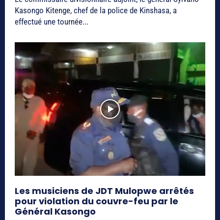
Kasongo Kitenge, chef de la police de Kinshasa, a
effectué une tournée...
Les musiciens de JDT Mulopwe arrêtés
pour violation du couvre-feu par le
Général Kasongo