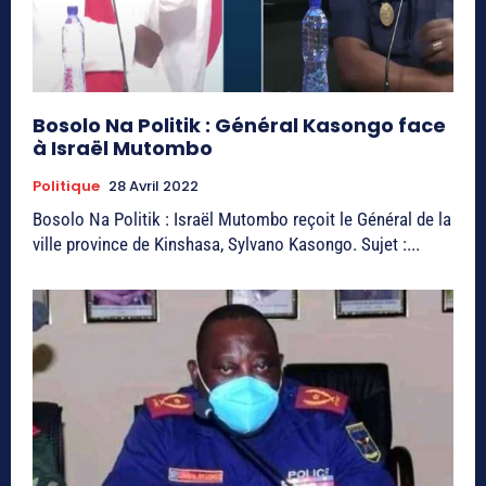
Bosolo Na Politik : Général Kasongo face
à Israël Mutombo
Politique
28 Avril 2022
Bosolo Na Politik : Israël Mutombo reçoit le Général de la
ville province de Kinshasa, Sylvano Kasongo. Sujet :...