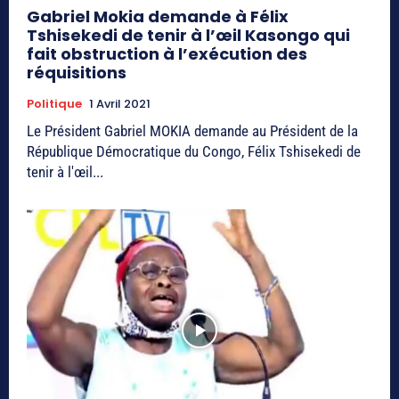
Gabriel Mokia demande à Félix
Tshisekedi de tenir à l’œil Kasongo qui
fait obstruction à l’exécution des
réquisitions
Politique
1 Avril 2021
Le Président Gabriel MOKIA demande au Président de la
République Démocratique du Congo, Félix Tshisekedi de
tenir à l'œil...