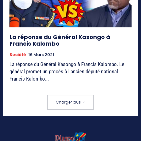
La réponse du Général Kasongo à
Francis Kalombo
Société
16 Mars 2021
La réponse du Général Kasongo à Francis Kalombo. Le
général promet un procès à l'ancien député national
Francis Kalombo...
Charger plus