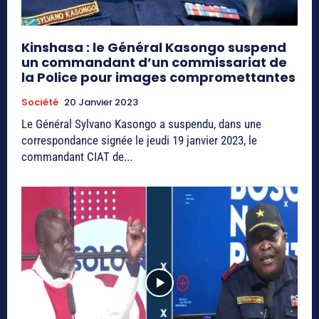
Kinshasa : le Général Kasongo suspend
un commandant d’un commissariat de
la Police pour images compromettantes
Société
20 Janvier 2023
Le Général Sylvano Kasongo a suspendu, dans une
correspondance signée le jeudi 19 janvier 2023, le
commandant CIAT de...