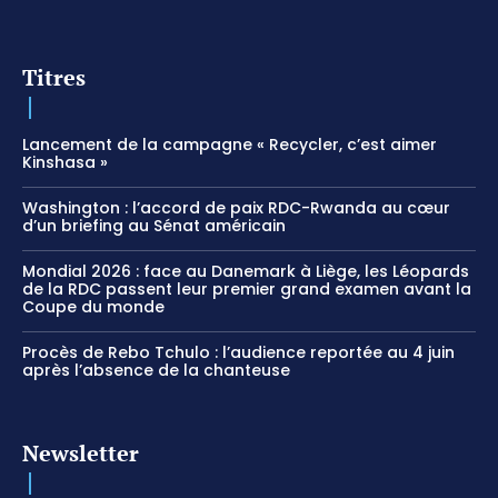
Titres
Lancement de la campagne « Recycler, c’est aimer
Kinshasa »
Washington : l’accord de paix RDC-Rwanda au cœur
d’un briefing au Sénat américain
Mondial 2026 : face au Danemark à Liège, les Léopards
de la RDC passent leur premier grand examen avant la
Coupe du monde
Procès de Rebo Tchulo : l’audience reportée au 4 juin
après l’absence de la chanteuse
Newsletter