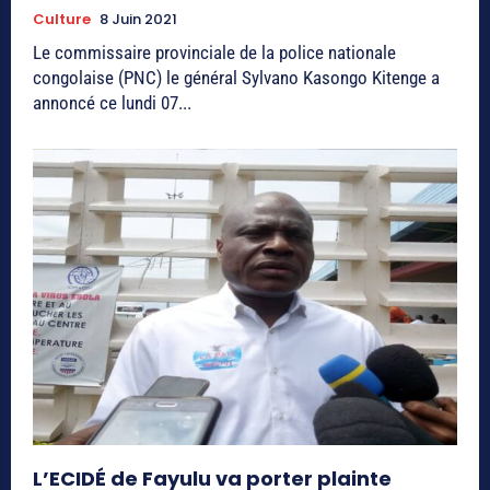
Culture
8 Juin 2021
Le commissaire provinciale de la police nationale
congolaise (PNC) le général Sylvano Kasongo Kitenge a
annoncé ce lundi 07...
L’ECIDÉ de Fayulu va porter plainte