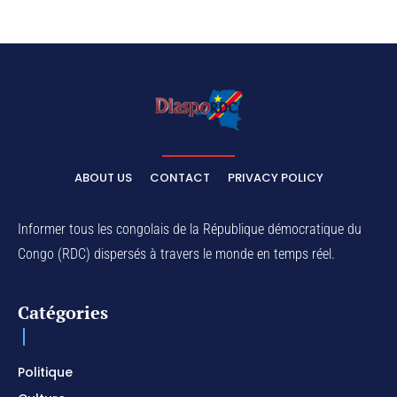
ABOUT US
CONTACT
PRIVACY POLICY
Informer tous les congolais de la République démocratique du
Congo (RDC) dispersés à travers le monde en temps réel.
Catégories
Politique