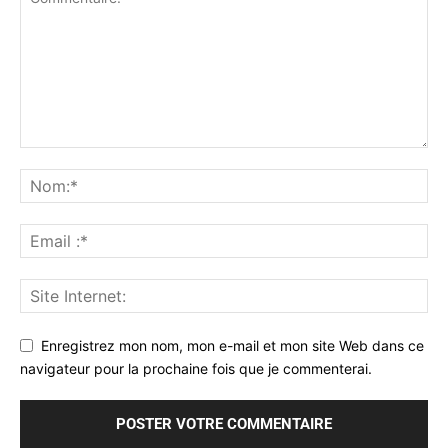
Enregistrez mon nom, mon e-mail et mon site Web dans ce
navigateur pour la prochaine fois que je commenterai.