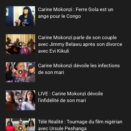
Carine Mokonzi : Ferre Gola est un
ange pour le Congo
Carine Mokonzi parle de son couple
avec Jimmy Belawu après son divorce
avec Evi Kikuli
Carine Mokonzi dévoile les infections
de son mari
LIVE : Carine Mokonzi dévoile
l’infidélité de son mari
Télé Réalité : Tournage du film nigérian
avec Ursule Peshanga