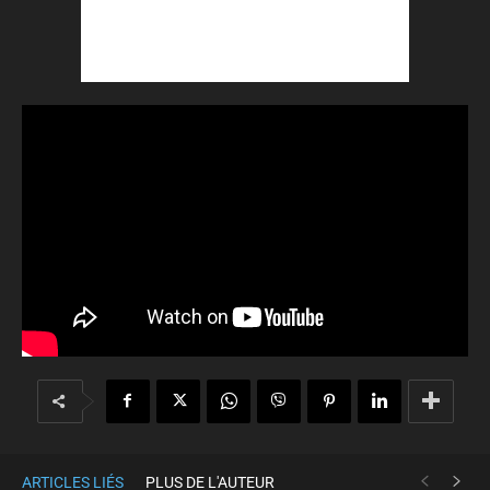
ARTICLES LIÉS
PLUS DE L'AUTEUR