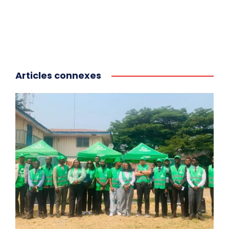
Articles connexes