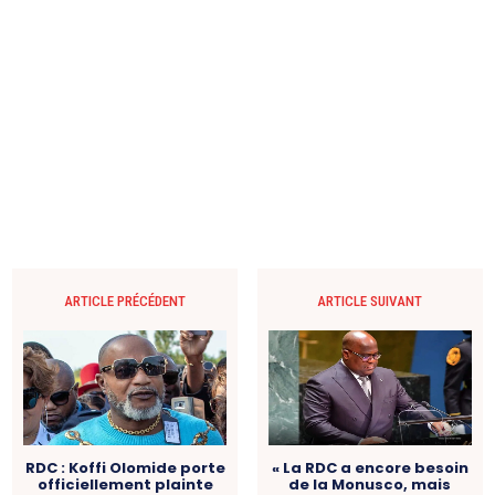
ARTICLE PRÉCÉDENT
ARTICLE SUIVANT
RDC : Koffi Olomide porte
« La RDC a encore besoin
officiellement plainte
de la Monusco, mais