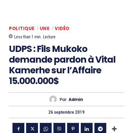
POLITIQUE
UNE
VIDÉO
Less than 1
min.
Lecture
UDPS : Fils Mukoko
demande pardon à Vital
Kamerhe sur l’Affaire
15.000.000$
Par
Admin
26 septembre 2019