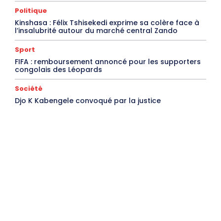
Politique
Kinshasa : Félix Tshisekedi exprime sa colère face à
l’insalubrité autour du marché central Zando
Sport
FIFA : remboursement annoncé pour les supporters
congolais des Léopards
Société
Djo K Kabengele convoqué par la justice