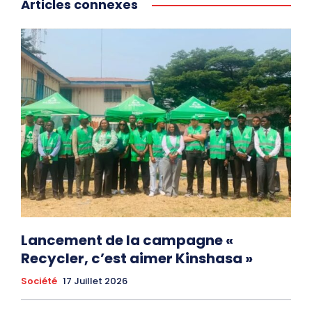
Articles connexes
Lancement de la campagne «
Recycler, c’est aimer Kinshasa »
Société
17 Juillet 2026