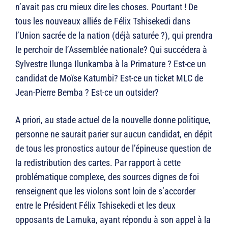
n’avait pas cru mieux dire les choses. Pourtant ! De
tous les nouveaux alliés de Félix Tshisekedi dans
l’Union sacrée de la nation (déjà saturée ?), qui prendra
le perchoir de l’Assemblée nationale? Qui succédera à
Sylvestre Ilunga Ilunkamba à la Primature ? Est-ce un
candidat de Moïse Katumbi? Est-ce un ticket MLC de
Jean-Pierre Bemba ? Est-ce un outsider?
A priori, au stade actuel de la nouvelle donne politique,
personne ne saurait parier sur aucun candidat, en dépit
de tous les pronostics autour de l’épineuse question de
la redistribution des cartes. Par rapport à cette
problématique complexe, des sources dignes de foi
renseignent que les violons sont loin de s’accorder
entre le Président Félix Tshisekedi et les deux
opposants de Lamuka, ayant répondu à son appel à la