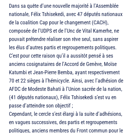
Dans sa quête d’une nouvelle majorité à l’Assemblée
nationale, Félix Tshisekedi, avec 47 députés nationaux
de la coalition Cap pour le changement (CACH),
composée de l’UDPS et de l’Unc de Vital Kamerhe, ne
pouvait prétendre réaliser son rêve seul, sans aspirer
les élus d’autres partis et regroupements politiques.
C’est pour cette raison qu’il a aussitôt pensé à ses
anciens cosignataires de l’Accord de Genève, Moïse
Katumbi et Jean-Pierre Bemba, ayant respectivement
70 et 22 sièges à l’hémicycle. Ainsi, avec l’adhésion de
AFDC de Modeste Bahati à l’Union sacrée de la nation,
(41 députés nationaux), Félix Tshisekedi s’est vu en
passe d’atteindre son objectif ;
Cependant, le cercle s’est élargi à la suite d’adhésions,
en vagues successives, des partis et regroupements
politiques, anciens membres du Front commun pour le