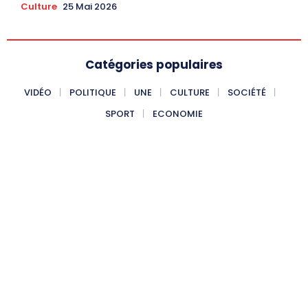
Culture
25 Mai 2026
Catégories populaires
VIDÉO
POLITIQUE
UNE
CULTURE
SOCIÉTÉ
SPORT
ECONOMIE