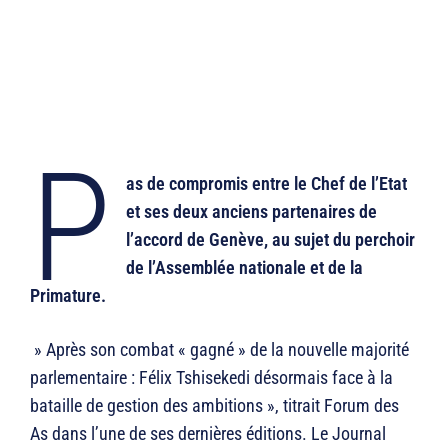
P
as de compromis entre le Chef de l’Etat
et ses deux anciens partenaires de
l’accord de Genève, au sujet du perchoir
de l’Assemblée nationale et de la
Primature.
» Après son combat « gagné » de la nouvelle majorité
parlementaire : Félix Tshisekedi désormais face à la
bataille de gestion des ambitions », titrait Forum des
As dans l’une de ses dernières éditions. Le Journal