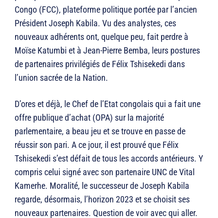
Congo (FCC), plateforme politique portée par l’ancien
Président Joseph Kabila. Vu des analystes, ces
nouveaux adhérents ont, quelque peu, fait perdre à
Moïse Katumbi et à Jean-Pierre Bemba, leurs postures
de partenaires privilégiés de Félix Tshisekedi dans
l’union sacrée de la Nation.
D’ores et déjà, le Chef de l’Etat congolais qui a fait une
offre publique d’achat (OPA) sur la majorité
parlementaire, a beau jeu et se trouve en passe de
réussir son pari. A ce jour, il est prouvé que Félix
Tshisekedi s’est défait de tous les accords antérieurs. Y
compris celui signé avec son partenaire UNC de Vital
Kamerhe. Moralité, le successeur de Joseph Kabila
regarde, désormais, l’horizon 2023 et se choisit ses
nouveaux partenaires. Question de voir avec qui aller.