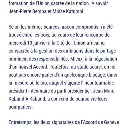
formation de l’Union sacrée de la nation. A savoir
Jean-Pierre Bemba et Moïse Katumbi.
Selon les mêmes sources, aucun compromis n’a été
trouvé entre les trois, au cours de leur rencontre du
mercredi 13 janvier à la Cité de l’Union africaine,
consacrée à la gestion des ambitions dans le partage
imminent des responsabilités. Mieux, à la négociation
d’un nouvel Accord. Toutefois, au stade actuel, on ne
peut pas encore parler d’un quelconque blocage, dans
la mesure où le trio, auquel s’ajoute l’incontournable
président intérimaire du parti présidentiel, Jean-Marc
Kabund A Kabund, a convenu de poursuivre leurs
pourparlers.
Entretemps, les deux signataires de l’Accord de Genève