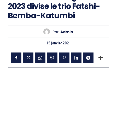
2023 divise le trio Fatshi-
Bemba-Katumbi
Par
Admin
15 janvier 2021