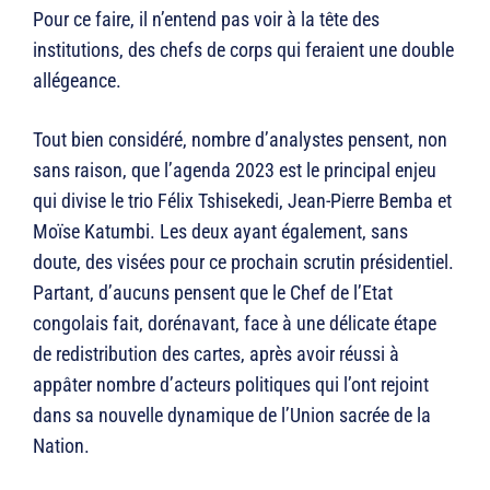
Pour ce faire, il n’entend pas voir à la tête des
institutions, des chefs de corps qui feraient une double
allégeance.
Tout bien considéré, nombre d’analystes pensent, non
sans raison, que l’agenda 2023 est le principal enjeu
qui divise le trio Félix Tshisekedi, Jean-Pierre Bemba et
Moïse Katumbi. Les deux ayant également, sans
doute, des visées pour ce prochain scrutin présidentiel.
Partant, d’aucuns pensent que le Chef de l’Etat
congolais fait, dorénavant, face à une délicate étape
de redistribution des cartes, après avoir réussi à
appâter nombre d’acteurs politiques qui l’ont rejoint
dans sa nouvelle dynamique de l’Union sacrée de la
Nation.