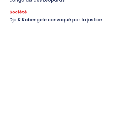
Société
Djo K Kabengele convoqué par la justice