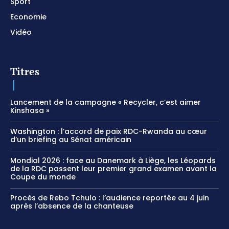
Sport
Economie
Vidéo
Titres
Lancement de la campagne « Recycler, c’est aimer
Kinshasa »
Washington : l’accord de paix RDC-Rwanda au cœur
d’un briefing au Sénat américain
Mondial 2026 : face au Danemark à Liège, les Léopards
de la RDC passent leur premier grand examen avant la
Coupe du monde
Procès de Rebo Tchulo : l’audience reportée au 4 juin
après l’absence de la chanteuse