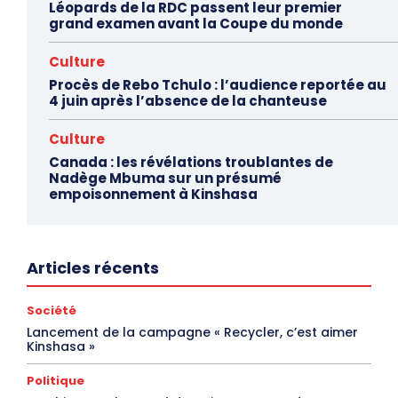
Léopards de la RDC passent leur premier
grand examen avant la Coupe du monde
Culture
Procès de Rebo Tchulo : l’audience reportée au
4 juin après l’absence de la chanteuse
Culture
Canada : les révélations troublantes de
Nadège Mbuma sur un présumé
empoisonnement à Kinshasa
Articles récents
Société
Lancement de la campagne « Recycler, c’est aimer
Kinshasa »
Politique