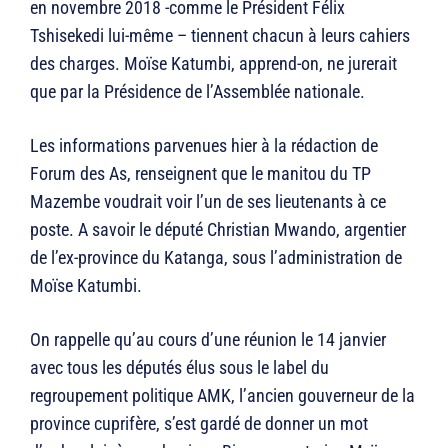
en novembre 2018 -comme le Président Félix
Tshisekedi lui-même – tiennent chacun à leurs cahiers
des charges. Moïse Katumbi, apprend-on, ne jurerait
que par la Présidence de l’Assemblée nationale.
Les informations parvenues hier à la rédaction de
Forum des As, renseignent que le manitou du TP
Mazembe voudrait voir l’un de ses lieutenants à ce
poste. A savoir le député Christian Mwando, argentier
de l’ex-province du Katanga, sous l’administration de
Moïse Katumbi.
On rappelle qu’au cours d’une réunion le 14 janvier
avec tous les députés élus sous le label du
regroupement politique AMK, l’ancien gouverneur de la
province cuprifère, s’est gardé de donner un mot