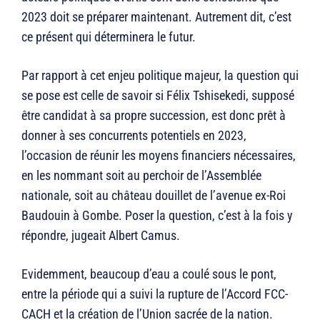
2023 doit se préparer maintenant. Autrement dit, c’est
ce présent qui déterminera le futur.
Par rapport à cet enjeu politique majeur, la question qui
se pose est celle de savoir si Félix Tshisekedi, supposé
être candidat à sa propre succession, est donc prêt à
donner à ses concurrents potentiels en 2023,
l’occasion de réunir les moyens financiers nécessaires,
en les nommant soit au perchoir de l’Assemblée
nationale, soit au château douillet de l’avenue ex-Roi
Baudouin à Gombe. Poser la question, c’est à la fois y
répondre, jugeait Albert Camus.
Evidemment, beaucoup d’eau a coulé sous le pont,
entre la période qui a suivi la rupture de l’Accord FCC-
CACH et la création de l’Union sacrée de la nation.