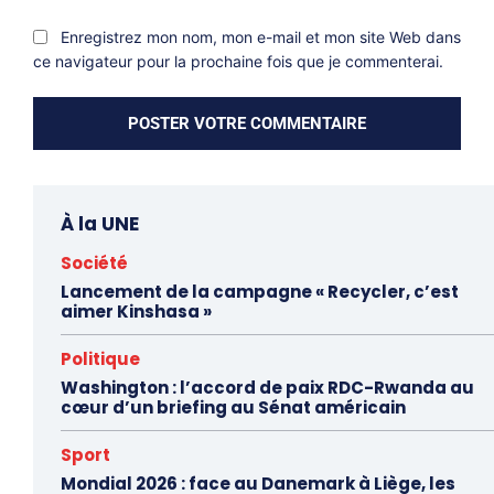
Enregistrez mon nom, mon e-mail et mon site Web dans
ce navigateur pour la prochaine fois que je commenterai.
À la UNE
Société
Lancement de la campagne « Recycler, c’est
aimer Kinshasa »
Politique
Washington : l’accord de paix RDC-Rwanda au
cœur d’un briefing au Sénat américain
Sport
Mondial 2026 : face au Danemark à Liège, les