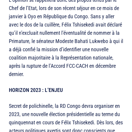
Chef de l’Etat, lors de son récent séjour en ce mois de
janvier à Oyo en République du Congo. Sans y aller
avec le dos de la cuillère, Félix Tshisekedi avait déclaré
qu’il n’excluait nullement l’éventualité de nommer à la
Primature, le sénateur Modeste Bahati Lukwebo à qui il
a déjà confié la mission d’identifier une nouvelle
coalition majoritaire à la Représentation nationale,
après la rupture de l’Accord FCC-CACH en décembre
dernier.
HORIZON 2023 : L’ENJEU
Secret de polichinelle, la RD Congo devra organiser en
2023, une nouvelle élection présidentielle au terme du
quinquennat en cours de Félix Tshisekedi. Dès lors, des
acteurs politiques avertis sont donc conscients que