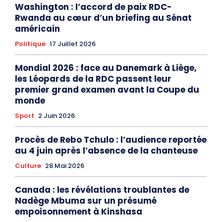
Washington : l’accord de paix RDC-
Rwanda au cœur d’un briefing au Sénat
américain
Politique
17 Juillet 2026
Mondial 2026 : face au Danemark à Liège,
les Léopards de la RDC passent leur
premier grand examen avant la Coupe du
monde
Sport
2 Juin 2026
Procès de Rebo Tchulo : l’audience reportée
au 4 juin après l’absence de la chanteuse
Culture
28 Mai 2026
Canada : les révélations troublantes de
Nadège Mbuma sur un présumé
empoisonnement à Kinshasa