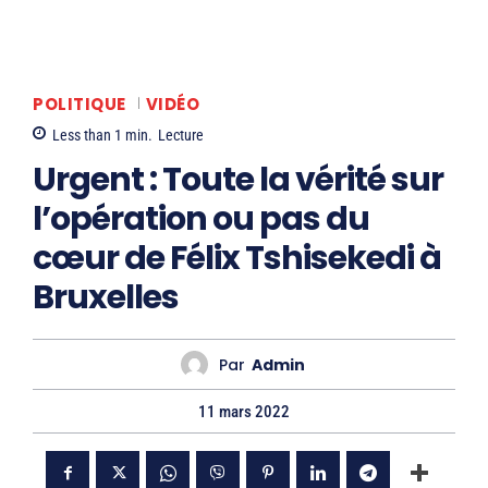
POLITIQUE
VIDÉO
Less than 1
min.
Lecture
Urgent : Toute la vérité sur
l’opération ou pas du
cœur de Félix Tshisekedi à
Bruxelles
Par
Admin
11 mars 2022