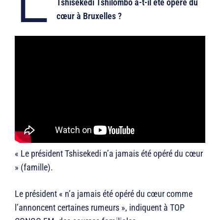
Tshisekedi Tshilombo a-t-il été opéré du
cœur à Bruxelles ?
« Le président Tshisekedi n’a jamais été opéré du cœur
» (famille).
Le président « n’a jamais été opéré du cœur comme
l’annoncent certaines rumeurs », indiquent à TOP