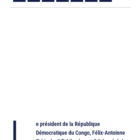
L
e président de la République
Démocratique du Congo, Félix-Antoinne