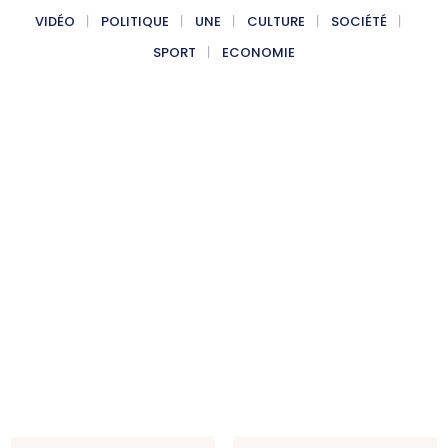
VIDÉO
POLITIQUE
UNE
CULTURE
SOCIÉTÉ
SPORT
ECONOMIE