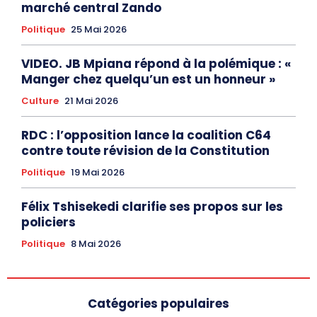
marché central Zando
Politique
25 Mai 2026
VIDEO. JB Mpiana répond à la polémique : «
Manger chez quelqu’un est un honneur »
Culture
21 Mai 2026
RDC : l’opposition lance la coalition C64
contre toute révision de la Constitution
Politique
19 Mai 2026
Félix Tshisekedi clarifie ses propos sur les
policiers
Politique
8 Mai 2026
Catégories populaires