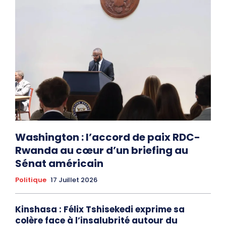
Washington : l’accord de paix RDC-
Rwanda au cœur d’un briefing au
Sénat américain
Politique
17 Juillet 2026
Kinshasa : Félix Tshisekedi exprime sa
colère face à l’insalubrité autour du