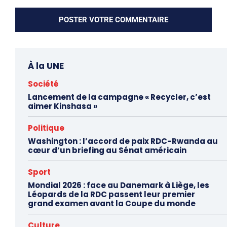
À la UNE
Société
Lancement de la campagne « Recycler, c’est
aimer Kinshasa »
Politique
Washington : l’accord de paix RDC-Rwanda au
cœur d’un briefing au Sénat américain
Sport
Mondial 2026 : face au Danemark à Liège, les
Léopards de la RDC passent leur premier
grand examen avant la Coupe du monde
Culture