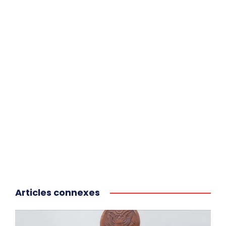
Articles connexes