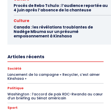
Procès de Rebo Tchulo : l’audience reportée au
4 juin après l’absence de la chanteuse
Culture
Canada : les révélations troublantes de
Nadège Mbuma sur un présumé
empoisonnement à Kinshasa
Articles récents
Société
Lancement de la campagne « Recycler, c’est aimer
Kinshasa »
Politique
Washington : l’accord de paix RDC-Rwanda au cœur
d’un briefing au Sénat américain
Sport