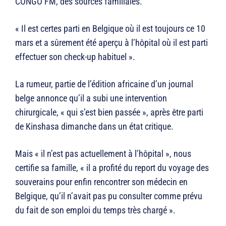
CONGO FM, des sources familiales.
« Il est certes parti en Belgique où il est toujours ce 10
mars et a sûrement été aperçu à l’hôpital où il est parti
effectuer son check-up habituel ».
La rumeur, partie de l’édition africaine d’un journal
belge annonce qu’il a subi une intervention
chirurgicale, « qui s’est bien passée », après être parti
de Kinshasa dimanche dans un état critique.
Mais « il n’est pas actuellement à l’hôpital », nous
certifie sa famille, « il a profité du report du voyage des
souverains pour enfin rencontrer son médecin en
Belgique, qu’il n’avait pas pu consulter comme prévu
du fait de son emploi du temps très chargé ».