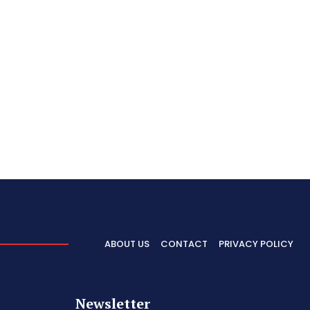
ABOUT US
CONTACT
PRIVACY POLICY
Newsletter