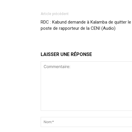
Article précédent
RDC : Kabund demande à Kalamba de quitter le
poste de rapporteur de la CENI (Audio)
LAISSER UNE RÉPONSE