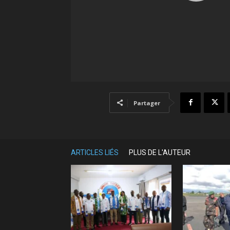
Partager
ARTICLES LIÉS
PLUS DE L'AUTEUR