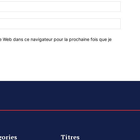
e Web dans ce navigateur pour la prochaine fois que je
gories
Titres