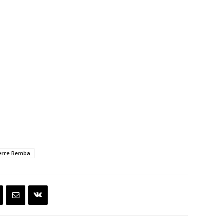
ierre Bemba