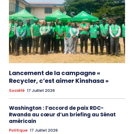
Lancement de la campagne «
Recycler, c’est aimer Kinshasa »
Société
17 Juillet 2026
Washington : l’accord de paix RDC-
Rwanda au cœur d’un briefing au Sénat
américain
Politique
17 Juillet 2026