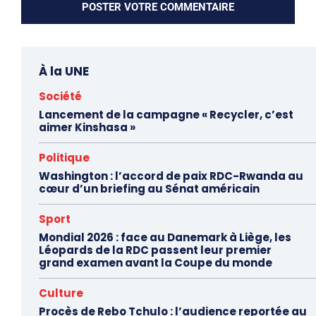
À la UNE
Société
Lancement de la campagne « Recycler, c’est
aimer Kinshasa »
Politique
Washington : l’accord de paix RDC-Rwanda au
cœur d’un briefing au Sénat américain
Sport
Mondial 2026 : face au Danemark à Liège, les
Léopards de la RDC passent leur premier
grand examen avant la Coupe du monde
Culture
Procès de Rebo Tchulo : l’audience reportée au