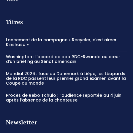
Titres
Lancement de la campagne « Recycler, c’est aimer
Kinshasa »
Washington : l’accord de paix RDC-Rwanda au cœur
d’un briefing au Sénat américain
Mondial 2026 : face au Danemark à Liège, les Léopards
de la RDC passent leur premier grand examen avant la
Coupe du monde
Procès de Rebo Tchulo : l’audience reportée au 4 juin
après l’absence de la chanteuse
Newsletter