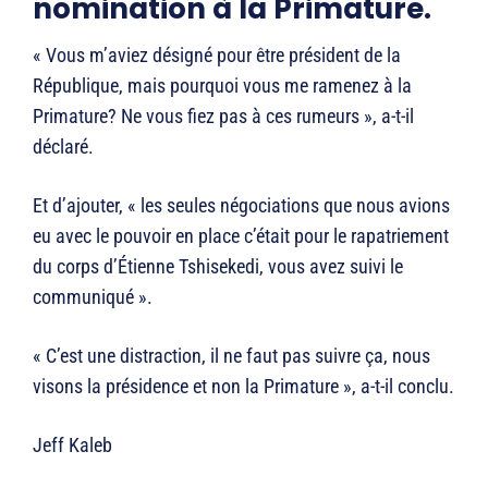
nomination à la Primature.
« Vous m’aviez désigné pour être président de la
République, mais pourquoi vous me ramenez à la
Primature? Ne vous fiez pas à ces rumeurs », a-t-il
déclaré.
Et d’ajouter, « les seules négociations que nous avions
eu avec le pouvoir en place c’était pour le rapatriement
du corps d’Étienne Tshisekedi, vous avez suivi le
communiqué ».
« C’est une distraction, il ne faut pas suivre ça, nous
visons la présidence et non la Primature », a-t-il conclu.
Jeff Kaleb