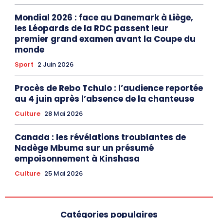
Mondial 2026 : face au Danemark à Liège,
les Léopards de la RDC passent leur
premier grand examen avant la Coupe du
monde
Sport
2 Juin 2026
Procès de Rebo Tchulo : l’audience reportée
au 4 juin après l’absence de la chanteuse
Culture
28 Mai 2026
Canada : les révélations troublantes de
Nadège Mbuma sur un présumé
empoisonnement à Kinshasa
Culture
25 Mai 2026
Catégories populaires