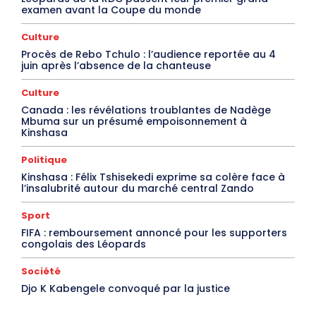
examen avant la Coupe du monde
Culture
Procès de Rebo Tchulo : l’audience reportée au 4
juin après l’absence de la chanteuse
Culture
Canada : les révélations troublantes de Nadège
Mbuma sur un présumé empoisonnement à
Kinshasa
Politique
Kinshasa : Félix Tshisekedi exprime sa colère face à
l’insalubrité autour du marché central Zando
Sport
FIFA : remboursement annoncé pour les supporters
congolais des Léopards
Société
Djo K Kabengele convoqué par la justice