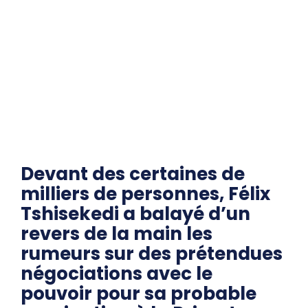
Devant des certaines de
milliers de personnes, Félix
Tshisekedi a balayé d’un
revers de la main les
rumeurs sur des prétendues
négociations avec le
pouvoir pour sa probable