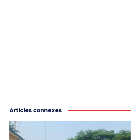
Articles connexes