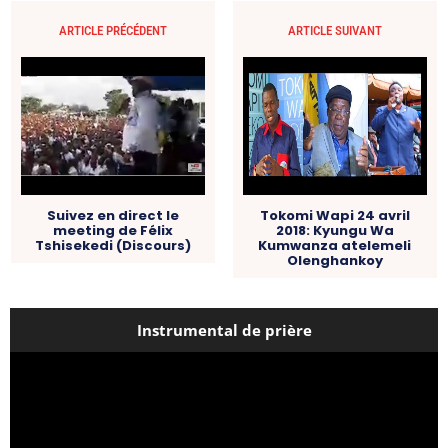
ARTICLE PRÉCÉDENT
ARTICLE SUIVANT
Suivez en direct le
Tokomi Wapi 24 avril
meeting de Félix
2018: Kyungu Wa
Tshisekedi (Discours)
Kumwanza atelemeli
Olenghankoy
Instrumental de prière