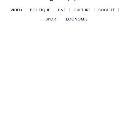
VIDÉO
POLITIQUE
UNE
CULTURE
SOCIÉTÉ
SPORT
ECONOMIE