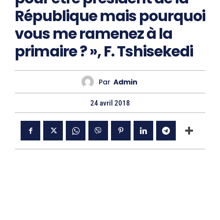
République mais pourquoi
vous me ramenez à la
primaire ? », F. Tshisekedi
Par
Admin
24 avril 2018