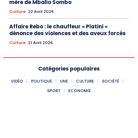
mère de Mbalio Sombo
Culture
22 Avril 2026
Affaire Rebo : le chauffeur « Platini »
dénonce des violences et des aveux forcés
Culture
21 Avril 2026
Catégories populaires
VIDÉO
POLITIQUE
UNE
CULTURE
SOCIÉTÉ
SPORT
ECONOMIE