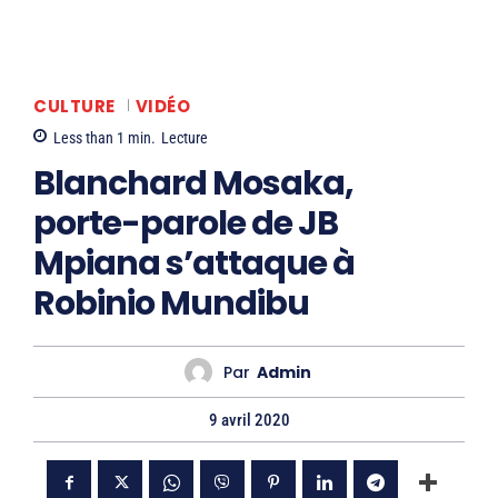
CULTURE
VIDÉO
Less than 1
min.
Lecture
Blanchard Mosaka,
porte-parole de JB
Mpiana s’attaque à
Robinio Mundibu
Par
Admin
9 avril 2020