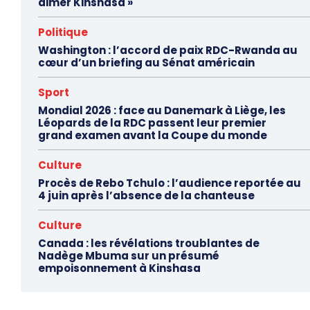
aimer Kinshasa »
Politique
Washington : l’accord de paix RDC-Rwanda au
cœur d’un briefing au Sénat américain
Sport
Mondial 2026 : face au Danemark à Liège, les
Léopards de la RDC passent leur premier
grand examen avant la Coupe du monde
Culture
Procès de Rebo Tchulo : l’audience reportée au
4 juin après l’absence de la chanteuse
Culture
Canada : les révélations troublantes de
Nadège Mbuma sur un présumé
empoisonnement à Kinshasa