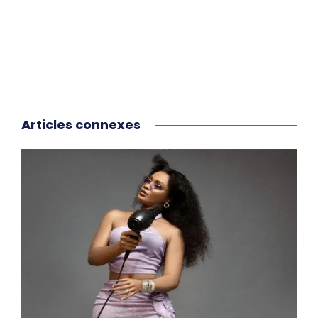
Articles connexes