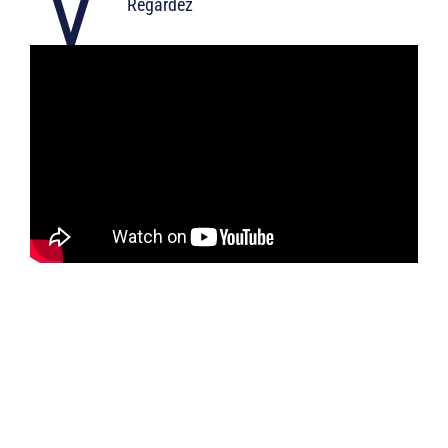
Regardez