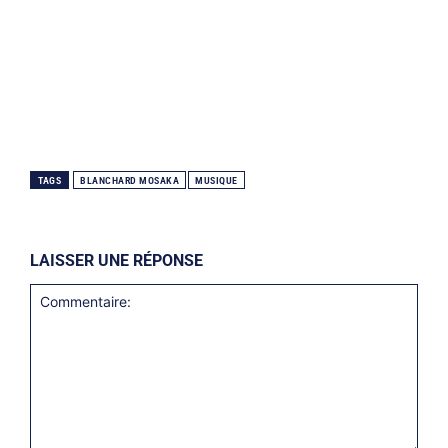
TAGS
BLANCHARD MOSAKA
MUSIQUE
LAISSER UNE RÉPONSE