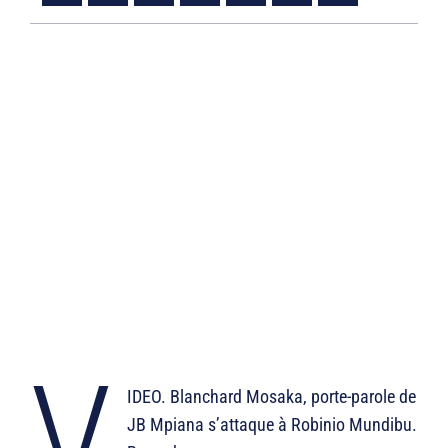
V
IDEO. Blanchard Mosaka, porte-parole de
JB Mpiana s’attaque à Robinio Mundibu.