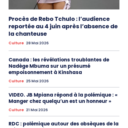
Procès de Rebo Tchulo : l’audience
reportée au 4 juin après l’absence de
la chanteuse
Culture
28 Mai 2026
Canada : les révélations troublantes de
Nadège Mbuma sur un présumé
empoisonnement à Kinshasa
Culture
25 Mai 2026
VIDEO. JB Mpiana répond à la polémique : «
Manger chez quelqu’un est un honneur »
Culture
21 Mai 2026
RDC : polémique autour des obsèques de la