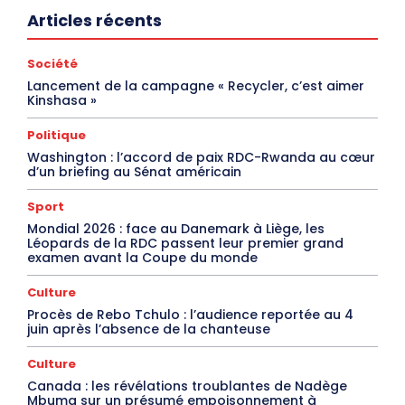
Articles récents
Société
Lancement de la campagne « Recycler, c’est aimer
Kinshasa »
Politique
Washington : l’accord de paix RDC-Rwanda au cœur
d’un briefing au Sénat américain
Sport
Mondial 2026 : face au Danemark à Liège, les
Léopards de la RDC passent leur premier grand
examen avant la Coupe du monde
Culture
Procès de Rebo Tchulo : l’audience reportée au 4
juin après l’absence de la chanteuse
Culture
Canada : les révélations troublantes de Nadège
Mbuma sur un présumé empoisonnement à