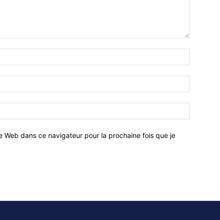
e Web dans ce navigateur pour la prochaine fois que je