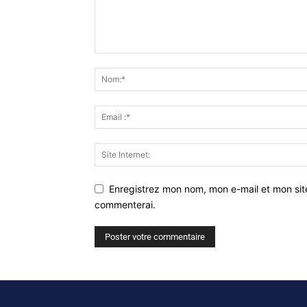
Enregistrez mon nom, mon e-mail et mon sit
commenterai.