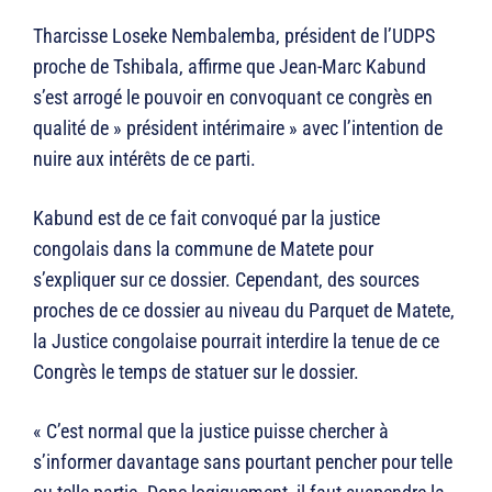
Tharcisse Loseke Nembalemba, président de l’UDPS
proche de Tshibala, affirme que Jean-Marc Kabund
s’est arrogé le pouvoir en convoquant ce congrès en
qualité de » président intérimaire » avec l’intention de
nuire aux intérêts de ce parti.
Kabund est de ce fait convoqué par la justice
congolais dans la commune de Matete pour
s’expliquer sur ce dossier. Cependant, des sources
proches de ce dossier au niveau du Parquet de Matete,
la Justice congolaise pourrait interdire la tenue de ce
Congrès le temps de statuer sur le dossier.
« C’est normal que la justice puisse chercher à
s’informer davantage sans pourtant pencher pour telle