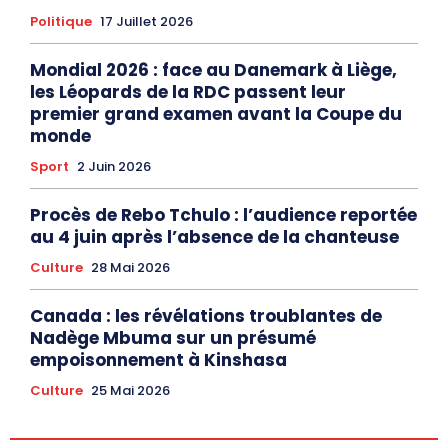
Politique
17 Juillet 2026
Mondial 2026 : face au Danemark à Liège,
les Léopards de la RDC passent leur
premier grand examen avant la Coupe du
monde
Sport
2 Juin 2026
Procès de Rebo Tchulo : l’audience reportée
au 4 juin après l’absence de la chanteuse
Culture
28 Mai 2026
Canada : les révélations troublantes de
Nadège Mbuma sur un présumé
empoisonnement à Kinshasa
Culture
25 Mai 2026