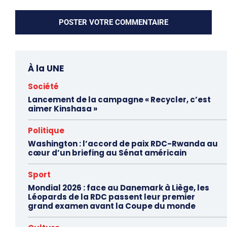
À la UNE
Société
Lancement de la campagne « Recycler, c’est
aimer Kinshasa »
Politique
Washington : l’accord de paix RDC-Rwanda au
cœur d’un briefing au Sénat américain
Sport
Mondial 2026 : face au Danemark à Liège, les
Léopards de la RDC passent leur premier
grand examen avant la Coupe du monde