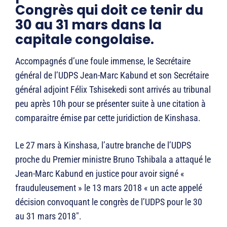
Congrès qui doit ce tenir du
30 au 31 mars dans la
capitale congolaise.
Accompagnés d’une foule immense, le Secrétaire
général de l’UDPS Jean-Marc Kabund et son Secrétaire
général adjoint Félix Tshisekedi sont arrivés au tribunal
peu après 10h pour se présenter suite à une citation à
comparaitre émise par cette juridiction de Kinshasa.
Le 27 mars à Kinshasa, l’autre branche de l’UDPS
proche du Premier ministre Bruno Tshibala a attaqué le
Jean-Marc Kabund en justice pour avoir signé «
frauduleusement » le 13 mars 2018 « un acte appelé
décision convoquant le congrès de l’UDPS pour le 30
au 31 mars 2018″.