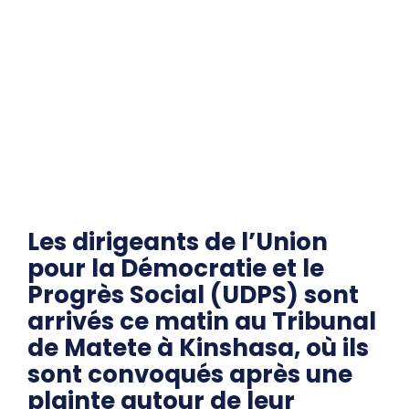
Les dirigeants de l’Union
pour la Démocratie et le
Progrès Social (UDPS) sont
arrivés ce matin au Tribunal
de Matete à Kinshasa, où ils
sont convoqués après une
plainte autour de leur