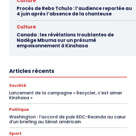
Culture
Procès de Rebo Tchulo : l’audience reportée au
4 juin après l’absence de la chanteuse
Culture
Canada : les révélations troublantes de
Nadège Mbuma sur un présumé
empoisonnement à Kinshasa
Articles récents
Société
Lancement de la campagne « Recycler, c’est aimer
Kinshasa »
Politique
Washington : l’accord de paix RDC-Rwanda au cœur
d’un briefing au Sénat américain
Sport