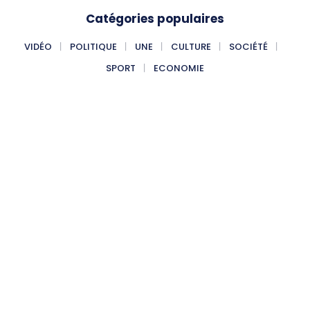
Catégories populaires
VIDÉO
POLITIQUE
UNE
CULTURE
SOCIÉTÉ
SPORT
ECONOMIE