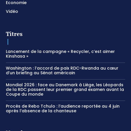
Economie
Vidéo
Titres
Lancement de la campagne « Recycler, c’est aimer
Kinshasa »
Washington : l’accord de paix RDC-Rwanda au cœur
d’un briefing au Sénat américain
Mondial 2026 : face au Danemark à Liège, les Léopards
de la RDC passent leur premier grand examen avant la
Coupe du monde
Procès de Rebo Tchulo : l’audience reportée au 4 juin
après l’absence de la chanteuse