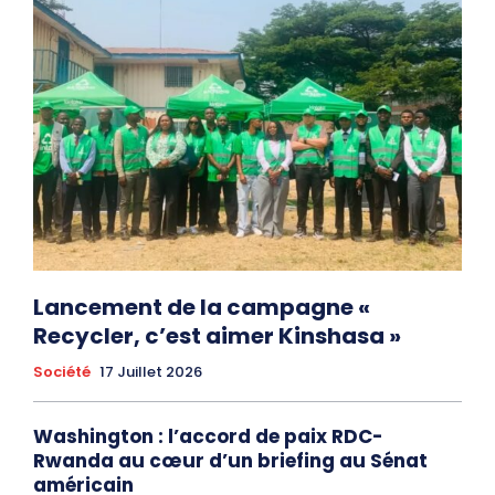
Lancement de la campagne «
Recycler, c’est aimer Kinshasa »
Société
17 Juillet 2026
Washington : l’accord de paix RDC-
Rwanda au cœur d’un briefing au Sénat
américain