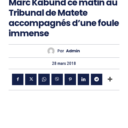
Marc Kabund ce matin au
Tribunal de Matete
accompagnés d’une foule
immense
Par
Admin
28 mars 2018