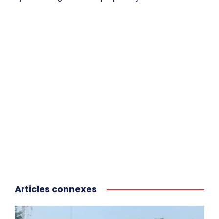
Articles connexes