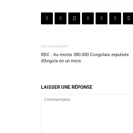
Article précédent
RDC : Au moins 380.000 Congolais expulsés
d’Angola en un mois
LAISSER UNE RÉPONSE