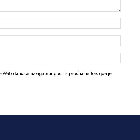
e Web dans ce navigateur pour la prochaine fois que je