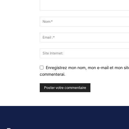
Enregistrez mon nom, mon e-mail et mon sit
commenterai.