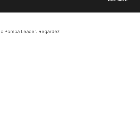
ec Pomba Leader. Regardez