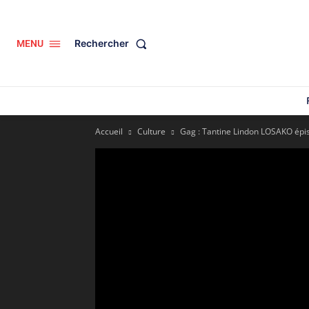
Rechercher
MENU
Accueil
Culture
Gag : Tantine Lindon LOSAKO ép