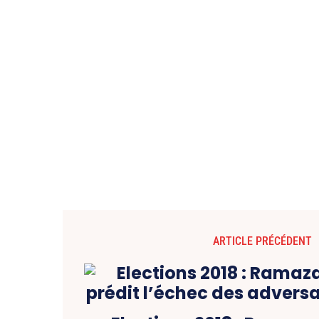
ARTICLE PRÉCÉDENT