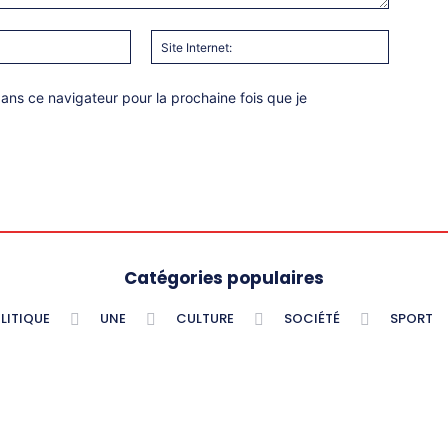
Email
Site
:*
Internet:
ns ce navigateur pour la prochaine fois que je
Catégories populaires
LITIQUE
UNE
CULTURE
SOCIÉTÉ
SPORT