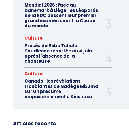
Mondial 2026 : face au
Danemark à Liège, les Léopards
de la RDC passent leur premier
grand examen avant la Coupe
du monde
Culture
Procès de Rebo Tchulo :
l’audience reportée au 4 juin
après l’absence de la
chanteuse
Culture
Canada : les révélations
troublantes de Nadège Mbuma
sur un présumé
empoisonnement à Kinshasa
Articles récents