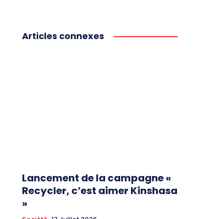
Articles connexes
Lancement de la campagne «
Recycler, c’est aimer Kinshasa
»