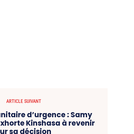
ARTICLE SUIVANT