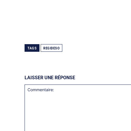
TAGS
REGIDESO
LAISSER UNE RÉPONSE