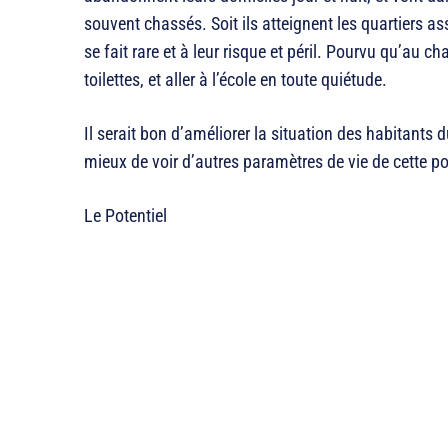
souvent chassés. Soit ils atteignent les quartiers as
se fait rare et à leur risque et péril. Pourvu qu’au ch
toilettes, et aller à l’école en toute quiétude.
Il serait bon d’améliorer la situation des habitants 
mieux de voir d’autres paramètres de vie de cette pop
Le Potentiel