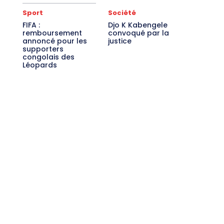
Sport
Société
FIFA :
Djo K Kabengele
remboursement
convoqué par la
annoncé pour les
justice
supporters
congolais des
Léopards