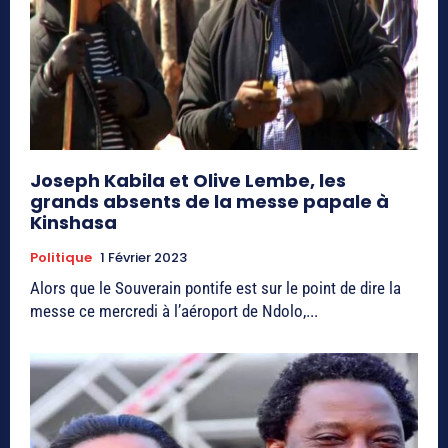
Joseph Kabila et Olive Lembe, les
grands absents de la messe papale à
Kinshasa
Politique
1 Février 2023
Alors que le Souverain pontife est sur le point de dire la
messe ce mercredi à l’aéroport de Ndolo,...