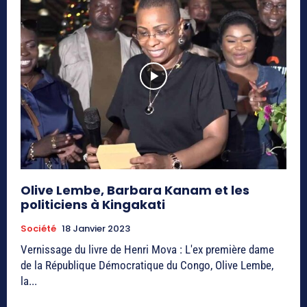
Olive Lembe, Barbara Kanam et les
politiciens à Kingakati
Société
18 Janvier 2023
Vernissage du livre de Henri Mova : L'ex première dame
de la République Démocratique du Congo, Olive Lembe,
la...