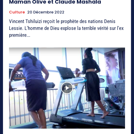
Maman Olive et Claude Mashala
Culture
20 Décembre 2022
Vincent Tshiluizi reçoit le prophète des nations Denis
Lessie. L'homme de Dieu explose la terrible vérité sur l'ex
première...