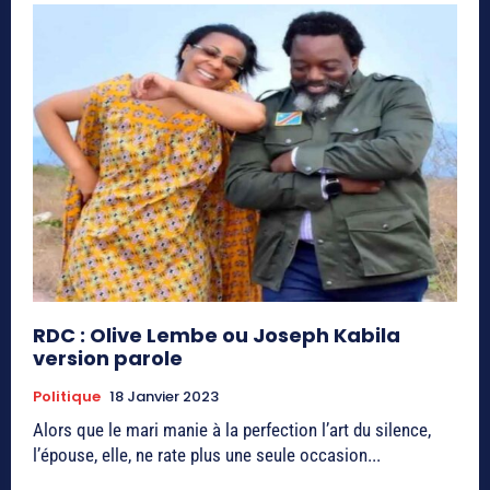
RDC : Olive Lembe ou Joseph Kabila
version parole
Politique
18 Janvier 2023
Alors que le mari manie à la perfection l’art du silence,
l’épouse, elle, ne rate plus une seule occasion...