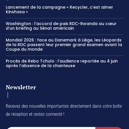
Lancement de la campagne « Recycler, c’est aimer
Kinshasa »
Washington : l’accord de paix RDC-Rwanda au cœur
d’un briefing au Sénat américain
Mondial 2026 : face au Danemark à Liège, les Léopards
de la RDC passent leur premier grand examen avant la
Coupe du monde
Procès de Rebo Tchulo : l’audience reportée au 4 juin
après l’absence de la chanteuse
Newsletter
Recevez des nouvelles importantes directement dans votre boîte
de réception et restez connecté !