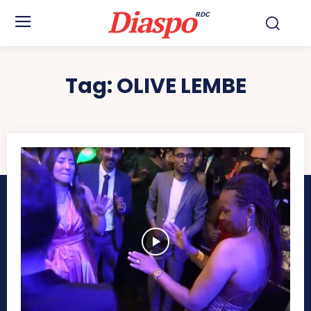
Diaspo
RDC
Tag:
OLIVE LEMBE