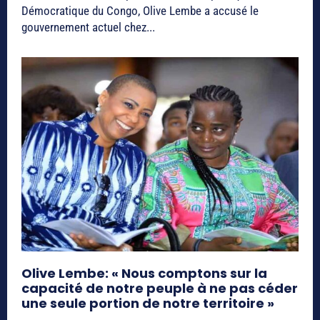
Démocratique du Congo, Olive Lembe a accusé le
gouvernement actuel chez...
Olive Lembe: « Nous comptons sur la
capacité de notre peuple à ne pas céder
une seule portion de notre territoire »