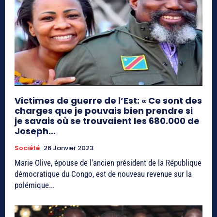
Victimes de guerre de l’Est: « Ce sont des
charges que je pouvais bien prendre si
je savais où se trouvaient les 680.000 de
Joseph...
Société
26 Janvier 2023
Marie Olive, épouse de l'ancien président de la République
démocratique du Congo, est de nouveau revenue sur la
polémique...