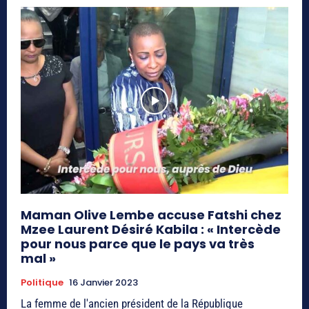
Maman Olive Lembe accuse Fatshi chez
Mzee Laurent Désiré Kabila : « Intercède
pour nous parce que le pays va très
mal »
Politique
16 Janvier 2023
La femme de l'ancien président de la République