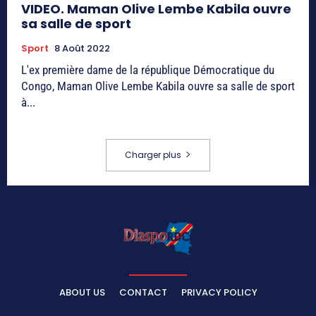
VIDEO. Maman Olive Lembe Kabila ouvre
sa salle de sport
Sport
8 Août 2022
L'ex première dame de la république Démocratique du
Congo, Maman Olive Lembe Kabila ouvre sa salle de sport
à...
Charger plus
ABOUT US
CONTACT
PRIVACY POLICY