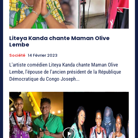
Liteya Kanda chante Maman Olive
Lembe
Société
14 Février 2023
L'artiste comédien Liteya Kanda chante Maman Olive
Lembe, l'épouse de l'ancien président de la République
Démocratique du Congo Joseph...