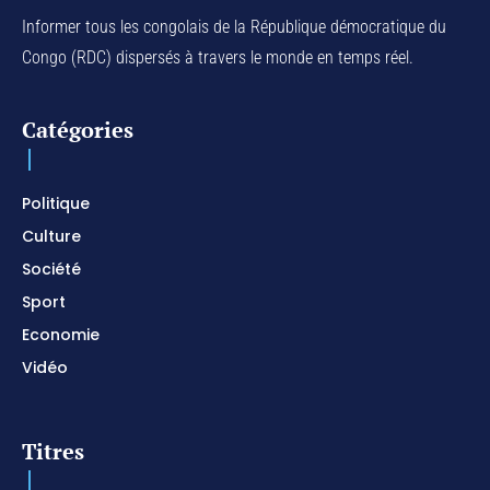
Informer tous les congolais de la République démocratique du
Congo (RDC) dispersés à travers le monde en temps réel.
Catégories
Politique
Culture
Société
Sport
Economie
Vidéo
Titres