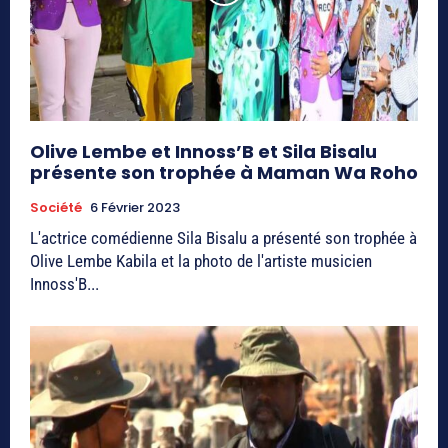
Olive Lembe et Innoss’B et Sila Bisalu
présente son trophée à Maman Wa Roho
Société
6 Février 2023
L'actrice comédienne Sila Bisalu a présenté son trophée à
Olive Lembe Kabila et la photo de l'artiste musicien
Innoss'B...