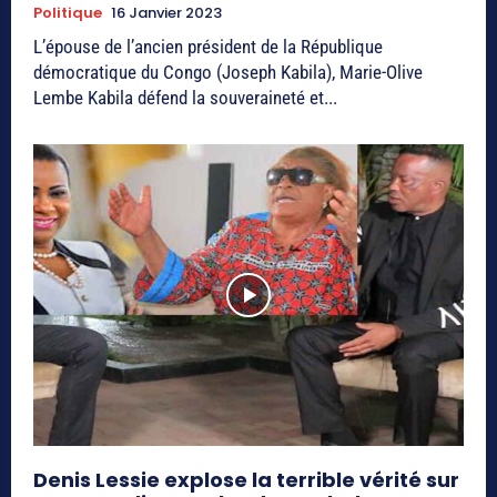
Politique
16 Janvier 2023
L’épouse de l’ancien président de la République
démocratique du Congo (Joseph Kabila), Marie-Olive
Lembe Kabila défend la souveraineté et...
Denis Lessie explose la terrible vérité sur