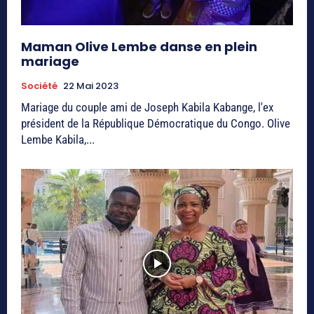
Maman Olive Lembe danse en plein
mariage
Société
22 Mai 2023
Mariage du couple ami de Joseph Kabila Kabange, l'ex
président de la République Démocratique du Congo. Olive
Lembe Kabila,...