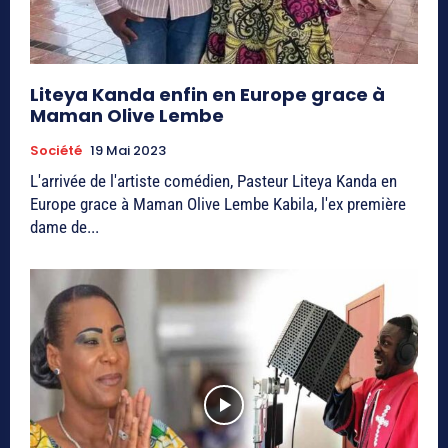
Liteya Kanda enfin en Europe grace à
Maman Olive Lembe
Société
19 Mai 2023
L'arrivée de l'artiste comédien, Pasteur Liteya Kanda en
Europe grace à Maman Olive Lembe Kabila, l'ex première
dame de...