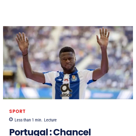
SPORT
Less than 1
min.
Lecture
Portugal : Chancel