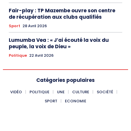
Fair-play : TP Mazembe ouvre son centre
de récupération aux clubs qualifiés
Sport
28 Avril 2026
Lumumba Vea : « J’ai écouté la voix du
peuple, la voix de Dieu »
Politique
22 Avril 2026
Catégories populaires
VIDÉO
POLITIQUE
UNE
CULTURE
SOCIÉTÉ
SPORT
ECONOMIE