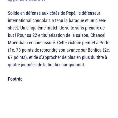
Solide en défense aux côtés de Pépé, le défenseur
international congolais a tenu la baraque et un cleen-
sheet. Un cinquième match de suite sans prendre de
but ! Pour sa 22 e titularisation de la saison, Chancel
Mbemba a encore assuré. Cette victoire permet à Porto
(1e, 73 points de reprendre son avance sur Benfica (2e,
67 points), et de s’approcher de plus en plus du titre à
quatre journées de la fin du championnat.
Footrdc