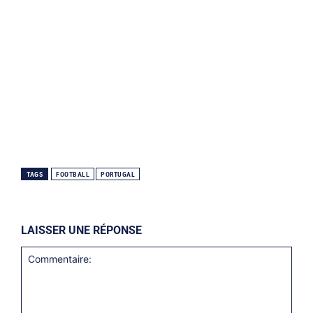
TAGS
FOOTBALL
PORTUGAL
LAISSER UNE RÉPONSE