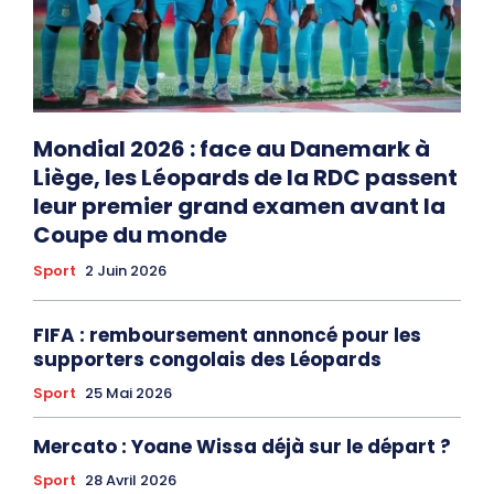
Mondial 2026 : face au Danemark à
Liège, les Léopards de la RDC passent
leur premier grand examen avant la
Coupe du monde
Sport
2 Juin 2026
FIFA : remboursement annoncé pour les
supporters congolais des Léopards
Sport
25 Mai 2026
Mercato : Yoane Wissa déjà sur le départ ?
Sport
28 Avril 2026