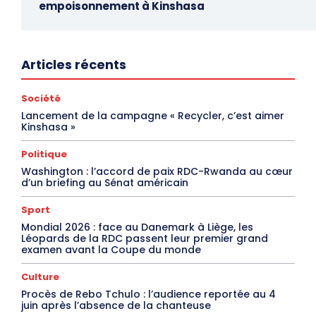
empoisonnement à Kinshasa
Articles récents
Société
Lancement de la campagne « Recycler, c’est aimer
Kinshasa »
Politique
Washington : l’accord de paix RDC-Rwanda au cœur
d’un briefing au Sénat américain
Sport
Mondial 2026 : face au Danemark à Liège, les
Léopards de la RDC passent leur premier grand
examen avant la Coupe du monde
Culture
Procès de Rebo Tchulo : l’audience reportée au 4
juin après l’absence de la chanteuse