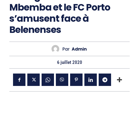
Mbemba et le FC Porto
s’amusent face à
Belenenses
Par
Admin
6 juillet 2020