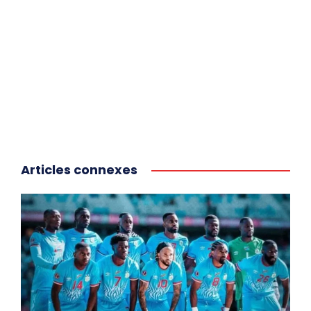
Articles connexes