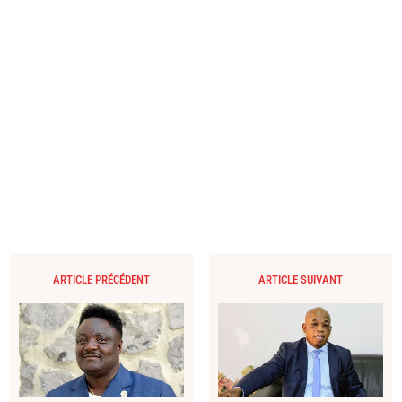
ARTICLE PRÉCÉDENT
ARTICLE SUIVANT