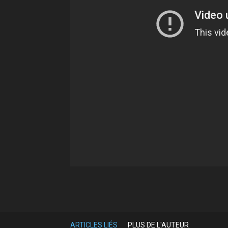
Partager
ARTICLES LIÉS
PLUS DE L'AUTEUR