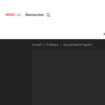
Rechercher
MENU
Accueil
Politique
Qui est Martin Fayulu ?