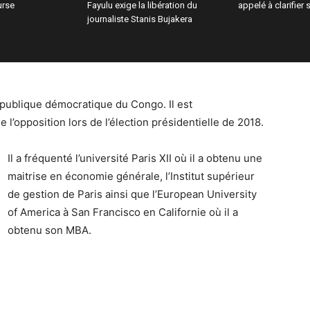
urse
Fayulu exige la libération du
appelé à clarifier 
journaliste Stanis Bujakera
publique démocratique du Congo. Il est
opposition lors de l’élection présidentielle de 2018.
Il a fréquenté l’université Paris XII où il a obtenu une
maitrise en économie générale, l’Institut supérieur
de gestion de Paris ainsi que l’European University
of America à San Francisco en Californie où il a
obtenu son MBA.