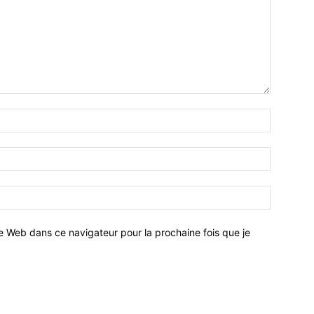
e Web dans ce navigateur pour la prochaine fois que je