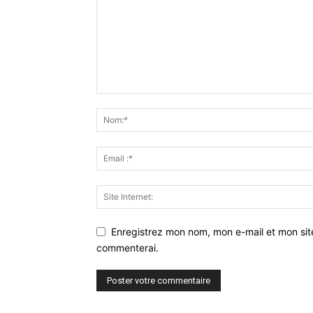
Enregistrez mon nom, mon e-mail et mon sit
commenterai.