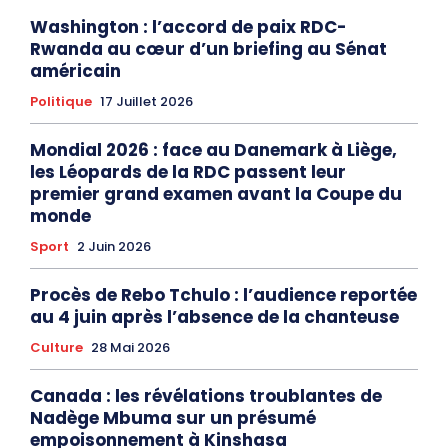
Washington : l’accord de paix RDC-
Rwanda au cœur d’un briefing au Sénat
américain
Politique
17 Juillet 2026
Mondial 2026 : face au Danemark à Liège,
les Léopards de la RDC passent leur
premier grand examen avant la Coupe du
monde
Sport
2 Juin 2026
Procès de Rebo Tchulo : l’audience reportée
au 4 juin après l’absence de la chanteuse
Culture
28 Mai 2026
Canada : les révélations troublantes de
Nadège Mbuma sur un présumé
empoisonnement à Kinshasa