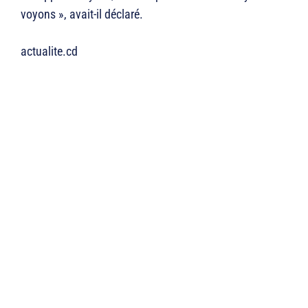
voyons », avait-il déclaré.
actualite.cd