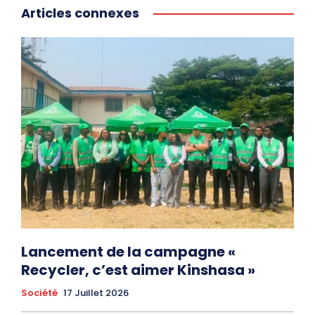
Articles connexes
Lancement de la campagne «
Recycler, c’est aimer Kinshasa »
Société
17 Juillet 2026