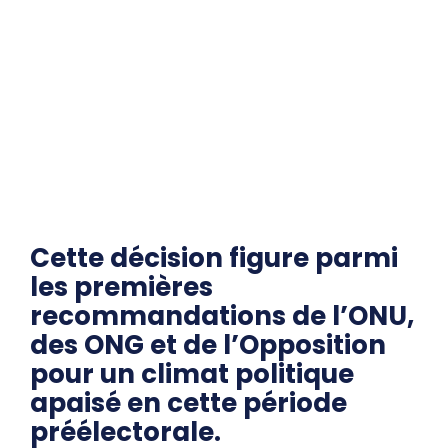
Cette décision figure parmi
les premières
recommandations de l’ONU,
des ONG et de l’Opposition
pour un climat politique
apaisé en cette période
préélectorale.