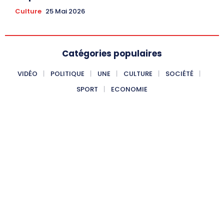
Culture
25 Mai 2026
Catégories populaires
VIDÉO
POLITIQUE
UNE
CULTURE
SOCIÉTÉ
SPORT
ECONOMIE