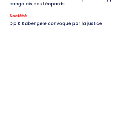
congolais des Léopards
Société
Djo K Kabengele convoqué par la justice