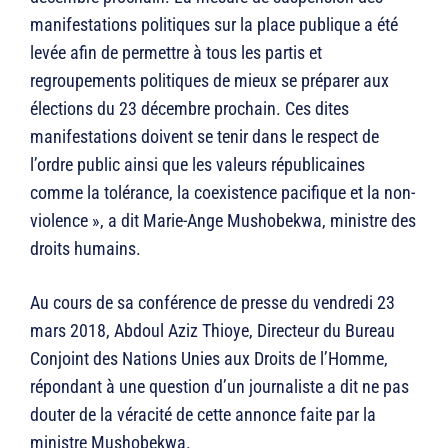
manifestations politiques sur la place publique a été
levée afin de permettre à tous les partis et
regroupements politiques de mieux se préparer aux
élections du 23 décembre prochain. Ces dites
manifestations doivent se tenir dans le respect de
l’ordre public ainsi que les valeurs républicaines
comme la tolérance, la coexistence pacifique et la non-
violence », a dit Marie-Ange Mushobekwa, ministre des
droits humains.
Au cours de sa conférence de presse du vendredi 23
mars 2018, Abdoul Aziz Thioye, Directeur du Bureau
Conjoint des Nations Unies aux Droits de l’Homme,
répondant à une question d’un journaliste a dit ne pas
douter de la véracité de cette annonce faite par la
ministre Mushobekwa.