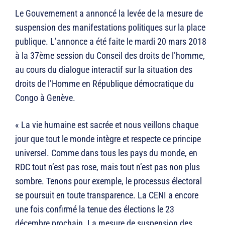
Le Gouvernement a annoncé la levée de la mesure de
suspension des manifestations politiques sur la place
publique. L’annonce a été faite le mardi 20 mars 2018
à la 37ème session du Conseil des droits de l’homme,
au cours du dialogue interactif sur la situation des
droits de l’Homme en République démocratique du
Congo à Genève.
« La vie humaine est sacrée et nous veillons chaque
jour que tout le monde intègre et respecte ce principe
universel. Comme dans tous les pays du monde, en
RDC tout n’est pas rose, mais tout n’est pas non plus
sombre. Tenons pour exemple, le processus électoral
se poursuit en toute transparence. La CENI a encore
une fois confirmé la tenue des élections le 23
décembre prochain. La mesure de suspension des