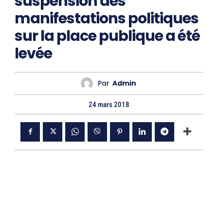
suspension des
manifestations politiques
sur la place publique a été
levée
Par
Admin
24 mars 2018