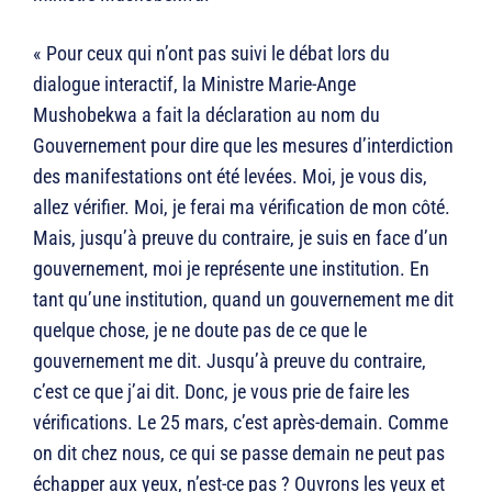
« Pour ceux qui n’ont pas suivi le débat lors du
dialogue interactif, la Ministre Marie-Ange
Mushobekwa a fait la déclaration au nom du
Gouvernement pour dire que les mesures d’interdiction
des manifestations ont été levées. Moi, je vous dis,
allez vérifier. Moi, je ferai ma vérification de mon côté.
Mais, jusqu’à preuve du contraire, je suis en face d’un
gouvernement, moi je représente une institution. En
tant qu’une institution, quand un gouvernement me dit
quelque chose, je ne doute pas de ce que le
gouvernement me dit. Jusqu’à preuve du contraire,
c’est ce que j’ai dit. Donc, je vous prie de faire les
vérifications. Le 25 mars, c’est après-demain. Comme
on dit chez nous, ce qui se passe demain ne peut pas
échapper aux yeux, n’est-ce pas ? Ouvrons les yeux et