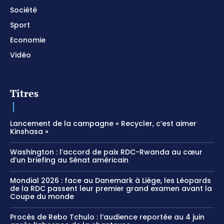
Société
Sport
Economie
Vidéo
Titres
Lancement de la campagne « Recycler, c’est aimer
Kinshasa »
Washington : l’accord de paix RDC-Rwanda au cœur
d’un briefing au Sénat américain
Mondial 2026 : face au Danemark à Liège, les Léopards
de la RDC passent leur premier grand examen avant la
Coupe du monde
Procès de Rebo Tchulo : l’audience reportée au 4 juin