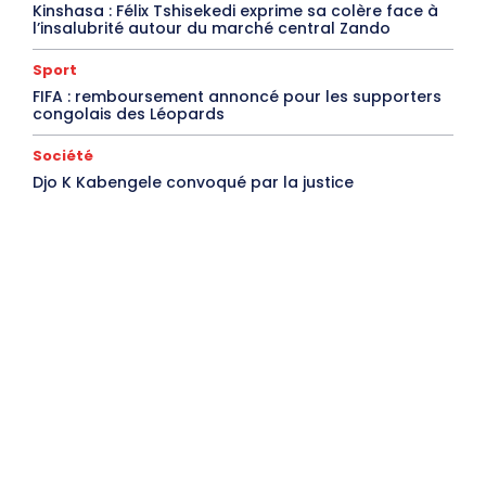
Kinshasa : Félix Tshisekedi exprime sa colère face à
l’insalubrité autour du marché central Zando
Sport
FIFA : remboursement annoncé pour les supporters
congolais des Léopards
Société
Djo K Kabengele convoqué par la justice