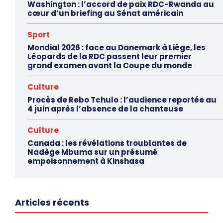
Washington : l’accord de paix RDC-Rwanda au
cœur d’un briefing au Sénat américain
Sport
Mondial 2026 : face au Danemark à Liège, les
Léopards de la RDC passent leur premier
grand examen avant la Coupe du monde
Culture
Procès de Rebo Tchulo : l’audience reportée au
4 juin après l’absence de la chanteuse
Culture
Canada : les révélations troublantes de
Nadège Mbuma sur un présumé
empoisonnement à Kinshasa
Articles récents