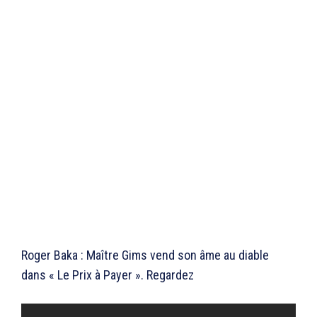
Roger Baka : Maître Gims vend son âme au diable
dans « Le Prix à Payer ». Regardez