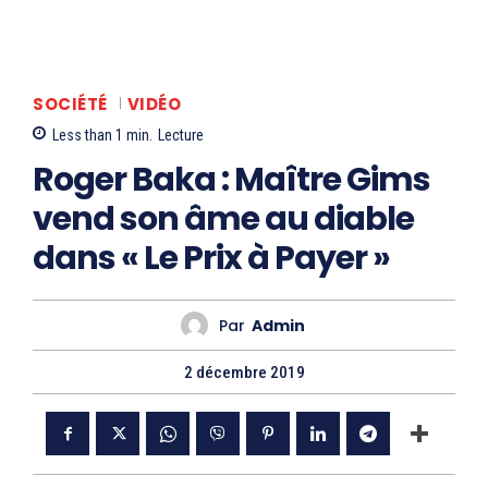
SOCIÉTÉ
VIDÉO
Less than 1
min.
Lecture
Roger Baka : Maître Gims
vend son âme au diable
dans « Le Prix à Payer »
Par
Admin
2 décembre 2019