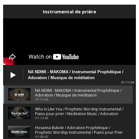
Instrumental de prière
NA NDIMI - MAKOMA / Instrumental Prophétique /
Adoration / Musique de méditation
01:11:04
NA NDIMI - MAKOMA / Instrumental Prophétique /
Adoration / Musique de méditation
01:11:04
Who Is Like You / Prophetic Worship Instrumental /
Piano pour prier / Meditation Music / Adoration
01:13:46
Hosanna Bukole / Adoration Prophétique /
Prophetic Worship Instrumental / Piano pour Prier
01:08:42