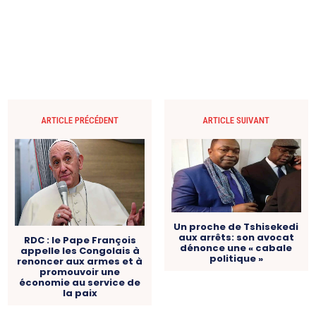
ARTICLE PRÉCÉDENT
ARTICLE SUIVANT
Un proche de Tshisekedi
aux arrêts: son avocat
RDC : le Pape François
dénonce une « cabale
appelle les Congolais à
politique »
renoncer aux armes et à
promouvoir une
économie au service de
la paix