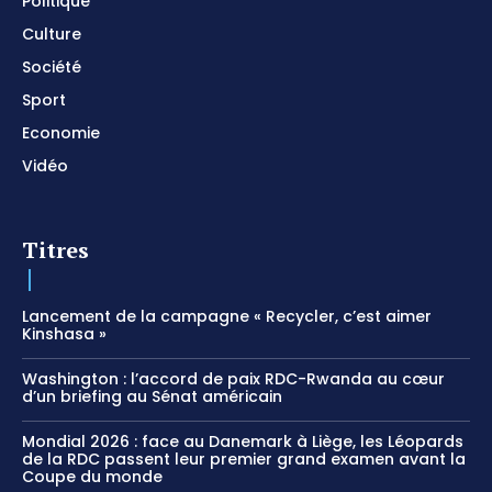
Politique
Culture
Société
Sport
Economie
Vidéo
Titres
Lancement de la campagne « Recycler, c’est aimer
Kinshasa »
Washington : l’accord de paix RDC-Rwanda au cœur
d’un briefing au Sénat américain
Mondial 2026 : face au Danemark à Liège, les Léopards
de la RDC passent leur premier grand examen avant la
Coupe du monde