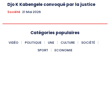
Djo K Kabengele convoqué par la justice
Société
21 Mai 2026
Catégories populaires
VIDÉO
POLITIQUE
UNE
CULTURE
SOCIÉTÉ
SPORT
ECONOMIE