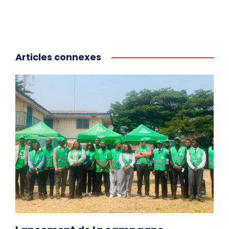
Articles connexes