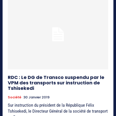
RDC : Le DG de Transco suspendu par le
VPM des transports sur instruction de
Tshisekedi
Société
30 Janvier 2019
Sur instruction du président de la République Félix
Tshisekedi, le Directeur Général de la société de transport