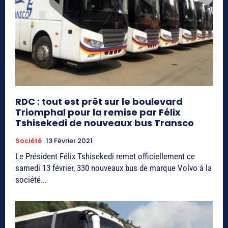
RDC : tout est prêt sur le boulevard
Triomphal pour la remise par Félix
Tshisekedi de nouveaux bus Transco
Société
13 Février 2021
Le Président Félix Tshisekedi remet officiellement ce
samedi 13 février, 330 nouveaux bus de marque Volvo à la
société...