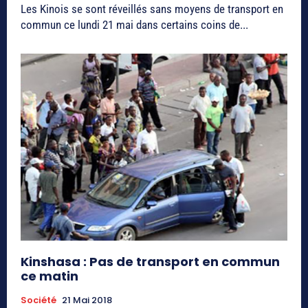
Les Kinois se sont réveillés sans moyens de transport en
commun ce lundi 21 mai dans certains coins de...
Kinshasa : Pas de transport en commun
ce matin
Société
21 Mai 2018