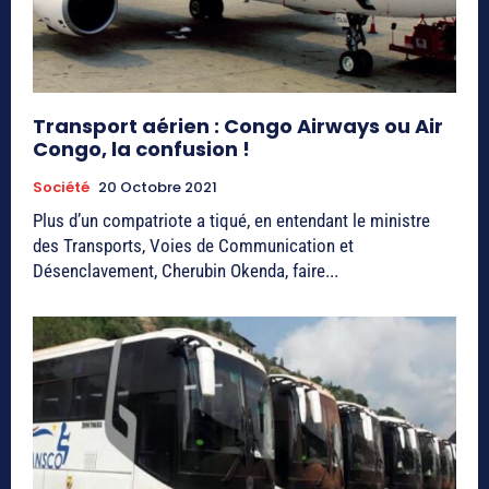
Transport aérien : Congo Airways ou Air
Congo, la confusion !
Société
20 Octobre 2021
Plus d’un compatriote a tiqué, en entendant le ministre
des Transports, Voies de Communication et
Désenclavement, Cherubin Okenda, faire...