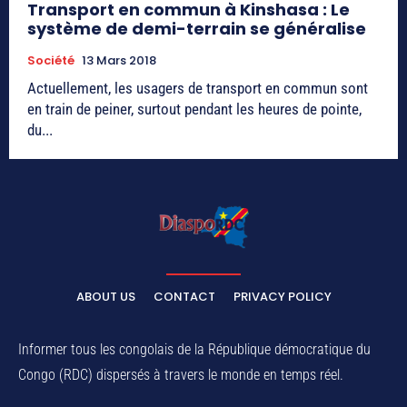
Transport en commun à Kinshasa : Le
système de demi-terrain se généralise
Société
13 Mars 2018
Actuellement, les usagers de transport en commun sont
en train de peiner, surtout pendant les heures de pointe,
du...
ABOUT US
CONTACT
PRIVACY POLICY
Informer tous les congolais de la République démocratique du
Congo (RDC) dispersés à travers le monde en temps réel.