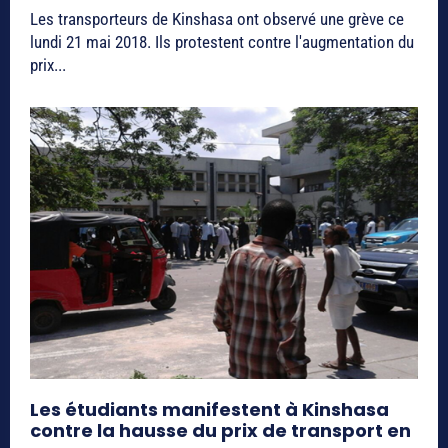
Les transporteurs de Kinshasa ont observé une grève ce
lundi 21 mai 2018. Ils protestent contre l'augmentation du
prix...
Les étudiants manifestent à Kinshasa
contre la hausse du prix de transport en