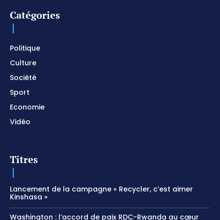
Catégories
Politique
Culture
Société
Sport
Economie
Vidéo
Titres
Lancement de la campagne « Recycler, c’est aimer
Kinshasa »
Washington : l’accord de paix RDC-Rwanda au cœur