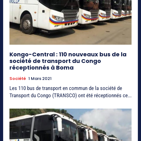
Kongo-Central : 110 nouveaux bus de la
société de transport du Congo
réceptionnés à Boma
Société
1 Mars 2021
Les 110 bus de transport en commun de la société de
Transport du Congo (TRANSCO) ont été réceptionnés ce...