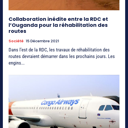
Collaboration inédite entre la RDC et
l’Ouganda pour la réhabilitation des
routes
Société
15 Décembre 2021
Dans l’est de la RDC, les travaux de réhabilitation des
routes devraient démarrer dans les prochains jours. Les
engins...