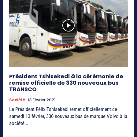
Président Tshisekedi à la cérémonie de
remise officielle de 330 nouveaux bus
TRANSCO
Société
13 Février 2021
Le Président Félix Tshisekedi remet officiellement ce
samedi 13 février, 330 nouveaux bus de marque Volvo à la
société...