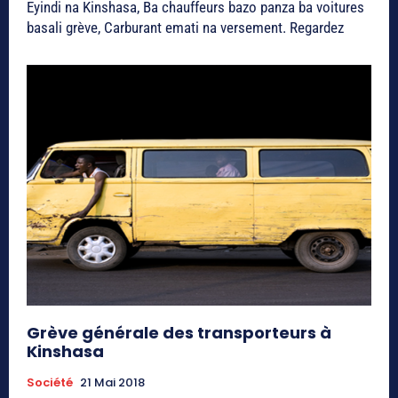
Eyindi na Kinshasa, Ba chauffeurs bazo panza ba voitures
basali grève, Carburant emati na versement. Regardez
Grève générale des transporteurs à
Kinshasa
Société
21 Mai 2018