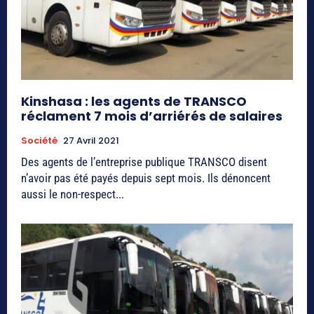
Kinshasa : les agents de TRANSCO
réclament 7 mois d’arriérés de salaires
Société
27 Avril 2021
Des agents de l’entreprise publique TRANSCO disent
n’avoir pas été payés depuis sept mois. Ils dénoncent
aussi le non-respect...