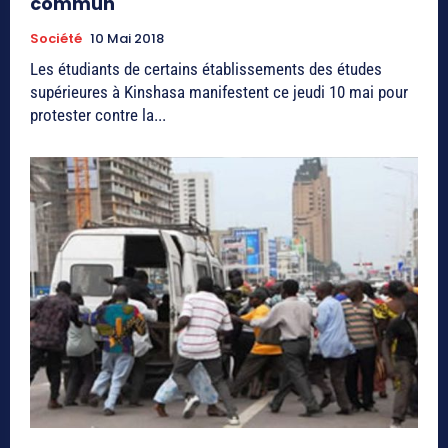
commun
Société
10 Mai 2018
Les étudiants de certains établissements des études
supérieures à Kinshasa manifestent ce jeudi 10 mai pour
protester contre la...