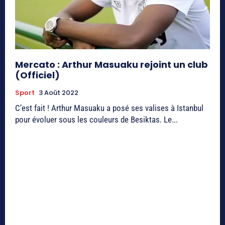
Mercato : Arthur Masuaku rejoint un club
(Officiel)
Sport
3 Août 2022
C’est fait ! Arthur Masuaku a posé ses valises à Istanbul
pour évoluer sous les couleurs de Besiktas. Le...