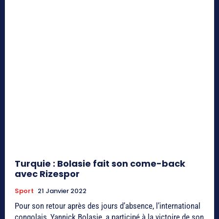
Turquie : Bolasie fait son come-back
avec Rizespor
Sport
21 Janvier 2022
Pour son retour après des jours d’absence, l’international
congolais, Yannick Bolasie, a participé à la victoire de son