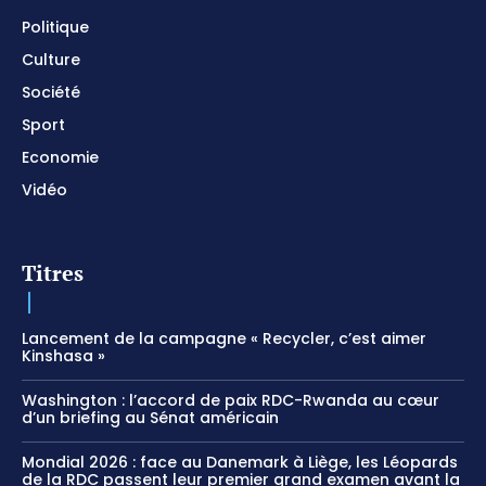
Politique
Culture
Société
Sport
Economie
Vidéo
Titres
Lancement de la campagne « Recycler, c’est aimer
Kinshasa »
Washington : l’accord de paix RDC-Rwanda au cœur
d’un briefing au Sénat américain
Mondial 2026 : face au Danemark à Liège, les Léopards
de la RDC passent leur premier grand examen avant la