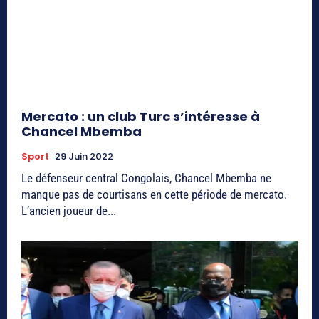
Mercato : un club Turc s’intéresse à
Chancel Mbemba
Sport
29 Juin 2022
Le défenseur central Congolais, Chancel Mbemba ne
manque pas de courtisans en cette période de mercato.
L’ancien joueur de...