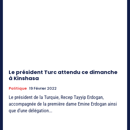
Le président Turc attendu ce dimanche
à Kinshasa
Politique
19 Février 2022
Le président de la Turquie, Recep Tayyip Erdogan,
accompagnée de la première dame Emine Erdogan ainsi
que d’une délégation...