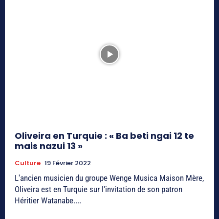
Oliveira en Turquie : « Ba beti ngai 12 te
mais nazui 13 »
Culture
19 Février 2022
L'ancien musicien du groupe Wenge Musica Maison Mère,
Oliveira est en Turquie sur l'invitation de son patron
Héritier Watanabe....