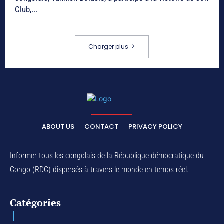
Club,...
Charger plus
ABOUT US
CONTACT
PRIVACY POLICY
Informer tous les congolais de la République démocratique du
Congo (RDC) dispersés à travers le monde en temps réel.
Catégories