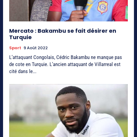
Mercato : Bakambu se fait désirer en
Turquie
Sport
9 Août 2022
L’attaquant Congolais, Cédric Bakambu ne manque pas
de cote en Turquie. L’ancien attaquant de Villarreal est
cité dans le...