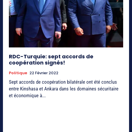
RDC-Turquie: sept accords de
coopération signés!
Politique
22 Février 2022
Sept accords de coopération bilatérale ont été conclus
entre Kinshasa et Ankara dans les domaines sécuritaire
et économique à...