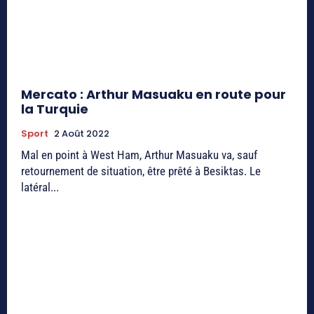
Mercato : Arthur Masuaku en route pour
la Turquie
Sport
2 Août 2022
Mal en point à West Ham, Arthur Masuaku va, sauf
retournement de situation, être prêté à Besiktas. Le
latéral...