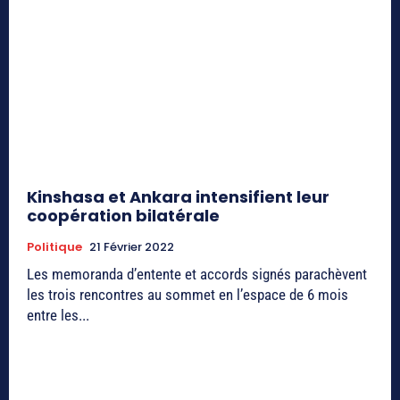
Kinshasa et Ankara intensifient leur
coopération bilatérale
Politique
21 Février 2022
Les memoranda d’entente et accords signés parachèvent
les trois rencontres au sommet en l’espace de 6 mois
entre les...