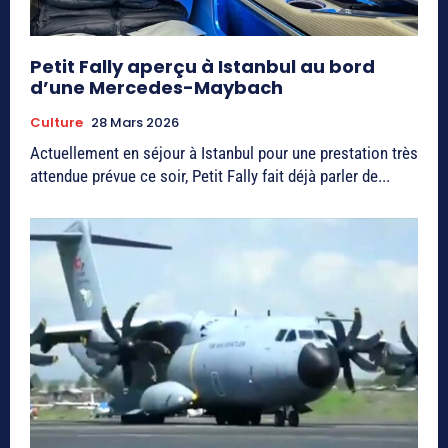
Petit Fally aperçu à Istanbul au bord
d’une Mercedes-Maybach
Culture
28 Mars 2026
Actuellement en séjour à Istanbul pour une prestation très
attendue prévue ce soir, Petit Fally fait déjà parler de...