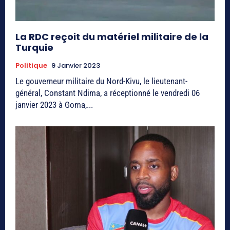
La RDC reçoit du matériel militaire de la
Turquie
Politique
9 Janvier 2023
Le gouverneur militaire du Nord-Kivu, le lieutenant-
général, Constant Ndima, a réceptionné le vendredi 06
janvier 2023 à Goma,...