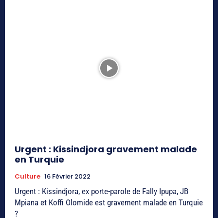
Urgent : Kissindjora gravement malade
en Turquie
Culture
16 Février 2022
Urgent : Kissindjora, ex porte-parole de Fally Ipupa, JB
Mpiana et Koffi Olomide est gravement malade en Turquie
?