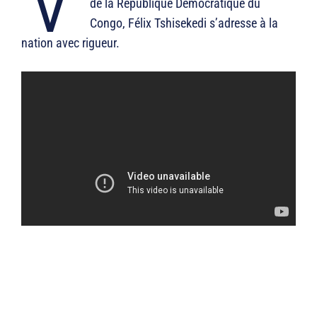
de la République Démocratique du
Congo, Félix Tshisekedi s’adresse à la
nation avec rigueur.