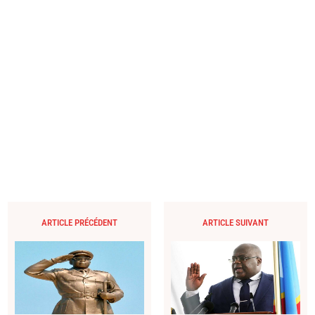
ARTICLE PRÉCÉDENT
ARTICLE SUIVANT