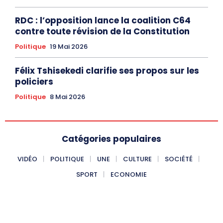
RDC : l’opposition lance la coalition C64
contre toute révision de la Constitution
Politique
19 Mai 2026
Félix Tshisekedi clarifie ses propos sur les
policiers
Politique
8 Mai 2026
Catégories populaires
VIDÉO
POLITIQUE
UNE
CULTURE
SOCIÉTÉ
SPORT
ECONOMIE