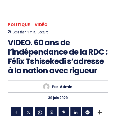
POLITIQUE
VIDÉO
Less than 1
min.
Lecture
VIDEO. 60 ans de
l’indépendance de la RDC :
Félix Tshisekedi s’adresse
à la nation avec rigueur
Par
Admin
30 juin 2020