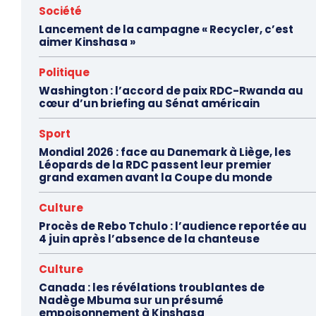
Société
Lancement de la campagne « Recycler, c’est
aimer Kinshasa »
Politique
Washington : l’accord de paix RDC-Rwanda au
cœur d’un briefing au Sénat américain
Sport
Mondial 2026 : face au Danemark à Liège, les
Léopards de la RDC passent leur premier
grand examen avant la Coupe du monde
Culture
Procès de Rebo Tchulo : l’audience reportée au
4 juin après l’absence de la chanteuse
Culture
Canada : les révélations troublantes de
Nadège Mbuma sur un présumé
empoisonnement à Kinshasa