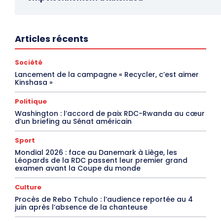
Articles récents
Société
Lancement de la campagne « Recycler, c’est aimer
Kinshasa »
Politique
Washington : l’accord de paix RDC-Rwanda au cœur
d’un briefing au Sénat américain
Sport
Mondial 2026 : face au Danemark à Liège, les
Léopards de la RDC passent leur premier grand
examen avant la Coupe du monde
Culture
Procès de Rebo Tchulo : l’audience reportée au 4
juin après l’absence de la chanteuse