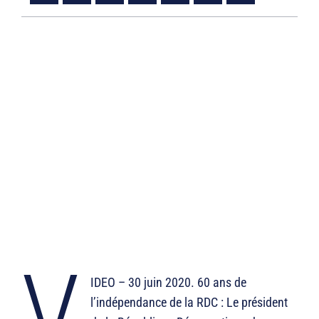
V
IDEO – 30 juin 2020. 60 ans de
l’indépendance de la RDC : Le président