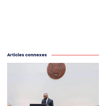
Articles connexes