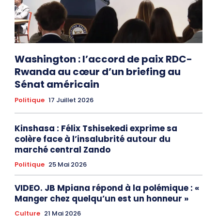
Washington : l’accord de paix RDC-
Rwanda au cœur d’un briefing au
Sénat américain
Politique
17 Juillet 2026
Kinshasa : Félix Tshisekedi exprime sa
colère face à l’insalubrité autour du
marché central Zando
Politique
25 Mai 2026
VIDEO. JB Mpiana répond à la polémique : «
Manger chez quelqu’un est un honneur »
Culture
21 Mai 2026