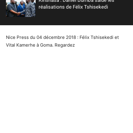
réalisations de Félix Tshisekedi
Nice Press du 04 décembre 2018 : Félix Tshisekedi et
Vital Kamerhe à Goma. Regardez