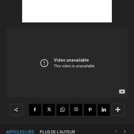
ARTICLES LIÉS
PLUS DE L'AUTEUR