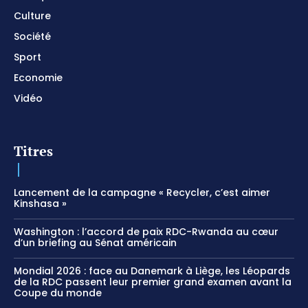
Culture
Société
Sport
Economie
Vidéo
Titres
Lancement de la campagne « Recycler, c’est aimer
Kinshasa »
Washington : l’accord de paix RDC-Rwanda au cœur
d’un briefing au Sénat américain
Mondial 2026 : face au Danemark à Liège, les Léopards
de la RDC passent leur premier grand examen avant la
Coupe du monde