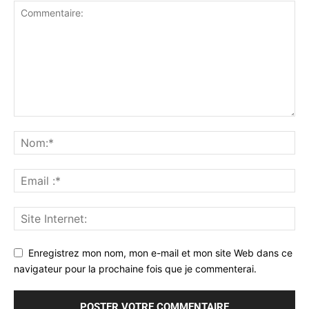
Enregistrez mon nom, mon e-mail et mon site Web dans ce
navigateur pour la prochaine fois que je commenterai.