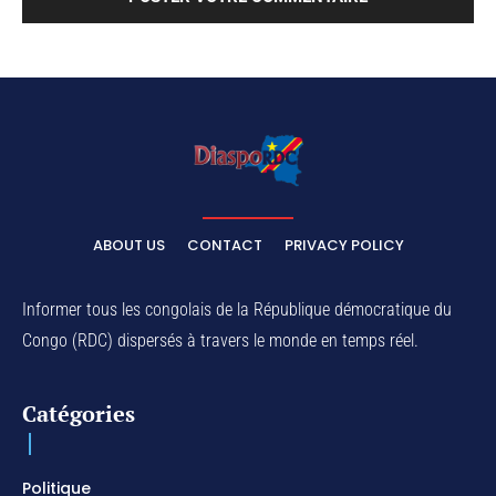
ABOUT US
CONTACT
PRIVACY POLICY
Informer tous les congolais de la République démocratique du
Congo (RDC) dispersés à travers le monde en temps réel.
Catégories
Politique