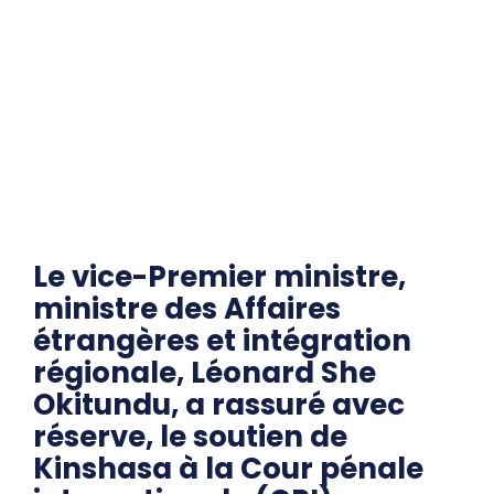
Le vice-Premier ministre,
ministre des Affaires
étrangères et intégration
régionale, Léonard She
Okitundu, a rassuré avec
réserve, le soutien de
Kinshasa à la Cour pénale