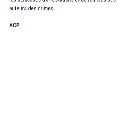
auteurs des crimes.
ACP