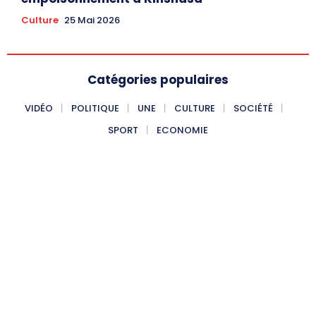
Culture
25 Mai 2026
Catégories populaires
VIDÉO
POLITIQUE
UNE
CULTURE
SOCIÉTÉ
SPORT
ECONOMIE