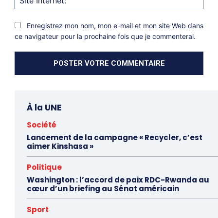
Inter
Enregistrez mon nom, mon e-mail et mon site Web dans
ce navigateur pour la prochaine fois que je commenterai.
À la UNE
Société
Lancement de la campagne « Recycler, c’est
aimer Kinshasa »
Politique
Washington : l’accord de paix RDC-Rwanda au
cœur d’un briefing au Sénat américain
Sport