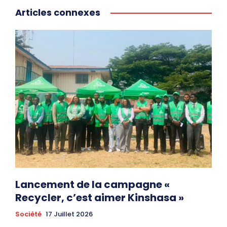
Articles connexes
Lancement de la campagne «
Recycler, c’est aimer Kinshasa »
Société
17 Juillet 2026