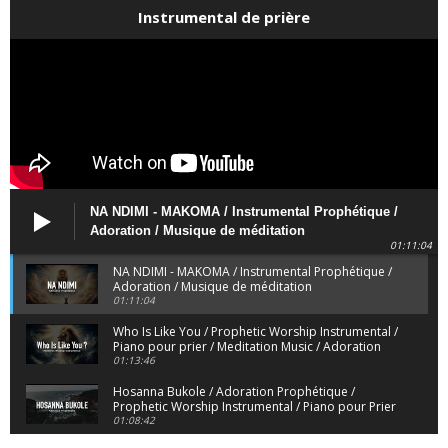
Instrumental de prière
NA NDIMI - MAKOMA / Instrumental Prophétique /
Adoration / Musique de méditation
01:11:04
NA NDIMI - MAKOMA / Instrumental Prophétique /
Adoration / Musique de méditation
01:11:04
Who Is Like You / Prophetic Worship Instrumental /
Piano pour prier / Meditation Music / Adoration
01:13:46
Hosanna Bukole / Adoration Prophétique /
Prophetic Worship Instrumental / Piano pour Prier
01:08:42