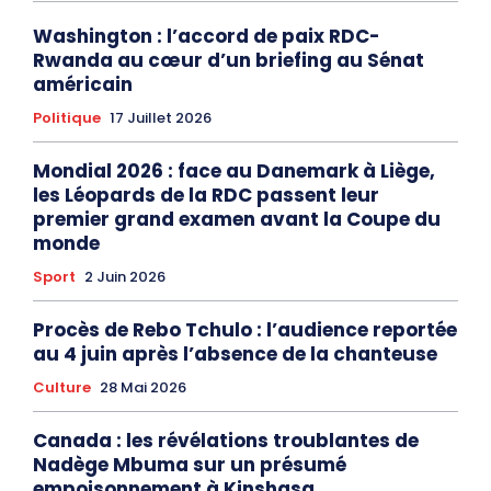
Washington : l’accord de paix RDC-
Rwanda au cœur d’un briefing au Sénat
américain
Politique
17 Juillet 2026
Mondial 2026 : face au Danemark à Liège,
les Léopards de la RDC passent leur
premier grand examen avant la Coupe du
monde
Sport
2 Juin 2026
Procès de Rebo Tchulo : l’audience reportée
au 4 juin après l’absence de la chanteuse
Culture
28 Mai 2026
Canada : les révélations troublantes de
Nadège Mbuma sur un présumé
empoisonnement à Kinshasa