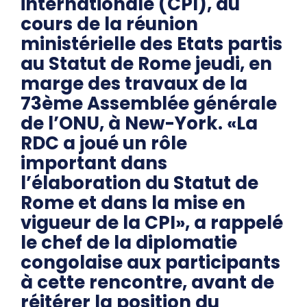
internationale (CPI), au
cours de la réunion
ministérielle des Etats partis
au Statut de Rome jeudi, en
marge des travaux de la
73ème Assemblée générale
de l’ONU, à New-York. «La
RDC a joué un rôle
important dans
l’élaboration du Statut de
Rome et dans la mise en
vigueur de la CPI», a rappelé
le chef de la diplomatie
congolaise aux participants
à cette rencontre, avant de
réitérer la position du