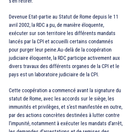
s’en retirer.
Devenue Etat-partie au Statut de Rome depuis le 11
avril 2002, la RDC a pu, de manière éloquente,
exécuter sur son territoire les différents mandats
lancés par la CPI et accueilli certains condamnés
pour purger leur peine.Au-delà de la coopération
judiciaire éloquente, la RDC participe activement aux
divers travaux des différents organes de la CPI et le
pays est un laboratoire judiciaire de la CPI.
Cette coopération a commencé avant la signature du
statut de Rome, avec les accords sur le siège, les
immunités et privilèges, et s’est manifestée en outre,
par des actions concrètes destinées à lutter contre
l’impunité, notamment à exécuter les mandats d’arrêt,
les demandes d’arrestations et de remises des