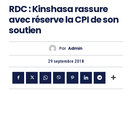
RDC : Kinshasa rassure
avec réserve la CPI de son
soutien
Par
Admin
29 septembre 2018