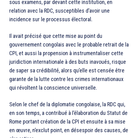
sous examens, par devant cette institution, en
relation avec la RDC, susceptibles d’avoir une
incidence sur le processus électoral.
Il avait précisé que cette mise au point du
gouvernement congolais avec le probable retrait de la
CPI, et aussi la propension à instrumentaliser cette
juridiction internationale à des buts inavoués, risque
de saper sa crédibilité, alors qu’elle est censée être
garante de la lutte contre les crimes internationaux
qui révoltent la conscience universelle.
Selon le chef de la diplomatie congolaise, la RDC qui,
en son temps, a contribué à l’élaboration du Statut de
Rome portant création de la CPI et ensuite à sa mise
en œuvre, n’exclut point, en désespoir des causes, de