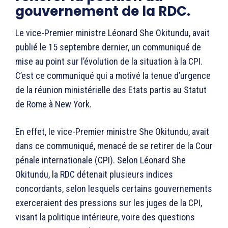
gouvernement de la RDC.
Le vice-Premier ministre Léonard She Okitundu, avait
publié le 15 septembre dernier, un communiqué de
mise au point sur l’évolution de la situation à la CPI.
C’est ce communiqué qui a motivé la tenue d’urgence
de la réunion ministérielle des Etats partis au Statut
de Rome à New York.
En effet, le vice-Premier ministre She Okitundu, avait
dans ce communiqué, menacé de se retirer de la Cour
pénale internationale (CPI). Selon Léonard She
Okitundu, la RDC détenait plusieurs indices
concordants, selon lesquels certains gouvernements
exerceraient des pressions sur les juges de la CPI,
visant la politique intérieure, voire des questions