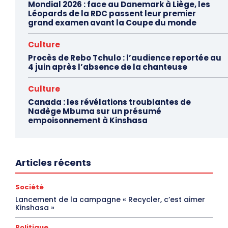
Mondial 2026 : face au Danemark à Liège, les
Léopards de la RDC passent leur premier
grand examen avant la Coupe du monde
Culture
Procès de Rebo Tchulo : l’audience reportée au
4 juin après l’absence de la chanteuse
Culture
Canada : les révélations troublantes de
Nadège Mbuma sur un présumé
empoisonnement à Kinshasa
Articles récents
Société
Lancement de la campagne « Recycler, c’est aimer
Kinshasa »
Politique