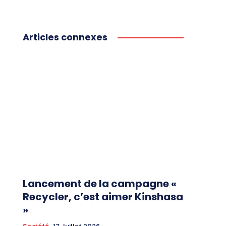
Articles connexes
Lancement de la campagne «
Recycler, c’est aimer Kinshasa
»