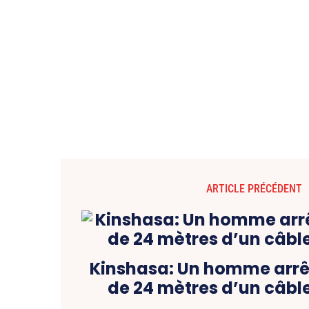
ARTICLE PRÉCÉDENT
Kinshasa: Un homme arrêt
de 24 mètres d’un câble