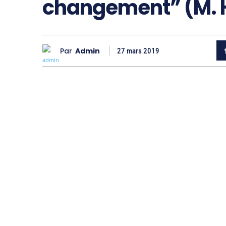
changement” (M.
Par
Admin
27 mars 2019