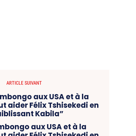
ARTICLE SUIVANT
Ambongo aux USA et à la
aut aider Félix Tshisekedi en