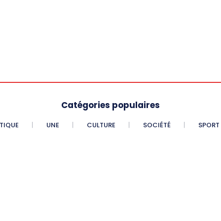
Catégories populaires
ITIQUE
UNE
CULTURE
SOCIÉTÉ
SPORT