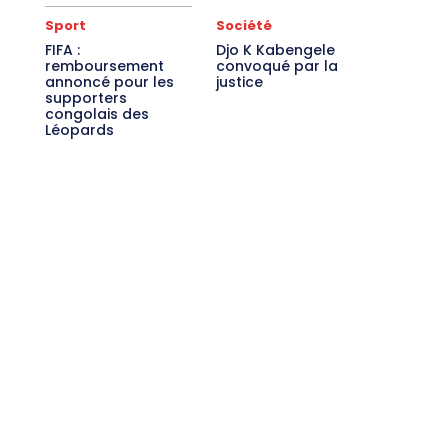
Sport
Société
FIFA :
Djo K Kabengele
remboursement
convoqué par la
annoncé pour les
justice
supporters
congolais des
Léopards