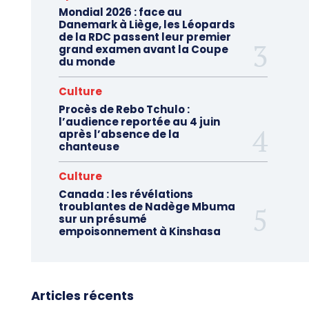
Mondial 2026 : face au
Danemark à Liège, les Léopards
de la RDC passent leur premier
grand examen avant la Coupe
du monde
Culture
Procès de Rebo Tchulo :
l’audience reportée au 4 juin
après l’absence de la
chanteuse
Culture
Canada : les révélations
troublantes de Nadège Mbuma
sur un présumé
empoisonnement à Kinshasa
Articles récents