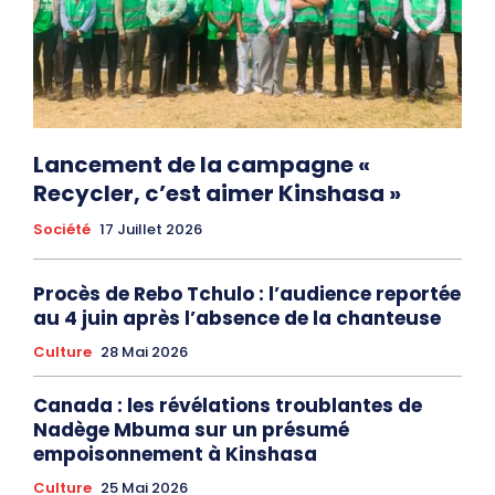
Lancement de la campagne «
Recycler, c’est aimer Kinshasa »
Société
17 Juillet 2026
Procès de Rebo Tchulo : l’audience reportée
au 4 juin après l’absence de la chanteuse
Culture
28 Mai 2026
Canada : les révélations troublantes de
Nadège Mbuma sur un présumé
empoisonnement à Kinshasa
Culture
25 Mai 2026