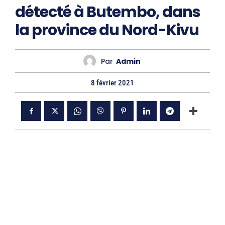
détecté à Butembo, dans
la province du Nord-Kivu
Par
Admin
8 février 2021