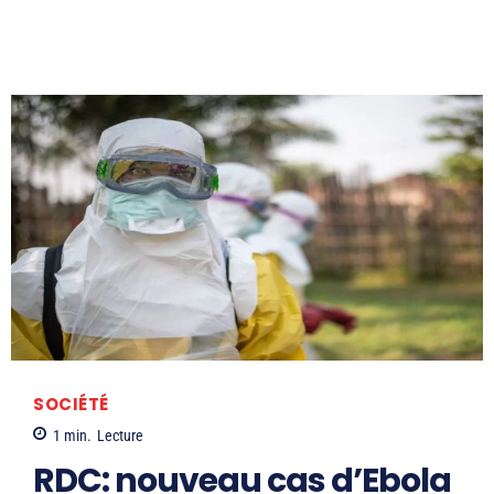
SOCIÉTÉ
1
min.
Lecture
RDC: nouveau cas d’Ebola