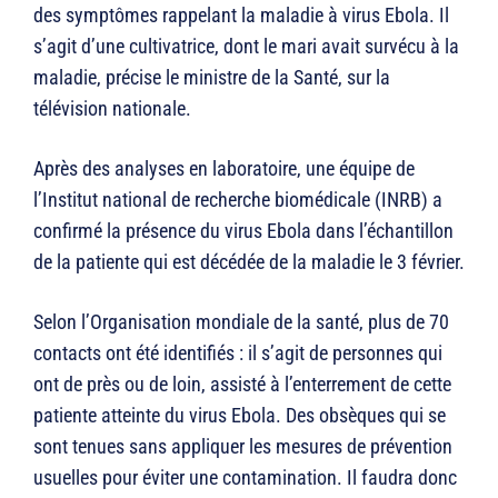
des symptômes rappelant la maladie à virus Ebola. Il
s’agit d’une cultivatrice, dont le mari avait survécu à la
maladie, précise le ministre de la Santé, sur la
télévision nationale.
Après des analyses en laboratoire, une équipe de
l’Institut national de recherche biomédicale (INRB) a
confirmé la présence du virus Ebola dans l’échantillon
de la patiente qui est décédée de la maladie le 3 février.
Selon l’Organisation mondiale de la santé, plus de 70
contacts ont été identifiés : il s’agit de personnes qui
ont de près ou de loin, assisté à l’enterrement de cette
patiente atteinte du virus Ebola. Des obsèques qui se
sont tenues sans appliquer les mesures de prévention
usuelles pour éviter une contamination. Il faudra donc