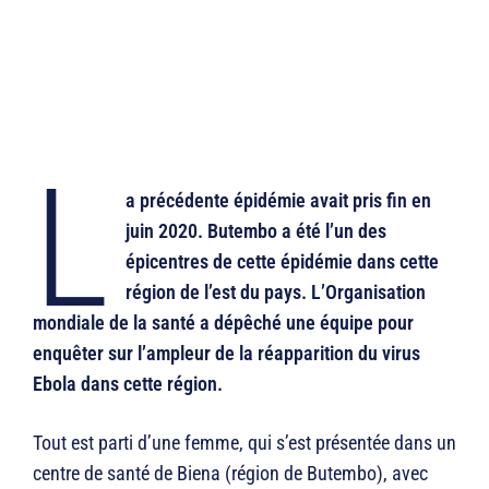
L
a précédente épidémie avait pris fin en
juin 2020. Butembo a été l’un des
épicentres de cette épidémie dans cette
région de l’est du pays. L’Organisation
mondiale de la santé a dépêché une équipe pour
enquêter sur l’ampleur de la réapparition du virus
Ebola dans cette région.
Tout est parti d’une femme, qui s’est présentée dans un
centre de santé de Biena (région de Butembo), avec