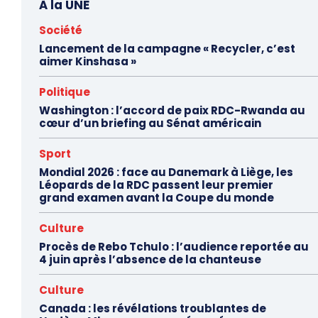
À la UNE
Société
Lancement de la campagne « Recycler, c’est
aimer Kinshasa »
Politique
Washington : l’accord de paix RDC-Rwanda au
cœur d’un briefing au Sénat américain
Sport
Mondial 2026 : face au Danemark à Liège, les
Léopards de la RDC passent leur premier
grand examen avant la Coupe du monde
Culture
Procès de Rebo Tchulo : l’audience reportée au
4 juin après l’absence de la chanteuse
Culture
Canada : les révélations troublantes de