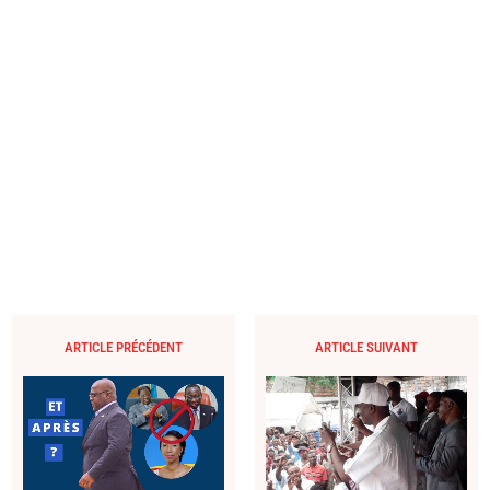
ARTICLE PRÉCÉDENT
ARTICLE SUIVANT