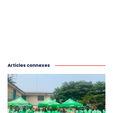
Articles connexes