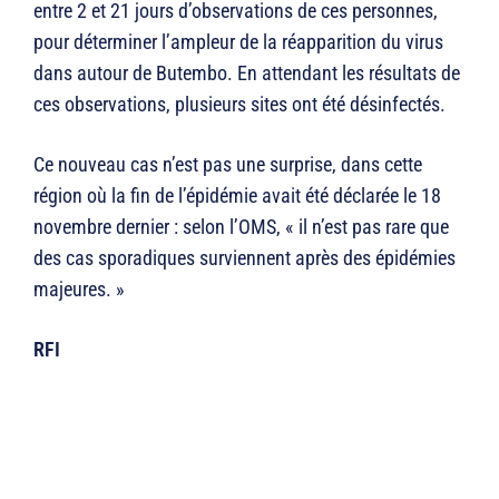
entre 2 et 21 jours d’observations de ces personnes,
pour déterminer l’ampleur de la réapparition du virus
dans autour de Butembo. En attendant les résultats de
ces observations, plusieurs sites ont été désinfectés.
Ce nouveau cas n’est pas une surprise, dans cette
région où la fin de l’épidémie avait été déclarée le 18
novembre dernier : selon l’OMS, « il n’est pas rare que
des cas sporadiques surviennent après des épidémies
majeures. »
RFI