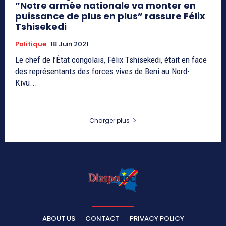
”Notre armée nationale va monter en
puissance de plus en plus” rassure Félix
Tshisekedi
Politique
18 Juin 2021
Le chef de l’État congolais, Félix Tshisekedi, était en face
des représentants des forces vives de Beni au Nord-
Kivu...
Charger plus
ABOUT US
CONTACT
PRIVACY POLICY