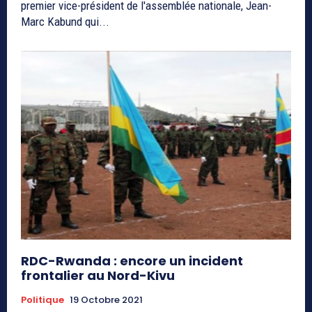
premier vice-président de l'assemblée nationale, Jean-
Marc Kabund qui...
RDC-Rwanda : encore un incident
frontalier au Nord-Kivu
Politique
19 Octobre 2021