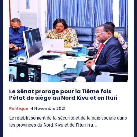
Le Sénat proroge pour la 11ème fois
l’état de siège au Nord Kivu et en Ituri
Politique
4 Novembre 2021
Le rétablissement de la sécurité et de la paix sociale dans
les provinces du Nord-Kivu et de l’Ituri n’a...