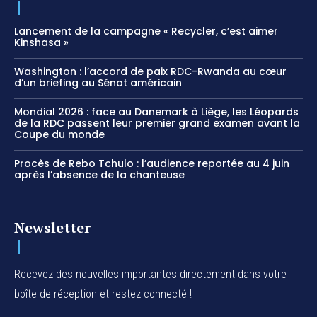
Lancement de la campagne « Recycler, c’est aimer
Kinshasa »
Washington : l’accord de paix RDC-Rwanda au cœur
d’un briefing au Sénat américain
Mondial 2026 : face au Danemark à Liège, les Léopards
de la RDC passent leur premier grand examen avant la
Coupe du monde
Procès de Rebo Tchulo : l’audience reportée au 4 juin
après l’absence de la chanteuse
Newsletter
Recevez des nouvelles importantes directement dans votre
boîte de réception et restez connecté !