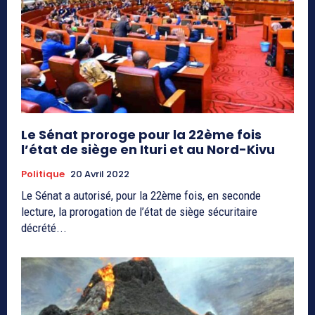
Le Sénat proroge pour la 22ème fois
l’état de siège en Ituri et au Nord-Kivu
Politique
20 Avril 2022
Le Sénat a autorisé, pour la 22ème fois, en seconde
lecture, la prorogation de l’état de siège sécuritaire
décrété...