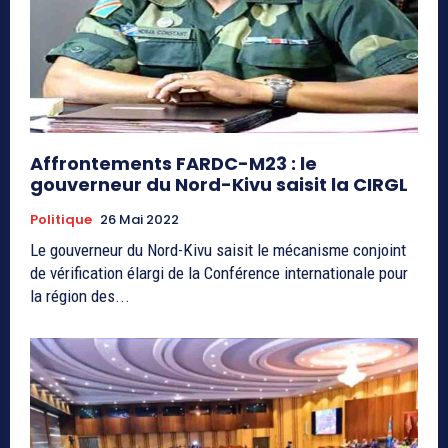
Affrontements FARDC-M23 : le
gouverneur du Nord-Kivu saisit la CIRGL
Politique
26 Mai 2022
Le gouverneur du Nord-Kivu saisit le mécanisme conjoint
de vérification élargi de la Conférence internationale pour
la région des...