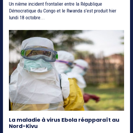
Un nième incident frontalier entre la République
Démocratique du Congo et le Rwanda s’est produit hier
lundi 18 octobre...
La maladie à virus Ebola réapparaît au
Nord-Kivu