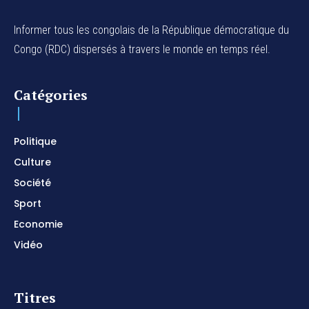
Informer tous les congolais de la République démocratique du
Congo (RDC) dispersés à travers le monde en temps réel.
Catégories
Politique
Culture
Société
Sport
Economie
Vidéo
Titres