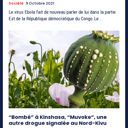
Société
9 Octobre 2021
Le virus Ebola fait de nouveau parler de lui dans la partie
Est de la République démocratique du Congo.Le...
“Bombé” à Kinshasa, “Muvoke”, une
autre drogue signalée au Nord-Kivu