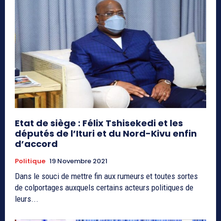
Etat de siège : Félix Tshisekedi et les
députés de l’Ituri et du Nord-Kivu enfin
d’accord
Politique
19 Novembre 2021
Dans le souci de mettre fin aux rumeurs et toutes sortes
de colportages auxquels certains acteurs politiques de
leurs...