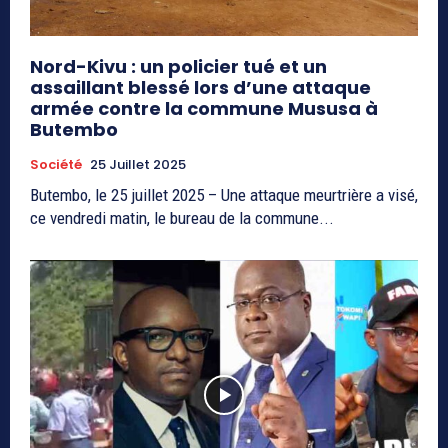
Nord-Kivu : un policier tué et un
assaillant blessé lors d’une attaque
armée contre la commune Mususa à
Butembo
Société
25 Juillet 2025
Butembo, le 25 juillet 2025 – Une attaque meurtrière a visé,
ce vendredi matin, le bureau de la commune...