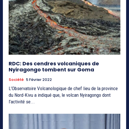
RDC: Des cendres volcaniques de
Nyiragongo tombent sur Goma
Société
5 Février 2022
L’Observatoire Volcanologique de chef lieu de la province
du Nord-Kivu a indiqué que, le volcan Nyiragongo dont
l’activité se...