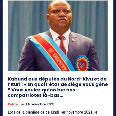
Kabund aux députés du Nord-Kivu et de
l’Ituri : « En quoi l’état de siège vous gêne
? Vous voulez qu’on tue nos
compatriotes là-bas...
Politique
1 Novembre 2021
Lors de la plénière de ce lundi 1er novembre 2021, le