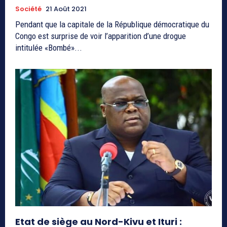
Société
21 Août 2021
Pendant que la capitale de la République démocratique du
Congo est surprise de voir l’apparition d’une drogue
intitulée «Bombé»...
Etat de siège au Nord-Kivu et Ituri :