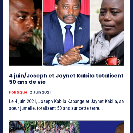
4 juin/Joseph et Jaynet Kabila totalisent
50 ans de vie
Politique
2 Juin 2021
Le 4 juin 2021, Joseph Kabila Kabange et Jaynet Kabila, sa
sœur jumelle, totalisent 50 ans sur cette terre...