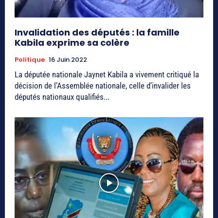
Invalidation des députés : la famille
Kabila exprime sa colère
Politique
16 Juin 2022
La députée nationale Jaynet Kabila a vivement critiqué la
décision de l’Assemblée nationale, celle d’invalider les
députés nationaux qualifiés...