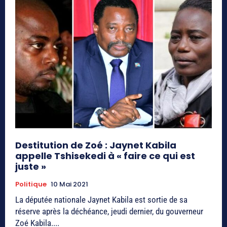
Destitution de Zoé : Jaynet Kabila
appelle Tshisekedi à « faire ce qui est
juste »
Politique
10 Mai 2021
La députée nationale Jaynet Kabila est sortie de sa
réserve après la déchéance, jeudi dernier, du gouverneur
Zoé Kabila....