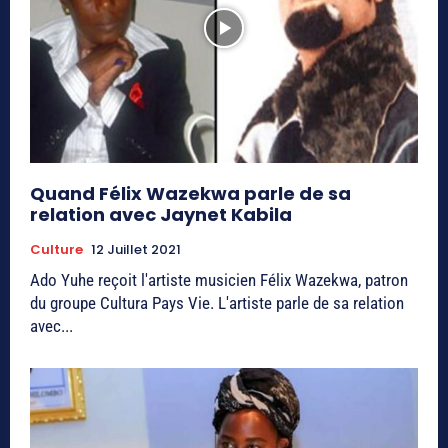
Quand Félix Wazekwa parle de sa
relation avec Jaynet Kabila
Culture
12 Juillet 2021
Ado Yuhe reçoit l'artiste musicien Félix Wazekwa, patron
du groupe Cultura Pays Vie. L'artiste parle de sa relation
avec...