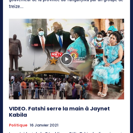
treize...
VIDEO. Fatshi serre la main à Jaynet
Kabila
Politique
16 Janvier 2021