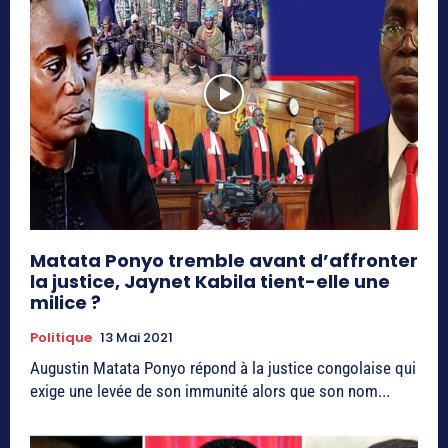
Matata Ponyo tremble avant d’affronter
la justice, Jaynet Kabila tient-elle une
milice ?
Politique
13 Mai 2021
Augustin Matata Ponyo répond à la justice congolaise qui
exige une levée de son immunité alors que son nom...