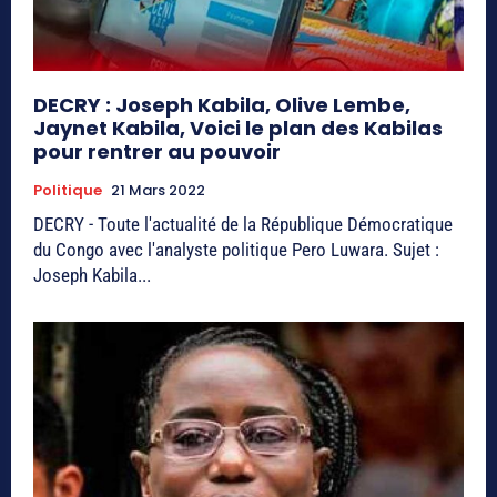
DECRY : Joseph Kabila, Olive Lembe,
Jaynet Kabila, Voici le plan des Kabilas
pour rentrer au pouvoir
Politique
21 Mars 2022
DECRY - Toute l'actualité de la République Démocratique
du Congo avec l'analyste politique Pero Luwara. Sujet :
Joseph Kabila...