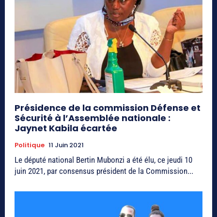
Présidence de la commission Défense et
Sécurité à l’Assemblée nationale :
Jaynet Kabila écartée
Politique
11 Juin 2021
Le député national Bertin Mubonzi a été élu, ce jeudi 10
juin 2021, par consensus président de la Commission...