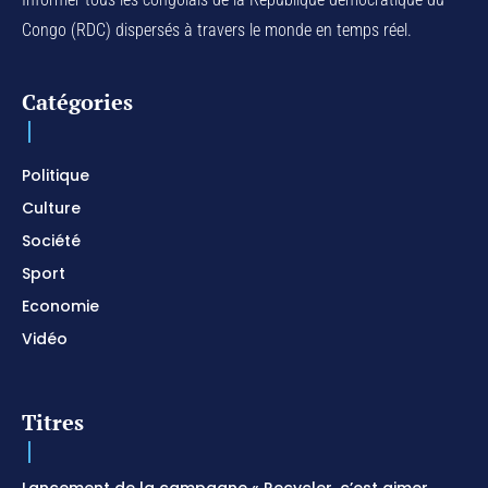
Congo (RDC) dispersés à travers le monde en temps réel.
Catégories
Politique
Culture
Société
Sport
Economie
Vidéo
Titres