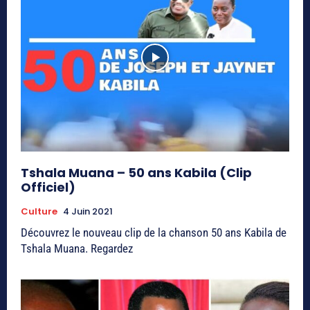
Tshala Muana – 50 ans Kabila (Clip
Officiel)
Culture
4 Juin 2021
Découvrez le nouveau clip de la chanson 50 ans Kabila de
Tshala Muana. Regardez