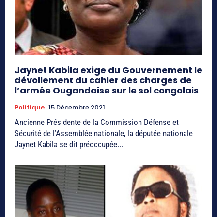
Jaynet Kabila exige du Gouvernement le
dévoilement du cahier des charges de
l’armée Ougandaise sur le sol congolais
Politique
15 Décembre 2021
Ancienne Présidente de la Commission Défense et
Sécurité de l’Assemblée nationale, la députée nationale
Jaynet Kabila se dit préoccupée...