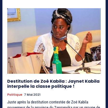
Destitution de Zoé Kabila : Jaynet Kabila
interpelle la classe politique !
Politique
7 Mai 2021
Juste après la destitution contestée de Zoé Kabila
gouverneur de la province du Tanganyika par un groupe de