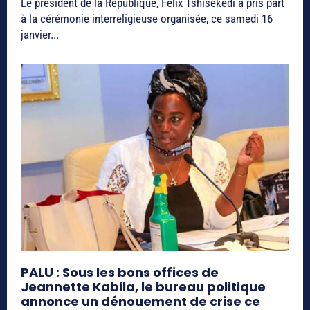
Le président de la République, Félix Tshisekedi a pris part
à la cérémonie interreligieuse organisée, ce samedi 16
janvier...
PALU : Sous les bons offices de
Jeannette Kabila, le bureau politique
annonce un dénouement de crise ce