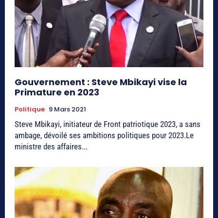
Gouvernement : Steve Mbikayi vise la
Primature en 2023
Politique
9 Mars 2021
Steve Mbikayi, initiateur de Front patriotique 2023, a sans
ambage, dévoilé ses ambitions politiques pour 2023.Le
ministre des affaires...