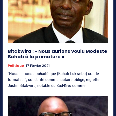
Bitakwira : « Nous aurions voulu Modeste
Bahati à la primature »
Politique
17 Février 2021
"Nous aurions souhaité que (Bahati Lukwebo) soit le
formateur", solidarité communautaire oblige, regrette
Justin Bitakwira, notable du Sud-Kivu comme...