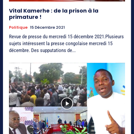
Vital Kamerhe : de la prison à la
primature !
Politique
15 Décembre 2021
Revue de presse du mercredi 15 décembre 2021.Plusieurs
sujets intéressent la presse congolaise mercredi 15
décembre. Des supputations de...