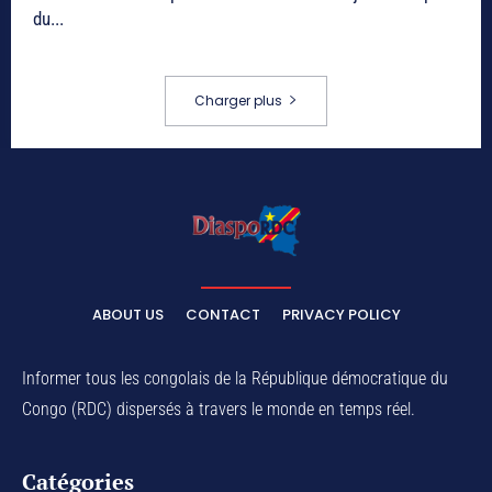
du...
Charger plus
ABOUT US
CONTACT
PRIVACY POLICY
Informer tous les congolais de la République démocratique du
Congo (RDC) dispersés à travers le monde en temps réel.
Catégories