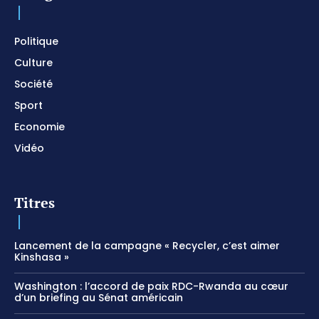
Politique
Culture
Société
Sport
Economie
Vidéo
Titres
Lancement de la campagne « Recycler, c’est aimer
Kinshasa »
Washington : l’accord de paix RDC-Rwanda au cœur
d’un briefing au Sénat américain