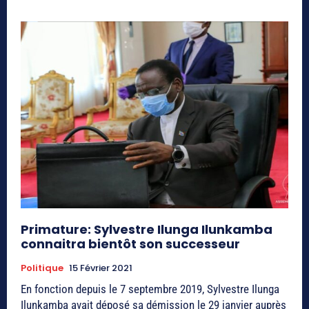
Primature: Sylvestre Ilunga Ilunkamba
connaitra bientôt son successeur
Politique
15 Février 2021
En fonction depuis le 7 septembre 2019, Sylvestre Ilunga
Ilunkamba avait déposé sa démission le 29 janvier auprès