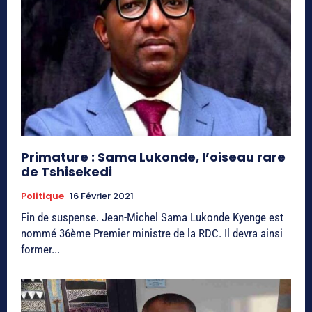
Primature : Sama Lukonde, l’oiseau rare
de Tshisekedi
Politique
16 Février 2021
Fin de suspense. Jean-Michel Sama Lukonde Kyenge est
nommé 36ème Premier ministre de la RDC. Il devra ainsi
former...