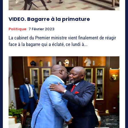
VIDEO. Bagarre à la primature
Politique
7 Février 2023
La cabinet du Premier ministre vient finalement de réagir
face à la bagarre qui a éclaté, ce lundi à...