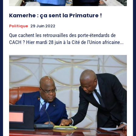
Kamerhe : ça sent la Primature !
Politique
29 Juin 2022
Que cachent les retrouvailles des porte-étendards de
CACH ? Hier mardi 28 juin à la Cité de l’Union africaine...