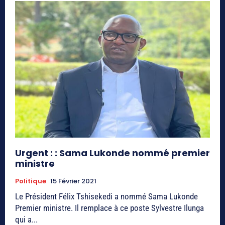
Urgent : : Sama Lukonde nommé premier
ministre
Politique
15 Février 2021
Le Président Félix Tshisekedi a nommé Sama Lukonde
Premier ministre. Il remplace à ce poste Sylvestre Ilunga
qui a...