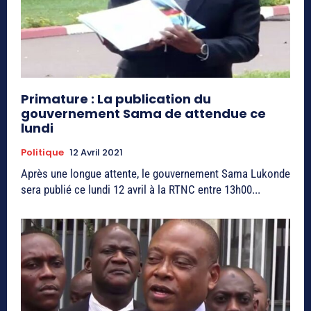
Primature : La publication du
gouvernement Sama de attendue ce
lundi
Politique
12 Avril 2021
Après une longue attente, le gouvernement Sama Lukonde
sera publié ce lundi 12 avril à la RTNC entre 13h00...