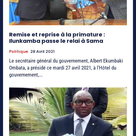
Remise et reprise à la primature :
Ilunkamba passe le relai à Sama
Politique
28 Avril 2021
Le secrétaire général du gouvernement, Albert Ekumbaki
Ombata, a présidé ce mardi 27 avril 2021, à l’Hôtel du
gouvernement,...