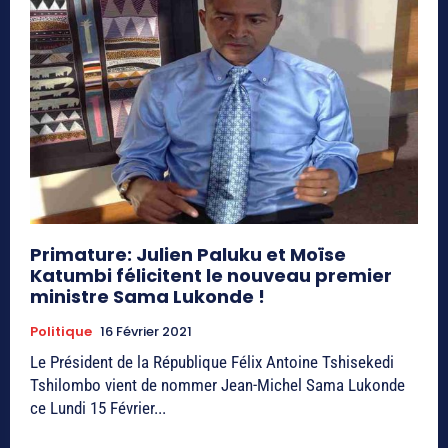
Primature: Julien Paluku et Moïse
Katumbi félicitent le nouveau premier
ministre Sama Lukonde !
Politique
16 Février 2021
Le Président de la République Félix Antoine Tshisekedi
Tshilombo vient de nommer Jean-Michel Sama Lukonde
ce Lundi 15 Février...