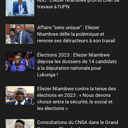
travaux à l’UPN
Affaire “sens unique” : Eliezer
Ntambwe défie la polémique et
renvoie ses détracteurs à son travail
Élections 2023 : Eliezer Ntambwe
dépose les dossiers de 14 candidats
à la députation nationale pour
Lukunga !
Eliezer Ntambwe contre la tenue des
élections en 2023 : « Nous devons
choisir entre la sécurité, le social et
les élections »
Consultations du CNSA dans le Grand