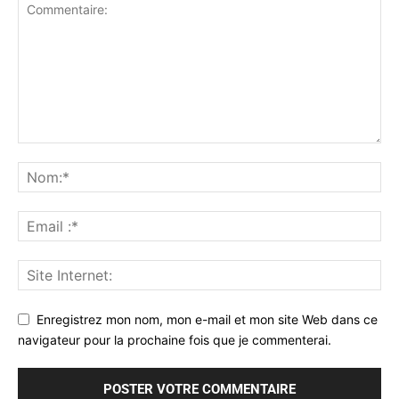
Enregistrez mon nom, mon e-mail et mon site Web dans ce
navigateur pour la prochaine fois que je commenterai.