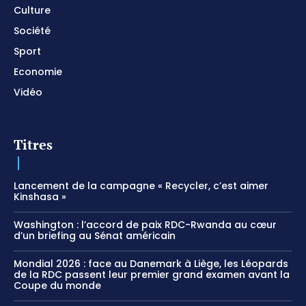
Culture
Société
Sport
Economie
Vidéo
Titres
Lancement de la campagne « Recycler, c’est aimer
Kinshasa »
Washington : l’accord de paix RDC-Rwanda au cœur
d’un briefing au Sénat américain
Mondial 2026 : face au Danemark à Liège, les Léopards
de la RDC passent leur premier grand examen avant la
Coupe du monde