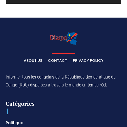
ABOUT US
CONTACT
PRIVACY POLICY
Informer tous les congolais de la République démocratique du
Congo (RDC) dispersés à travers le monde en temps réel.
Catégories
Politique