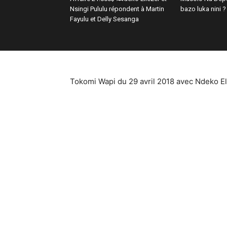
Nsingi Pululu répondent à Martin
bazo luka nini ?
Fayulu et Delly Sesanga
Tokomi Wapi du 29 avril 2018 avec Ndeko El