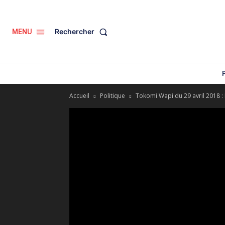
Rechercher
MENU
Accueil
Politique
Tokomi Wapi du 29 avril 2018 