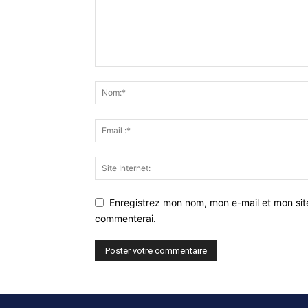
Enregistrez mon nom, mon e-mail et mon sit
commenterai.