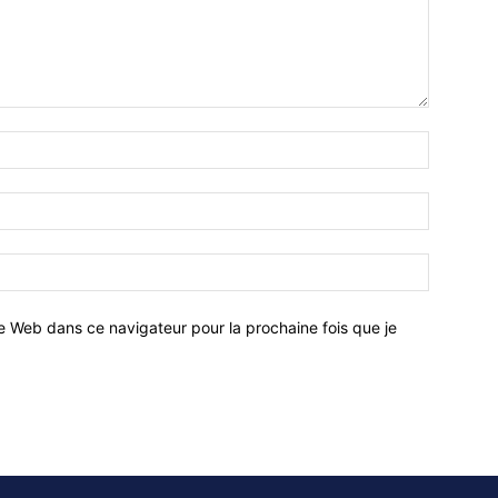
e Web dans ce navigateur pour la prochaine fois que je