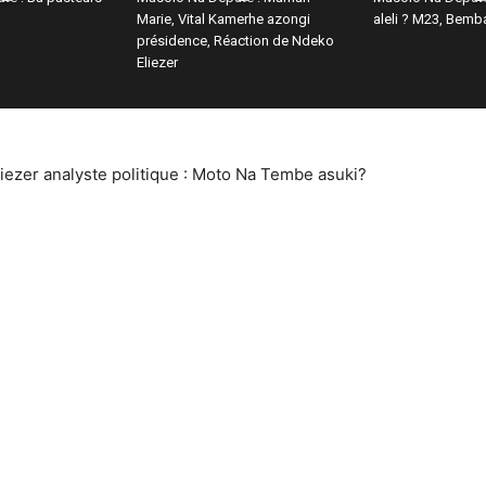
Marie, Vital Kamerhe azongi
aleli ? M23, Bemb
présidence, Réaction de Ndeko
Eliezer
iezer analyste politique : Moto Na Tembe asuki?