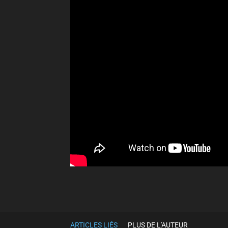
Partager
ARTICLES LIÉS
PLUS DE L'AUTEUR