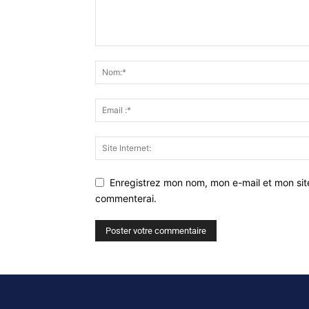
Enregistrez mon nom, mon e-mail et mon sit
commenterai.