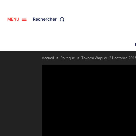
Rechercher
MENU
Accueil
Politique
Tokomi Wapi du 31 octobre 2018 :