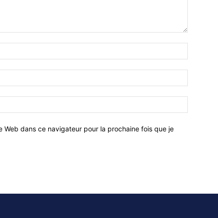
e Web dans ce navigateur pour la prochaine fois que je